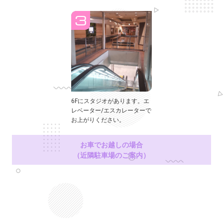
6Fにスタジオがあります。エ
レベーター/エスカレーターで
お上がりください。
お車でお越しの場合
（近隣駐車場のご案内）