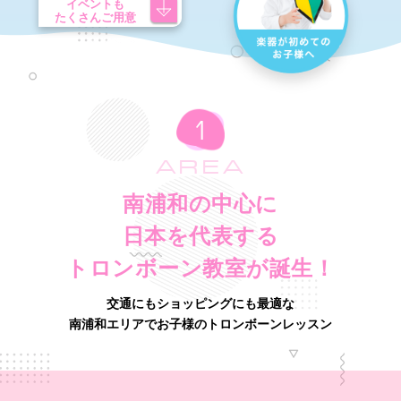
イベントも
たくさんご用意
AREA
南浦和の中心に
日本を代表する
トロンボーン教室が誕生！
交通にもショッピングにも最適な
南浦和エリアでお子様のトロンボーンレッスン