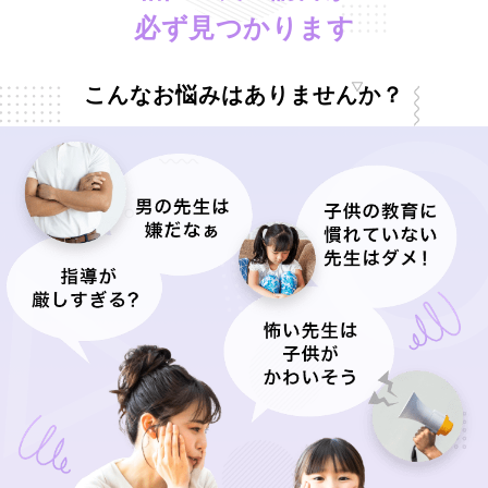
必ず見つかります
こんなお悩みはありませんか？