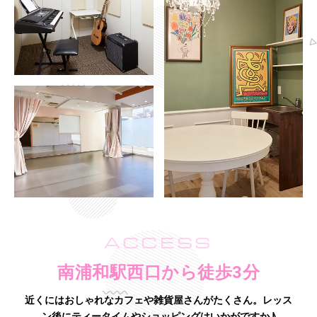
ACCESS
南浦和駅西口から徒歩3分
近くにはおしゃれなカフェや雑貨屋さんがたくさん。
レッス
ン後にティータイムやショッピングはいかがですか♪