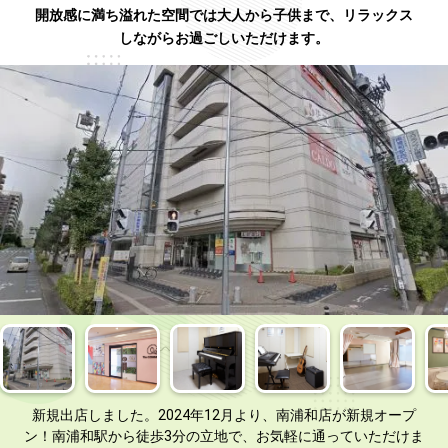
開放感に満ち溢れた空間では大人から子供まで、リラックス
しながらお過ごしいただけます。
新規出店しました。2024年12月より、南浦和店が新規オープ
ン！南浦和駅から徒歩3分の立地で、お気軽に通っていただけま