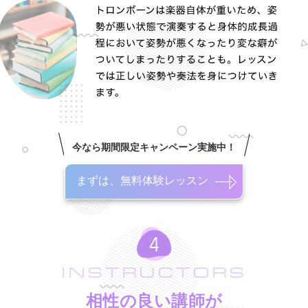
今なら期間限定キャンペーン実施中！
まずは、無料体験レッスン
INSTRUCTORS
相性の良い講師が