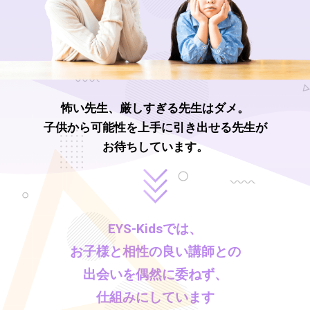
怖い先生、厳しすぎる先生はダメ。
子供から可能性を上手に引き出せる先生が
お待ちしています。
EYS-Kids
では、
お子様と相性の良い講師との
出会いを偶然に委ねず、
仕組みにしています