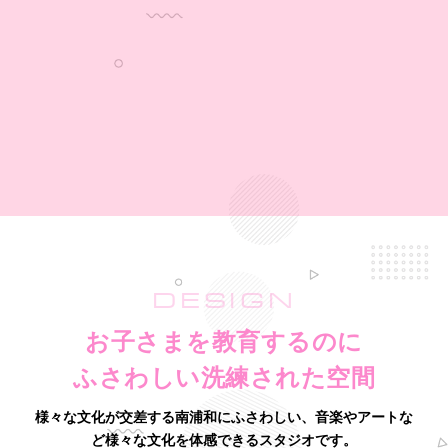
DESIGN
お子さまを教育するのに
ふさわしい洗練された空間
様々な文化が交差する南浦和にふさわしい、音楽やアートな
ど様々な文化を体感できるスタジオです。