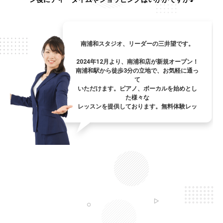
南浦和スタジオ、リーダーの三井望です。
2024年12月より、南浦和店が新規オープン！
南浦和駅から徒歩3分の立地で、お気軽に通っ
て
いただけます。ピアノ、ボーカルを始めとし
た様々な
レッスンを提供しております。無料体験レッ
スンも
ございますのでお気軽においでください。