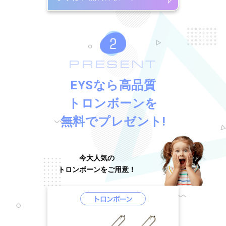
PRESENT
EYSなら高品質
トロンボーンを
無料でプレゼント!
今大人気の
トロンボーンをご用意！