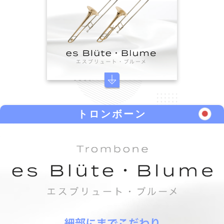
トロンボーン