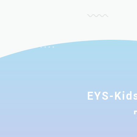
EYS-K