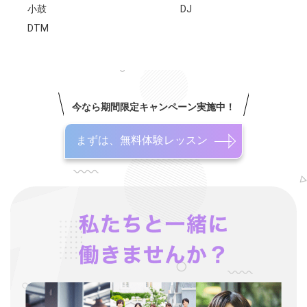
小鼓
DJ
DTM
今なら期間限定キャンペーン実施中！
まずは、無料体験レッスン