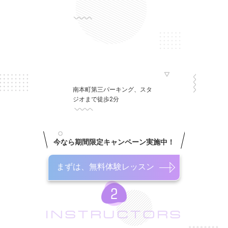
南本町第三パーキング、スタ
ジオまで徒歩2分
今なら期間限定キャンペーン実施中！
まずは、無料体験レッスン
INSTRUCTORS