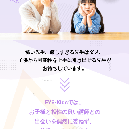
怖い先生、厳しすぎる先生はダメ。
子供から可能性を上手に引き出せる先生が
お待ちしています。
EYS-Kids
では、
お子様と相性の良い講師との
出会いを偶然に委ねず、