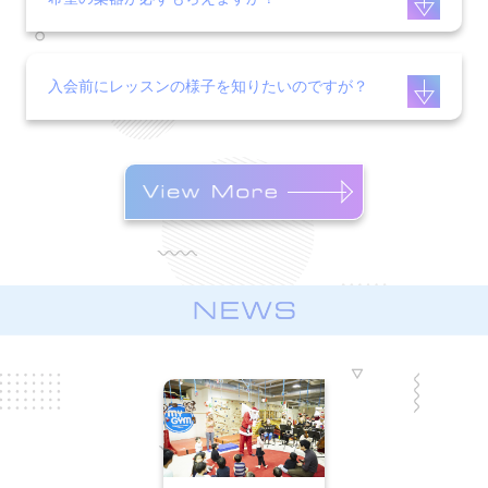
入会前にレッスンの様子を知りたいのですが？