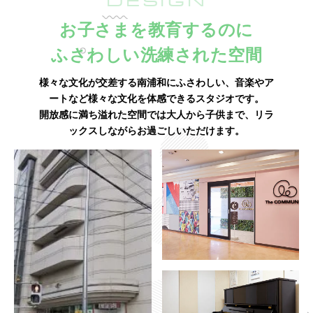
DESIGN
お子さまを教育するのに
ふさわしい洗練された空間
様々な文化が交差する南浦和にふさわしい、音楽やア
ートなど様々な文化を体感できるスタジオです。
開放感に満ち溢れた空間では大人から子供まで、リラ
ックスしながらお過ごしいただけます。