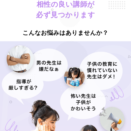
相性の良い講師が
必ず見つかります
こんなお悩みはありませんか？