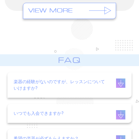
VIEW MORE
楽器の経験がないのですが、レッスンについて
いけますか?
いつでも入会できますか?
希望の楽器が必ずもらえますか？