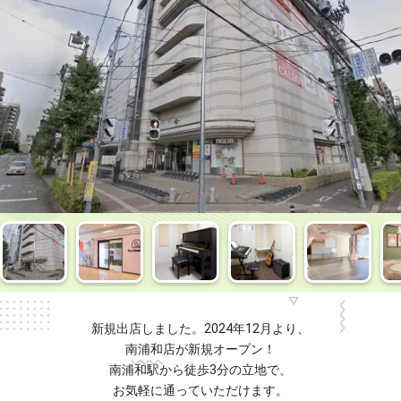
新規出店しました。2024年12月より、
南浦和店が新規オープン！
南浦和駅から徒歩3分の立地で、
お気軽に通っていただけます。