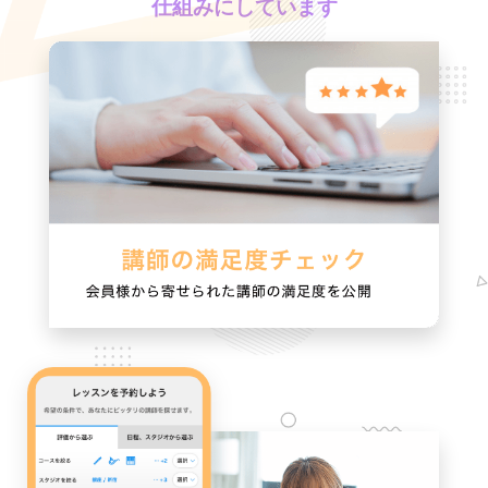
仕組みにしています