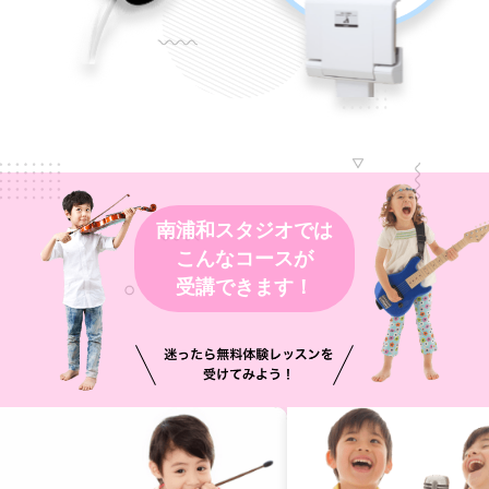
南浦和スタジオでは
こんなコースが
受講できます！