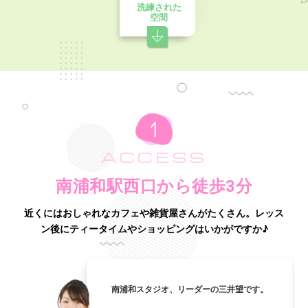
洗練された
空間
ACCESS
南浦和駅西口から徒歩3分
近くにはおしゃれなカフェや雑貨屋さんがたくさん。
レッス
ン後にティータイムやショッピングはいかがですか♪
南浦和スタジオ、リーダーの三井望です。