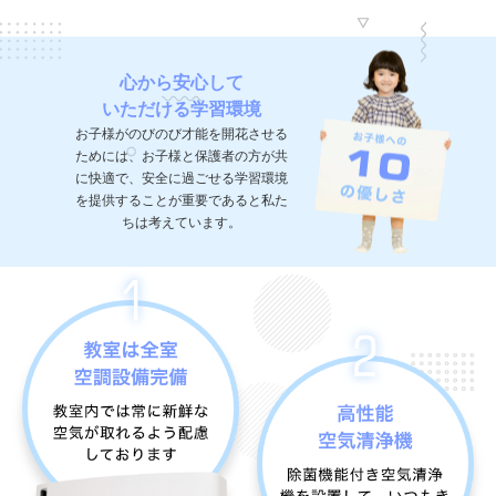
心から安心して
いただける学習環境
お子様がのびのび才能を開花させる
ためには、お子様と保護者の方が共
に快適で、安全に過ごせる学習環境
を提供することが重要であると私た
ちは考えています。