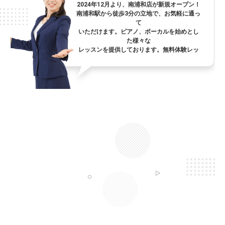
2024年12月より、南浦和店が新規オープン！
南浦和駅から徒歩3分の立地で、お気軽に通っ
て
いただけます。ピアノ、ボーカルを始めとし
た様々な
レッスンを提供しております。無料体験レッ
スンも
ございますのでお気軽においでください。