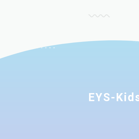
EYS-K