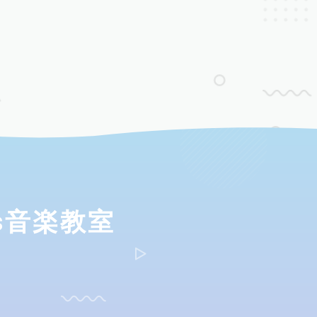
ds音楽教室