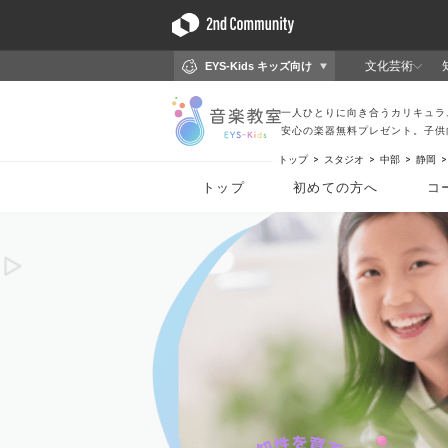
トップ
スタジオ
中部
静岡