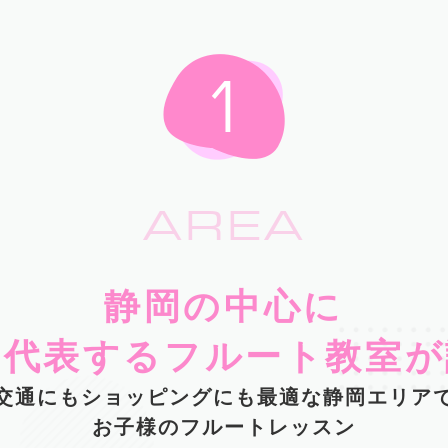
AREA
静岡の中心に
を代表するフルート教室が
交通にもショッピングにも最適な静岡エリア
お子様のフルートレッスン