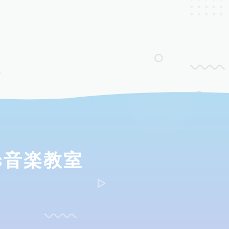
ds音楽教室