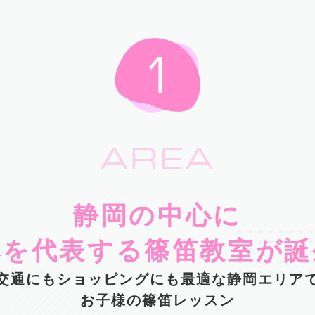
AREA
静岡の中心に
本を代表する篠笛教室が誕
交通にもショッピングにも最適な静岡エリア
お子様の篠笛レッスン