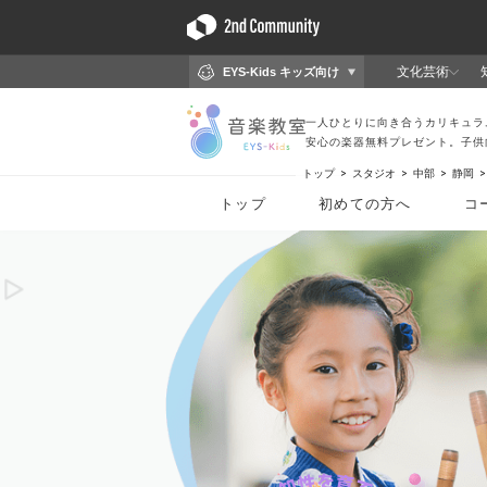
トップ
スタジオ
中部
静岡