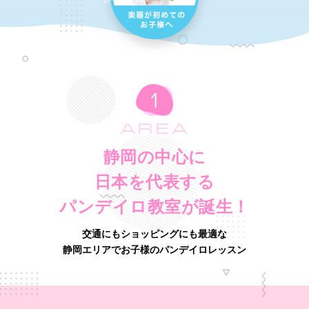
AREA
静岡の中心に
日本を代表する
パンデイロ教室が誕生！
交通にもショッピングにも最適な
静岡エリアでお子様のパンデイロレッスン