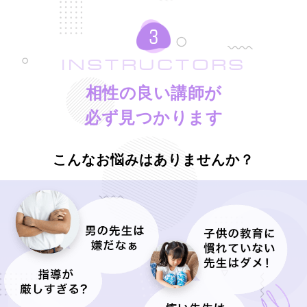
INSTRUCTORS
相性の良い講師が
必ず見つかります
こんなお悩みはありませんか？