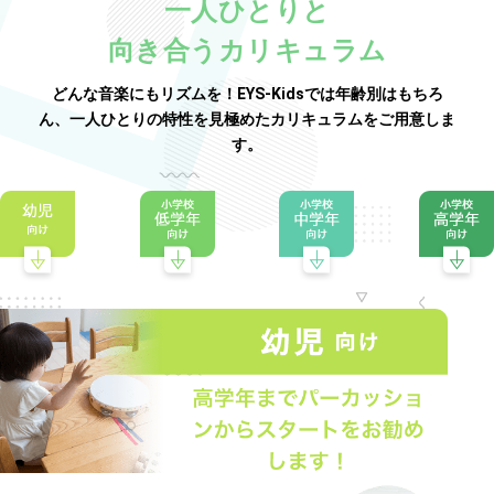
一人ひとりと
向き合うカリキュラム
どんな音楽にもリズムを！EYS-Kidsでは年齢別はもちろ
ん、一人ひとりの特性を見極めたカリキュラムをご用意しま
す。