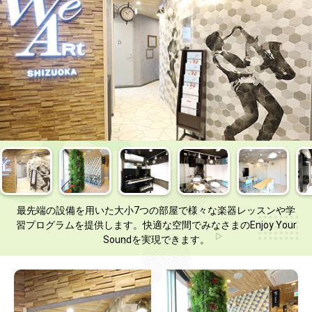
最先端の設備を用いた大小7つの部屋で様々な楽器レッスンや学
習プログラムを提供します。快適な空間でみなさまのEnjoy Your
Soundを実現できます。