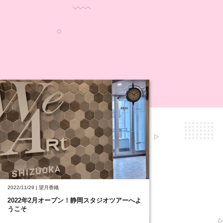
2022/11/29 | 望月香織
2022年2月オープン！静岡スタジオツアーへよ
うこそ