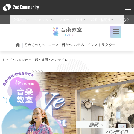
トップ
スタジオ
中部
静岡
パンデイロ
静岡
パンデイロ