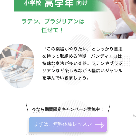
今なら期間限定キャンペーン実施中！
まずは、無料体験レッスン