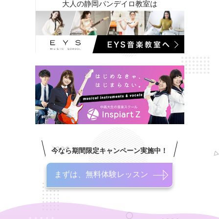
大人の静岡パンデイロ教室は
今なら期間限定キャンペーン実施中！
まずは、無料体験レッスン