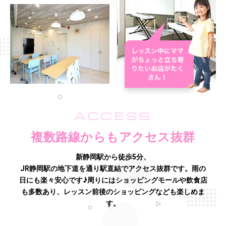
ACCESS
複数路線からもアクセス抜群
新静岡駅から徒歩5分、
JR静岡駅の地下道を通り駅直結でアクセス抜群です。雨の
日にも楽々安心です♪
周りにはショッピングモールや飲食店
も多数あり、レッスン前後のショッピングなども楽しめま
す。