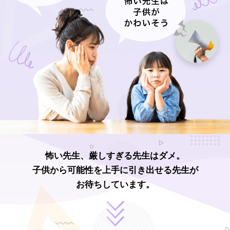
怖い先生、厳しすぎる先生はダメ。
子供から可能性を上手に引き出せる先生が
お待ちしています。