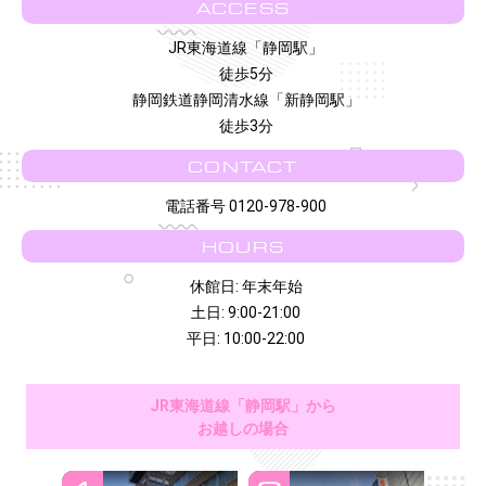
ACCESS
JR東海道線「静岡駅」
徒歩5分
静岡鉄道静岡清水線「新静岡駅」
徒歩3分
CONTACT
電話番号 0120-978-900
HOURS
休館日: 年末年始
土日: 9:00-21:00
平日: 10:00-22:00
JR東海道線「静岡駅」から
お越しの場合