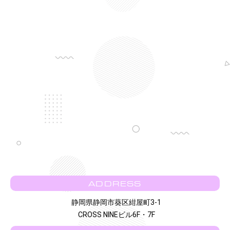
ADDRESS
静岡県静岡市葵区紺屋町3-1
CROSS NINEビル6F・7F