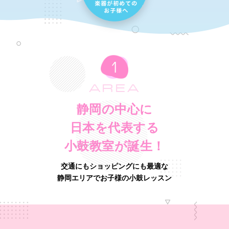
AREA
静岡の中心に
日本を代表する
小鼓教室が誕生！
交通にもショッピングにも最適な
静岡エリアでお子様の小鼓レッスン