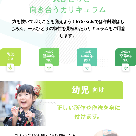
向き合うカリキュラム
力を抜いて叩くことを覚えよう！EYS-Kidsでは年齢別はも
ちろん、一人ひとりの特性を見極めたカリキュラムをご用意
します。