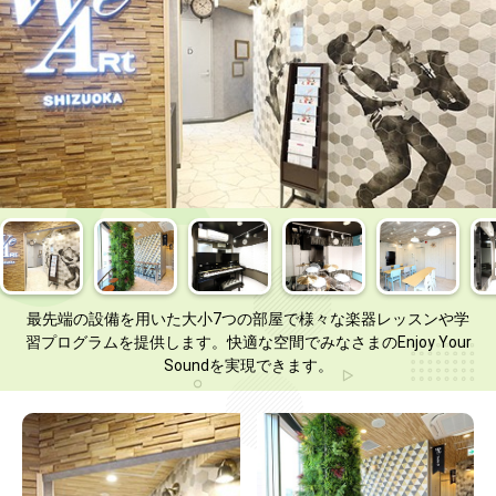
最先端の設備を用いた大小7つの部屋で様々な楽器レッスンや学
習プログラムを提供します。快適な空間でみなさまのEnjoy Your
Soundを実現できます。