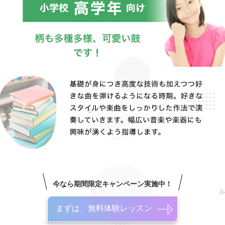
今なら期間限定キャンペーン実施中！
まずは、無料体験レッスン