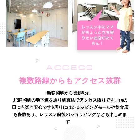
ACCESS
複数路線からもアクセス抜群
新静岡駅から徒歩5分、
JR静岡駅の地下道を通り駅直結でアクセス抜群です。雨の
日にも楽々安心です♪
周りにはショッピングモールや飲食店
も多数あり、レッスン前後のショッピングなども楽しめま
す。