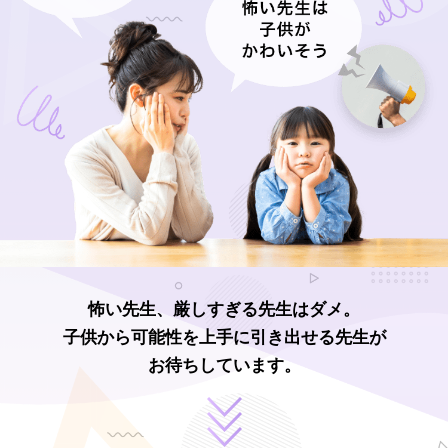
怖い先生、厳しすぎる先生はダメ。
子供から可能性を上手に引き出せる先生が
お待ちしています。