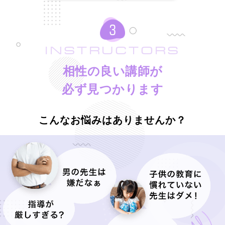
INSTRUCTORS
相性の良い講師が
必ず見つかります
こんなお悩みはありませんか？