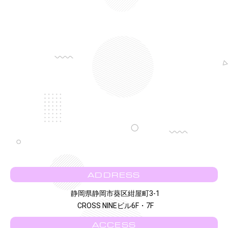
ADDRESS
静岡県静岡市葵区紺屋町3-1
CROSS NINEビル6F・7F
ACCESS