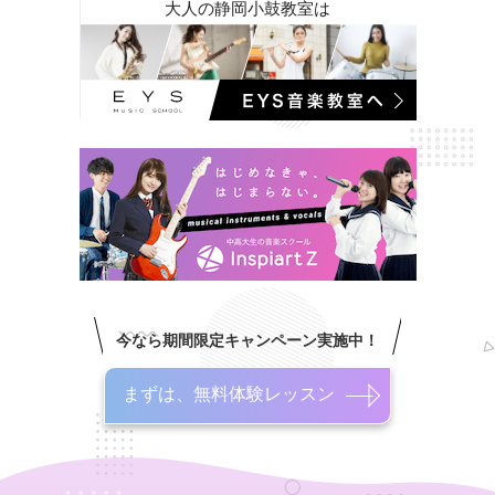
大人の静岡小鼓教室は
今なら期間限定キャンペーン実施中！
まずは、無料体験レッスン