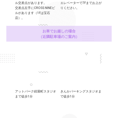
ル交差点があります。
エレベーターで7Fまでお上が
交差点左手にCROSS NINEビ
りください。
ルがあります（1Fは宝石
店）。
お車でお越しの場合
（近隣駐車場のご案内）
アットパーク紺屋町スタジオ
きんかパーキングスタジオま
まで徒歩1分
で徒歩1分