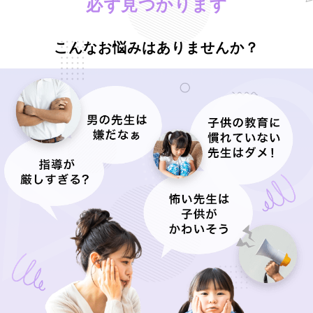
必ず見つかります
こんなお悩みはありませんか？