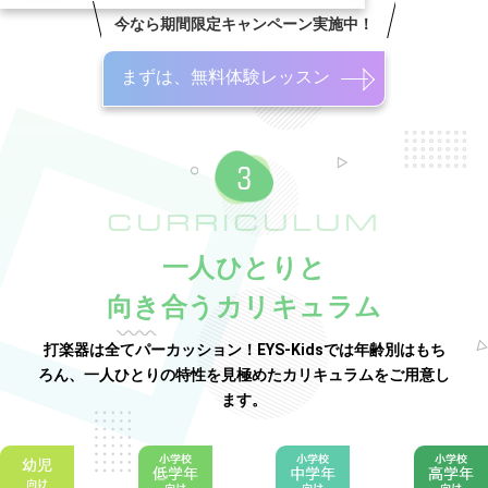
今なら期間限定キャンペーン実施中！
まずは、無料体験レッスン
CURRICULUM
一人ひとりと
向き合うカリキュラム
打楽器は全てパーカッション！EYS-Kidsでは年齢別はもち
ろん、一人ひとりの特性を見極めたカリキュラムをご用意し
ます。