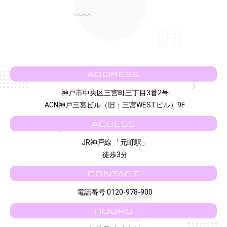
ADDRESS
神戸市中央区三宮町三丁目3番2号
ACN神戸三宮ビル（旧：三宮WESTビル）9F
ACCESS
JR神戸線 「元町駅」
徒歩3分
CONTACT
電話番号 0120-978-900
HOURS