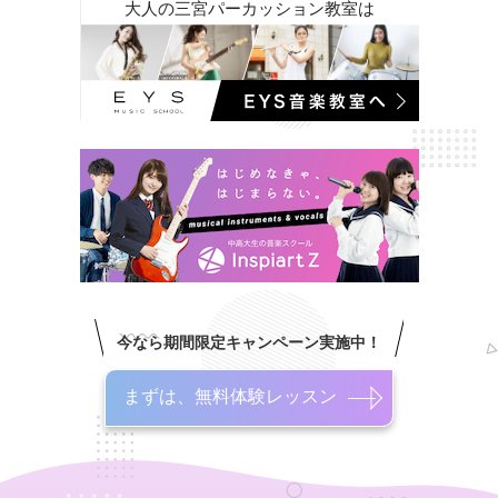
大人の三宮パーカッション教室は
今なら期間限定キャンペーン実施中！
まずは、無料体験レッスン