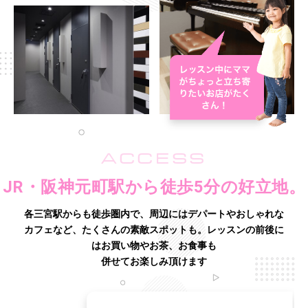
ACCESS
JR・阪神元町駅から徒歩5分の好立地。
各三宮駅からも徒歩圏内で、周辺にはデパートやおしゃれな
カフェなど、たくさんの素敵スポットも。
レッスンの前後に
はお買い物やお茶、お食事も
併せてお楽しみ頂けます