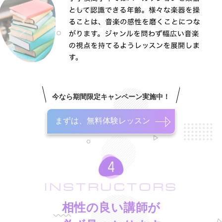
今なら期間限定キャンペーン実施中！
まずは、無料体験レッスン
INSTRUCTORS
相性の良い講師が