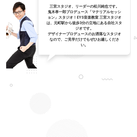
三宮スタジオ、リーダーの松川純也です。
鬼木孝一郎プロデュース「マテリアルセッシ
ョン」スタジオ！EYS音楽教室 三宮スタジオ
は、元町駅から徒歩3分の立地にある自社スタ
ジオです。
デザイナープロデュースのお洒落なスタジオ
なので、ご見学だけでもぜひお越しくださ
い。