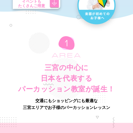
イベントも
たくさんご用意
AREA
三宮の中心に
日本を代表する
パーカッション教室が誕生！
交通にもショッピングにも最適な
三宮エリアでお子様のパーカッションレッスン