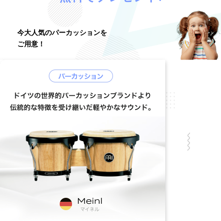
今大人気のパーカッションを
ご用意！