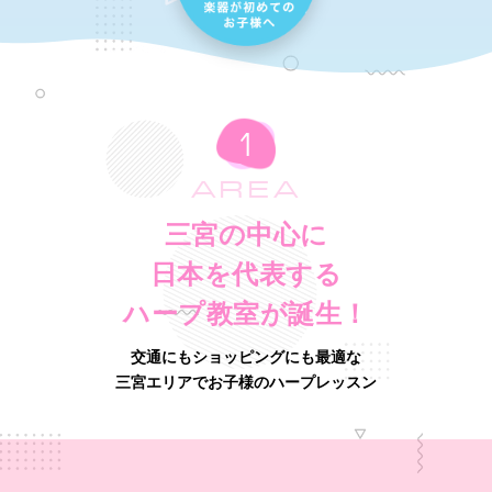
AREA
三宮の中心に
日本を代表する
ハープ教室が誕生！
交通にもショッピングにも最適な
三宮エリアでお子様のハープレッスン