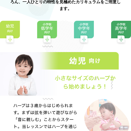
ろん、一人ひとりの特性を見極めたカリキュラムをご用意し
ます。