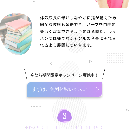
今なら期間限定キャンペーン実施中！
まずは、無料体験レッスン
INSTRUCTORS