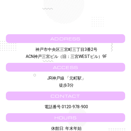
ADDRESS
神戸市中央区三宮町三丁目3番2号
ACN神戸三宮ビル（旧：三宮WESTビル）9F
ACCESS
JR神戸線 「元町駅」
徒歩3分
CONTACT
電話番号 0120-978-900
HOURS
休館日: 年末年始