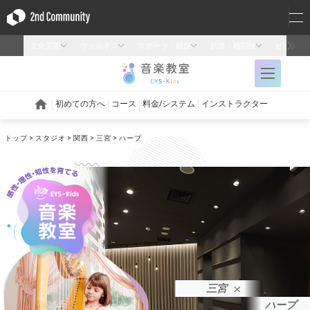
トップ
スタジオ
関西
三宮
ハープ
三宮
ハープ