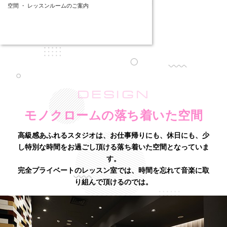
空間 ・ レッスンルームのご案内
DESIGN
モノクロームの落ち着いた空間
高級感あふれるスタジオは、お仕事帰りにも、休日にも、少
し特別な時間をお過ごし頂ける落ち着いた空間となっていま
す。
完全プライベートのレッスン室では、時間を忘れて音楽に取
り組んで頂けるのでは。