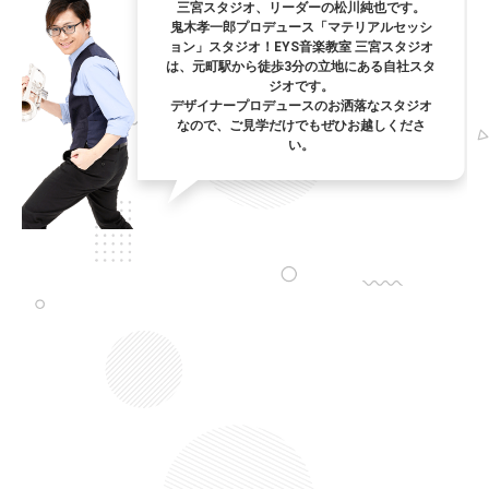
三宮スタジオ、リーダーの松川純也です。
鬼木孝一郎プロデュース「マテリアルセッシ
ョン」スタジオ！EYS音楽教室 三宮スタジオ
は、元町駅から徒歩3分の立地にある自社スタ
ジオです。
デザイナープロデュースのお洒落なスタジオ
なので、ご見学だけでもぜひお越しくださ
い。