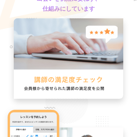
仕組みにしています