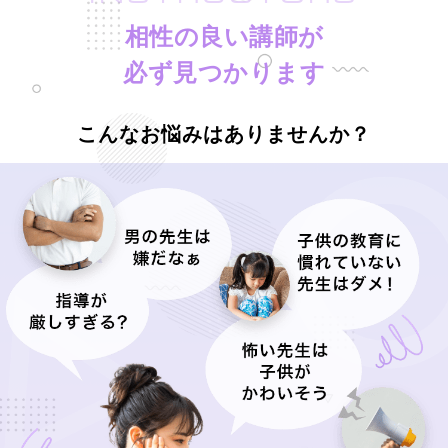
相性の良い講師が
必ず見つかります
こんなお悩みはありませんか？