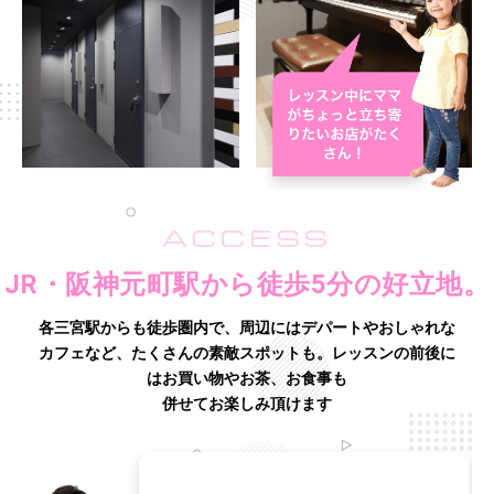
ACCESS
JR・阪神元町駅から徒歩5分の好立地。
各三宮駅からも徒歩圏内で、周辺にはデパートやおしゃれな
カフェなど、たくさんの素敵スポットも。
レッスンの前後に
はお買い物やお茶、お食事も
併せてお楽しみ頂けます