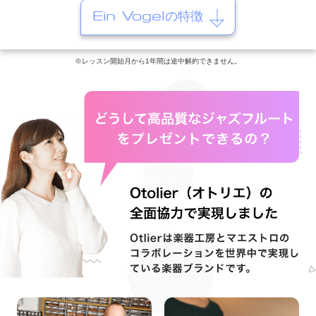
Ein Vogelの特徴
※レッスン開始月から1年間は途中解約できません。