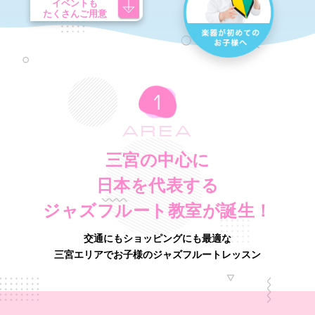
イベントも
たくさんご用意
AREA
三宮の中心に
日本を代表する
ジャズフルート教室が誕生！
交通にもショッピングにも最適な
三宮エリアでお子様のジャズフルートレッスン