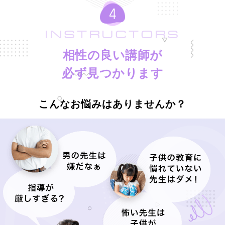
INSTRUCTORS
相性の良い講師が
必ず見つかります
こんなお悩みはありませんか？