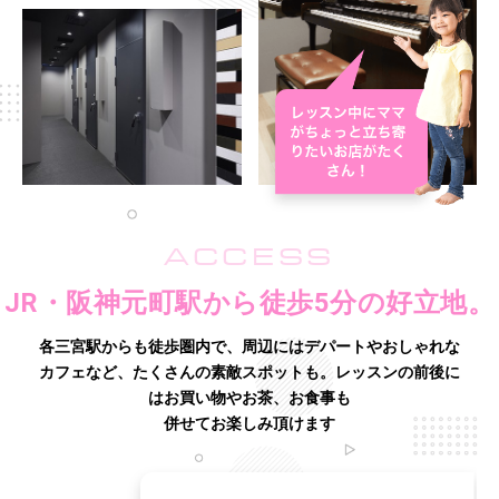
ACCESS
JR・阪神元町駅から徒歩5分の好立地。
各三宮駅からも徒歩圏内で、周辺にはデパートやおしゃれな
カフェなど、たくさんの素敵スポットも。
レッスンの前後に
はお買い物やお茶、お食事も
併せてお楽しみ頂けます