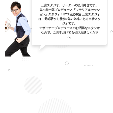
三宮スタジオ、リーダーの松川純也です。
鬼木孝一郎プロデュース「マテリアルセッシ
ョン」スタジオ！EYS音楽教室 三宮スタジオ
は、元町駅から徒歩3分の立地にある自社スタ
ジオです。
デザイナープロデュースのお洒落なスタジオ
なので、ご見学だけでもぜひお越しくださ
い。