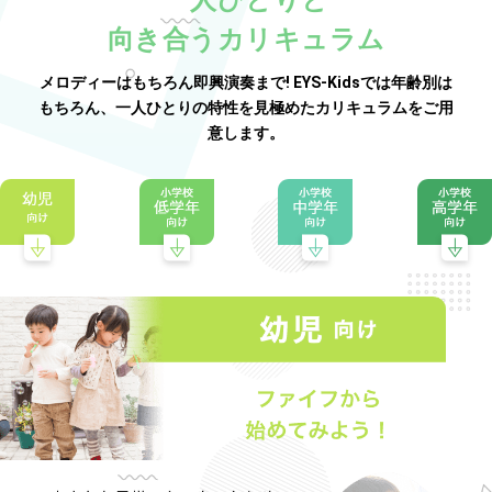
向き合うカリキュラム
メロディーはもちろん即興演奏まで! EYS-Kidsでは年齢別は
もちろん、一人ひとりの特性を見極めたカリキュラムをご用
意します。