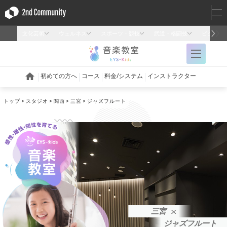
トップ
スタジオ
関西
三宮
ジャズフルート
三宮
ジャズフルート