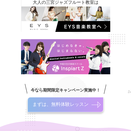
大人の三宮ジャズフルート教室は
今なら期間限定キャンペーン実施中！
まずは、無料体験レッスン