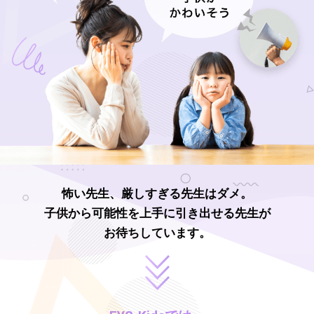
怖い先生、厳しすぎる先生はダメ。
子供から可能性を上手に引き出せる先生が
お待ちしています。