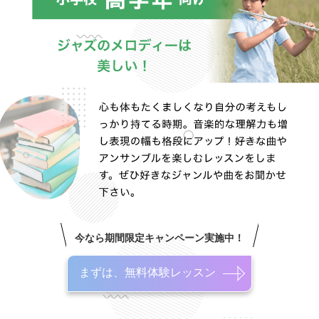
今なら期間限定キャンペーン実施中！
まずは、無料体験レッスン