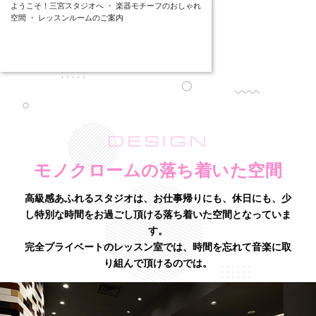
ようこそ！三宮スタジオへ ・ 楽器モチーフのおしゃれ
空間 ・ レッスンルームのご案内
DESIGN
モノクロームの落ち着いた空間
高級感あふれるスタジオは、お仕事帰りにも、休日にも、少
し特別な時間をお過ごし頂ける落ち着いた空間となっていま
す。
完全プライベートのレッスン室では、時間を忘れて音楽に取
り組んで頂けるのでは。