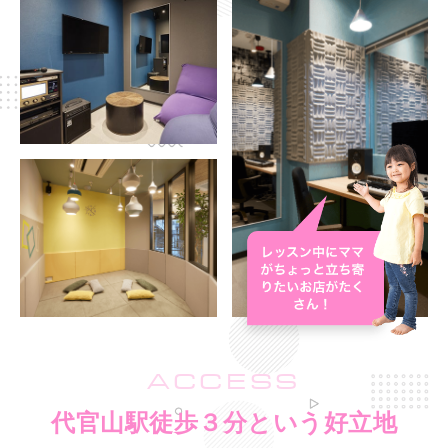
ACCESS
代官山駅徒歩３分という好立地