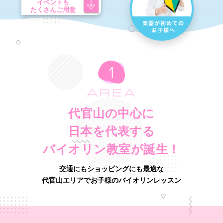
イベントも
たくさんご用意
AREA
代官山の中心に
日本を代表する
バイオリン教室が誕生！
交通にもショッピングにも最適な
代官山エリアでお子様のバイオリンレッスン