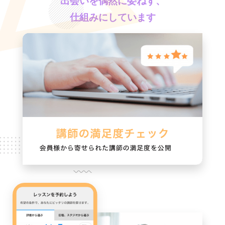
出会いを偶然に委ねず、
仕組みにしています