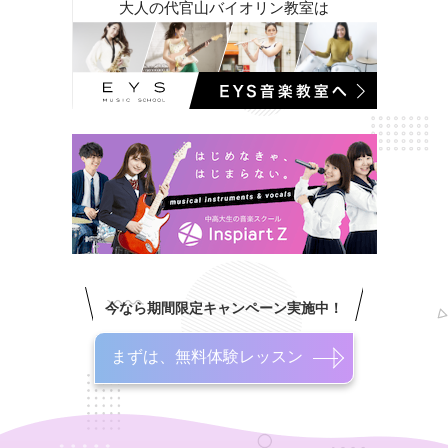
大人の代官山バイオリン教室は
今なら期間限定キャンペーン実施中！
まずは、無料体験レッスン