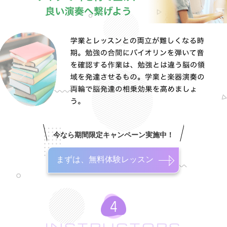
今なら期間限定キャンペーン実施中！
まずは、無料体験レッスン