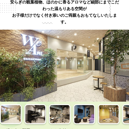
安らぎの観葉植物、ほのかに香るアロマなど細部にまでこだ
わった温もりある空間が
お子様だけでなく付き添いのご両親もおもてなしいたしま
す。