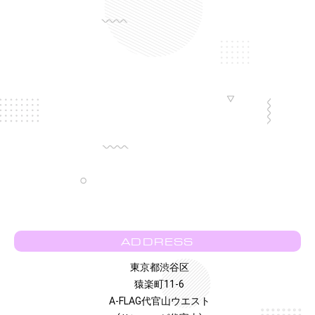
ADDRESS
東京都渋谷区
猿楽町11-6
A-FLAG代官山ウエスト