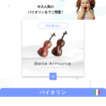
今大人気の
バイオリンをでご用意 !
バイオリン