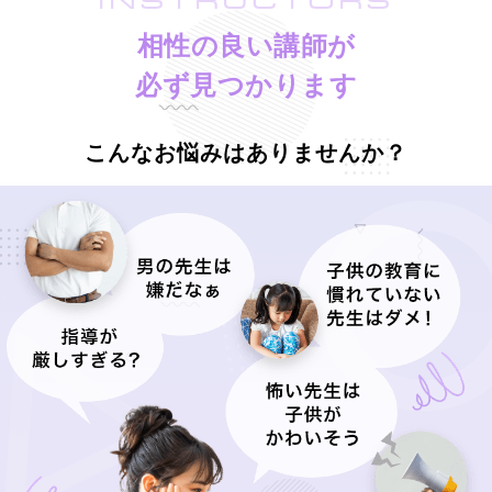
INSTRUCTORS
相性の良い講師が
必ず見つかります
こんなお悩みはありませんか？