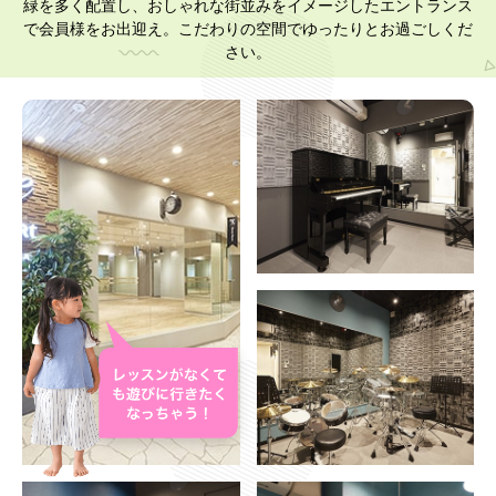
緑を多く配置し、おしゃれな街並みをイメージしたエントランス
で会員様をお出迎え。こだわりの空間でゆったりとお過ごしくだ
さい。