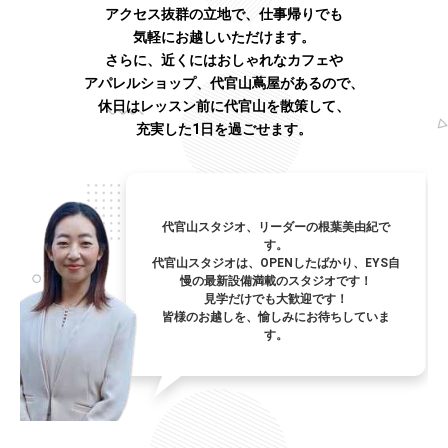
アクセス抜群の立地で、仕事帰りでも
気軽にお越しいただけます。
さらに、近くにはおしゃれなカフェや
アパレルショップ、代官山蔦屋があるので、
休日はレッスン前に代官山を散策して、
充実した1日を過ごせます。
代官山スタジオ、リーダーの根葉美由紀で
す。
代官山スタジオは、OPENしたばかり、EYS自
慢の最新設備満載のスタジオです！
見学だけでも大歓迎です！
皆様のお越しを、愉しみにお待ちしていま
す。