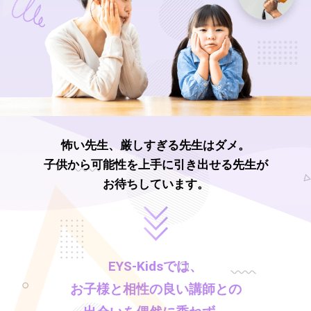
怖い先生、厳しすぎる先生はダメ。
子供から可能性を上手に引き出せる先生が
お待ちしています。
EYS-Kids
では、
お子様と相性の良い講師との