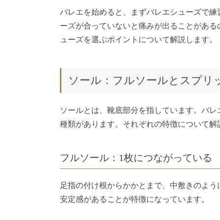
バレエを始めると、まずバレエシューズで練
ーズが合っていないと痛みが出ることがある
ューズを選ぶポイントについて解説します。
ソール：フルソールとスプリ
ソールとは、靴底部分を指しています。バレ
種類があります。それぞれの特徴について解
フルソール：1枚につながっている
足指の付け根からかかとまで、中敷きのよう
安定感があることが特徴になっています。