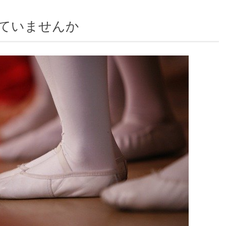
ていませんか