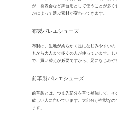
が、発表会など舞台用として使うことが多く
かによって選ぶ素材が変わってきます。
布製バレエシューズ
布製は、生地が柔らかく足になじみやすいの
もから大人まで多くの人が使っています。し
で、買い替えが必要ですから、足になじみや
前革製バレエシューズ
前革製とは、つま先部分を革で補強して、そ
欲しい人に向いています。大部分が布製なの
ます。