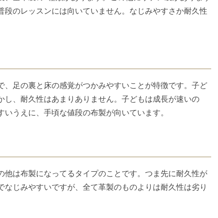
普段のレッスンには向いていません。なじみやすさか耐久性
で、足の裏と床の感覚がつかみやすいことが特徴です。子ど
かし、耐久性はあまりありません。子どもは成長が速いの
すいうえに、手頃な値段の布製が向いています。
の他は布製になってるタイプのことです。つま先に耐久性が
でなじみやすいですが、全て革製のものよりは耐久性は劣り