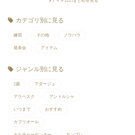
アイテムのまとめを見る
カテゴリ別に見る
練習
その他
ノウハウ
発表会
アイテム
ジャンル別に見る
2歳
アダージュ
アラベスク
アントルシャ
いつまで
おすすめ
カブリオール
カルチャーセンター
カンブレ