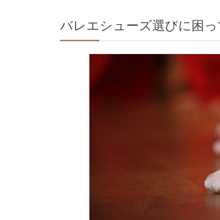
バレエシューズ選びに困っ