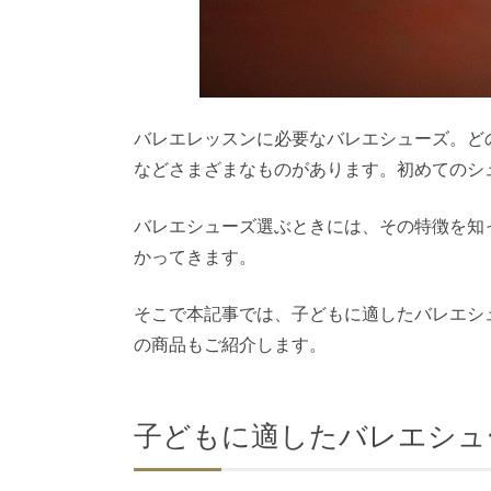
バレエレッスンに必要なバレエシューズ。ど
などさまざまなものがあります。初めてのシ
バレエシューズ選ぶときには、その特徴を知
かってきます。
そこで本記事では、子どもに適したバレエシ
の商品もご紹介します。
子どもに適したバレエシュ