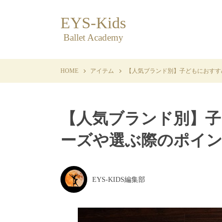
EYS-Kids
Ballet Academy
HOME
アイテム
【人気ブランド別】子どもにおすす
【人気ブランド別】
ーズや選ぶ際のポイ
EYS-KIDS編集部