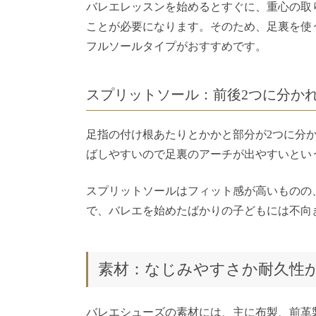
バレエレッスンを始めるとすぐに、重心の取
ことが必要になります。そのため、足裏を使
フルソールタイプがおすすめです。
スプリットソール：前後2つに分か
足指の付け根あたりとかかと部分が2つに分
ばしやすいので足裏のアーチが出やすいとい
スプリットソールはフィット感が高いものの
で、バレエを始めたばかりの子どもには不向
素材：なじみやすさか耐久性
バレエシューズの素材には、主に布製、前革