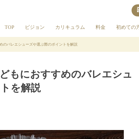
TOP
ビジョン
カリキュラム
料金
初めての
めのバレエシューズや選ぶ際のポイントを解説
子どもにおすすめのバレエシュ
ントを解説