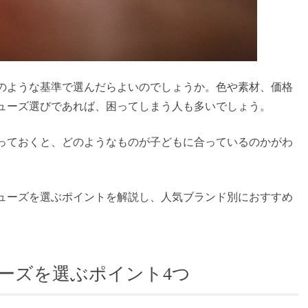
のような基準で選んだらよいのでしょうか。色や素材、価格
ューズ選びであれば、困ってしまう人も多いでしょう。
っておくと、どのようなものが子どもに合っているのかがわ
ューズを選ぶポイントを解説し、人気ブランド別におすすめ
ーズを選ぶポイント4つ