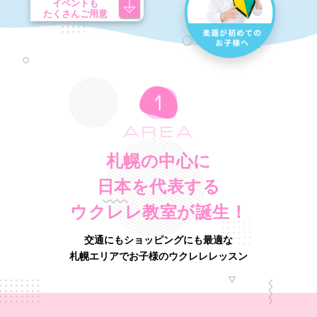
イベントも
たくさんご用意
AREA
札幌の中心に
日本を代表する
ウクレレ教室が誕生！
交通にもショッピングにも最適な
札幌エリアでお子様のウクレレレッスン