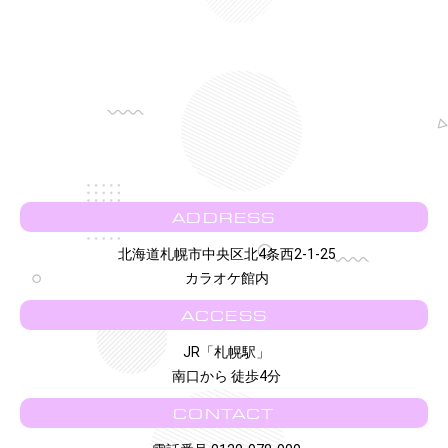
ADDRESS
北海道札幌市中央区北4条西2-1-25
カラオケ館内
ACCESS
JR「札幌駅」
南口から 徒歩4分
CONTACT