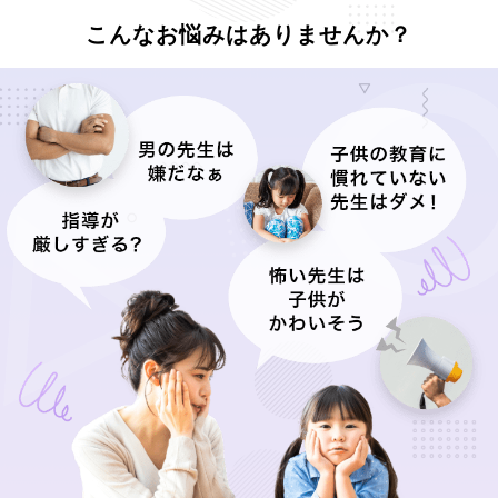
こんなお悩みはありませんか？