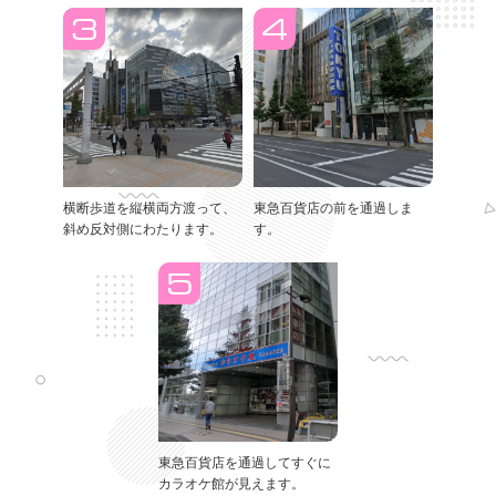
横断歩道を縦横両方渡って、
東急百貨店の前を通過しま
斜め反対側にわたります。
す。
東急百貨店を通過してすぐに
カラオケ館が見えます。