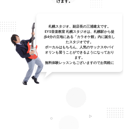
けます。
札幌スタジオ、副店長の三浦建太です。
EYS音楽教室 札幌スタジオは、札幌駅から徒
歩4分の立地にある「カラオケ館」内に誕生し
たスタジオです。
ボーカルはもちろん、人気のサックスやバイ
オリンも習うことができるようになっており
ます。
無料体験レッスンもございますのでお気軽に
おいでください。