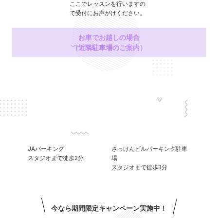
ここでレッスンを行いますの
で受付にお声がけください。
お車でお越しの場合
（近隣駐車場のご案内）
JAパーキング
さっけんビルパーキング駐車
スタジオまで徒歩2分
場
スタジオまで徒歩3分
今なら期間限定キャンペーン実施中！