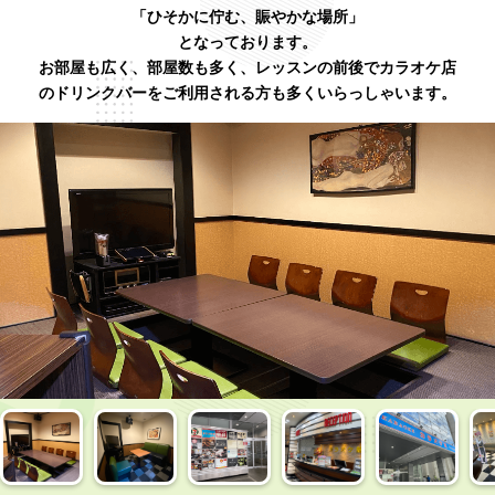
「ひそかに佇む、賑やかな場所」
となっております。
お部屋も広く、部屋数も多く、レッスンの前後でカラオケ店
のドリンクバーをご利用される方も多くいらっしゃいます。