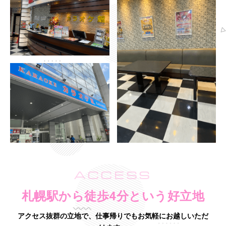
ACCESS
札幌駅から徒歩4分という好立地
アクセス抜群の立地で、仕事帰りでもお気軽にお越しいただ