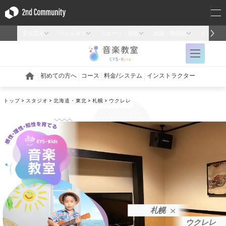
トップ
スタジオ
北海道・東北
札幌
ウクレレ
札幌
ウクレレ