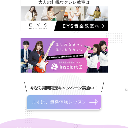
大人の札幌ウクレレ教室は
今なら期間限定キャンペーン実施中！
まずは、無料体験レッスン