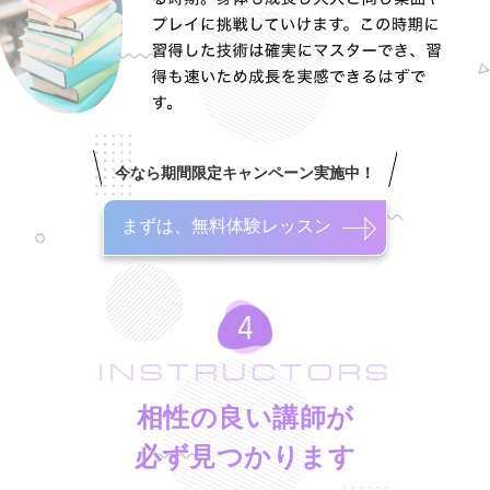
今なら期間限定キャンペーン実施中！
まずは、無料体験レッスン
INSTRUCTORS
相性の良い講師が
必ず見つかります