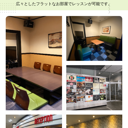
広々としたフラットなお部屋でレッスンが可能です。