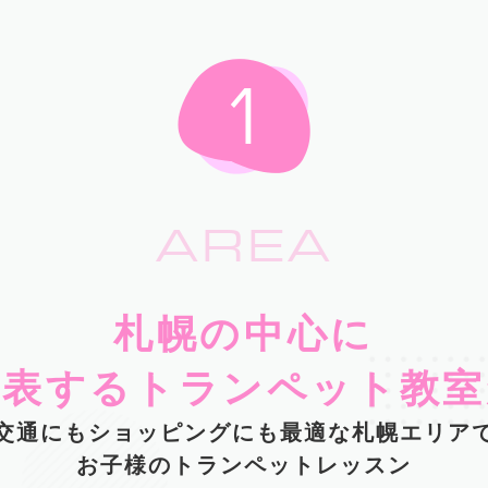
AREA
札幌の中心に
代表するトランペット教室
交通にもショッピングにも最適な札幌エリア
お子様のトランペットレッスン