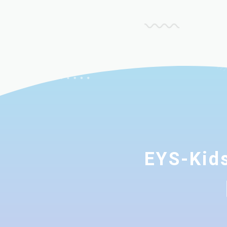
EYS-K