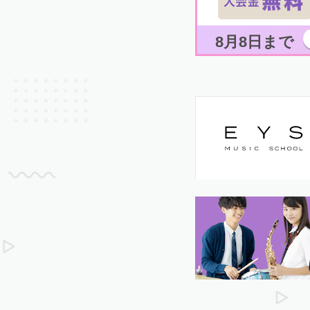
8月8日まで