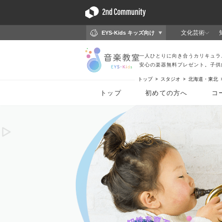
トップ
スタジオ
北海道・東北