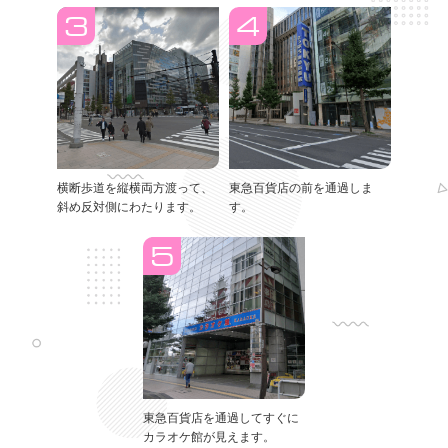
横断歩道を縦横両方渡って、
東急百貨店の前を通過しま
斜め反対側にわたります。
す。
東急百貨店を通過してすぐに
カラオケ館が見えます。