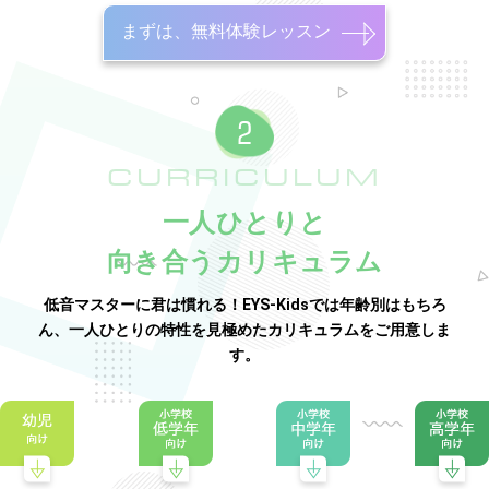
まずは、無料体験レッスン
CURRICULUM
一人ひとりと
向き合うカリキュラム
低音マスターに君は慣れる！EYS-Kidsでは年齢別はもちろ
ん、一人ひとりの特性を見極めたカリキュラムをご用意しま
す。