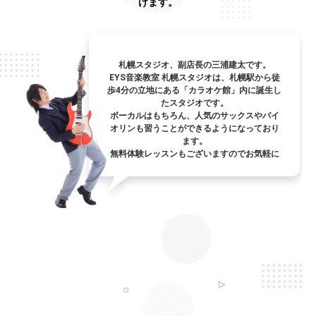
けます。
札幌スタジオ、副店長の三浦建太です。
EYS音楽教室 札幌スタジオは、札幌駅から徒
歩4分の立地にある「カラオケ館」内に誕生し
たスタジオです。
ボーカルはもちろん、人気のサックスやバイ
オリンも習うことができるようになっており
ます。
無料体験レッスンもございますのでお気軽に
おいでください。