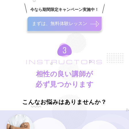
今なら期間限定キャンペーン実施中！
まずは、無料体験レッスン
INSTRUCTORS
相性の良い講師が
必ず見つかります
こんなお悩みはありませんか？