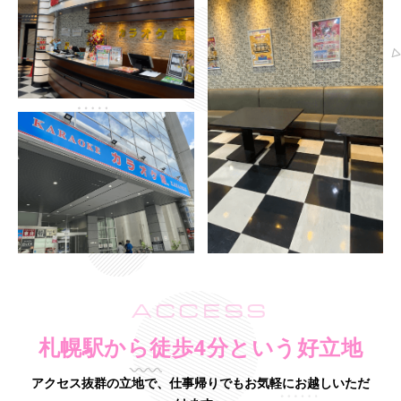
ACCESS
札幌駅から徒歩4分という好立地
アクセス抜群の立地で、仕事帰りでもお気軽にお越しいただ