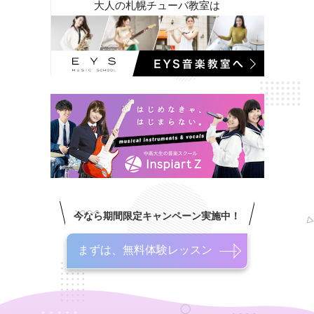
大人の札幌チューバ教室は
今なら期間限定キャンペーン実施中！
まずは、無料体験レッスン