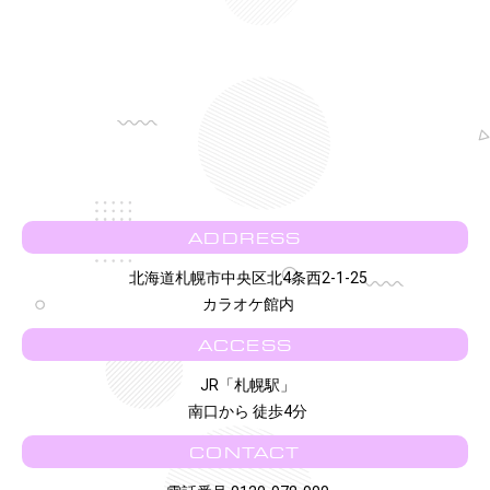
ADDRESS
北海道札幌市中央区北4条西2-1-25
カラオケ館内
ACCESS
JR「札幌駅」
南口から 徒歩4分
CONTACT