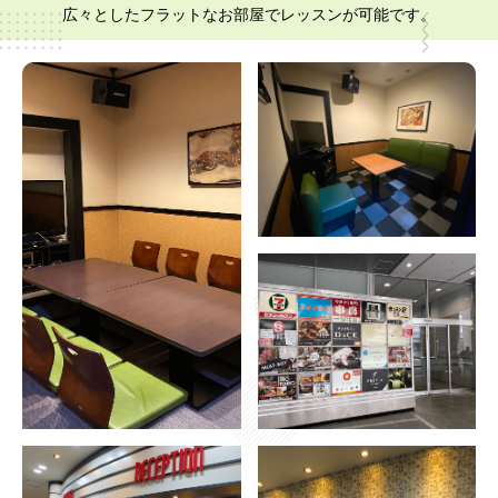
広々としたフラットなお部屋でレッスンが可能です。