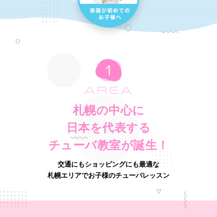
AREA
札幌の中心に
日本を代表する
チューバ教室が誕生！
交通にもショッピングにも最適な
札幌エリアでお子様のチューバレッスン