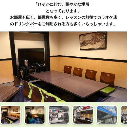
「ひそかに佇む、賑やかな場所」
となっております。
お部屋も広く、部屋数も多く、レッスンの前後でカラオケ店
のドリンクバーをご利用される方も多くいらっしゃいます。