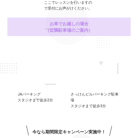
ここでレッスンを行いますの
で受付にお声がけください。
お車でお越しの場合
（近隣駐車場のご案内）
JAパーキング
さっけんビルパーキング駐車
スタジオまで徒歩2分
場
スタジオまで徒歩3分
今なら期間限定キャンペーン実施中！