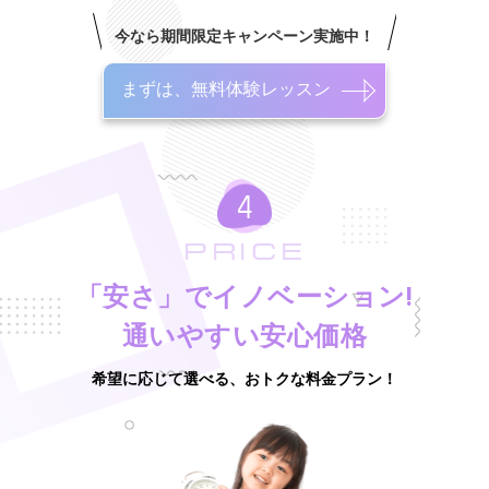
今なら期間限定キャンペーン実施中！
まずは、無料体験レッスン
PRICE
「安さ」でイノベーション!
通いやすい安心価格
希望に応じて選べる、おトクな料金プラン！