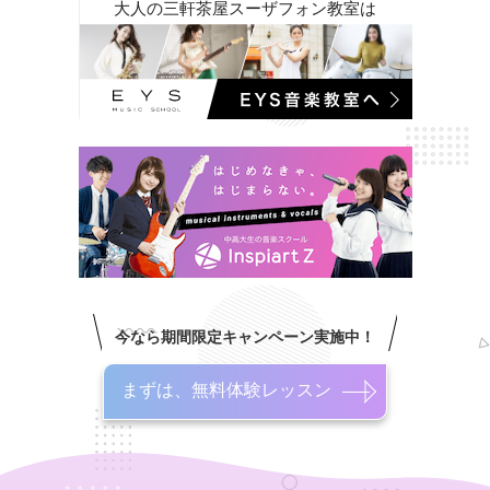
大人の三軒茶屋スーザフォン教室は
今なら期間限定キャンペーン実施中！
まずは、無料体験レッスン