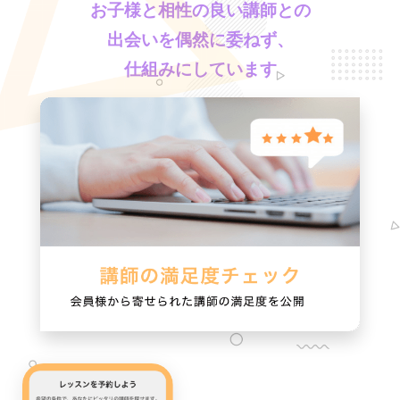
お子様と相性の良い講師との
出会いを偶然に委ねず、
仕組みにしています