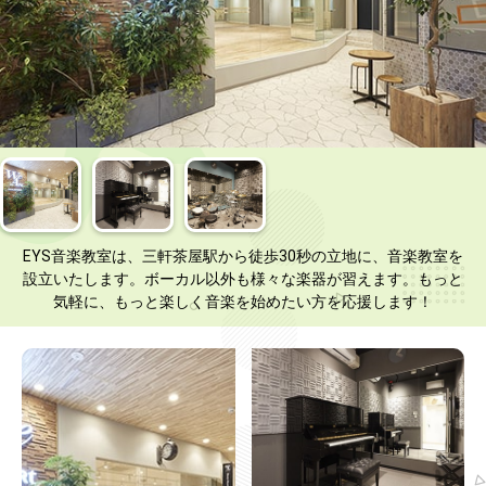
EYS音楽教室は、三軒茶屋駅から徒歩30秒の立地に、音楽教室を
設立いたします。ボーカル以外も様々な楽器が習えます。もっと
気軽に、もっと楽しく音楽を始めたい方を応援します！