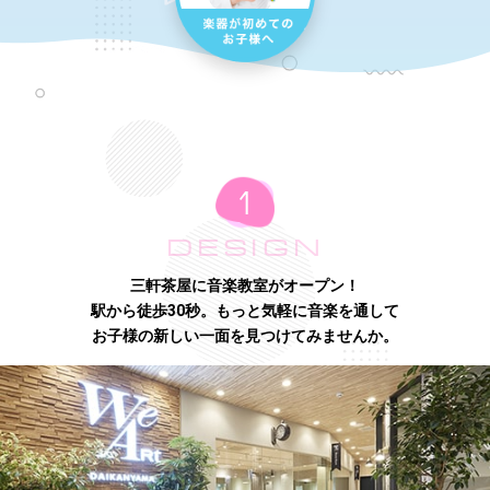
DESIGN
三軒茶屋に音楽教室がオープン！
駅から徒歩30秒。もっと気軽に音楽を通して
お子様の新しい一面を見つけてみませんか。