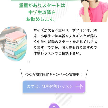
今なら期間限定キャンペーン実施中！
まずは、無料体験レッスン