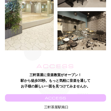
ACCESS
三軒茶屋に音楽教室がオープン！
駅から徒歩30秒。もっと気軽に音楽を通して
お子様の新しい一面を見つけてみませんか。
ACCESS
三軒茶屋駅南口