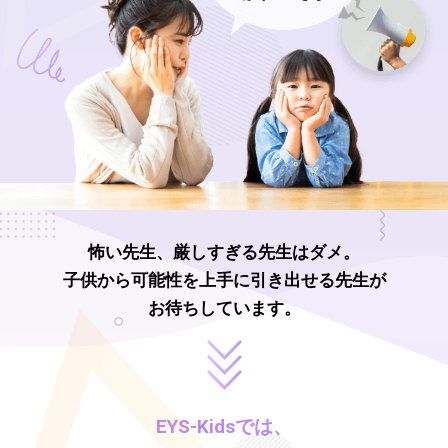
怖い先生、厳しすぎる先生はダメ。
子供から可能性を上手に引き出せる先生が
お待ちしています。
EYS-Kids
では、