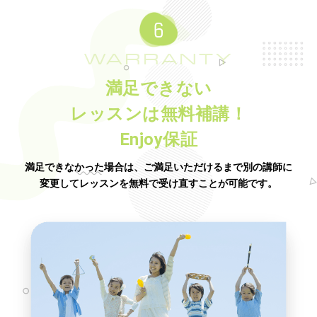
WARRANTY
満足できない
レッスンは無料補講！
Enjoy保証
満足できなかった場合は、ご満足いただけるまで別の講師に
変更してレッスンを無料で受け直すことが可能です。