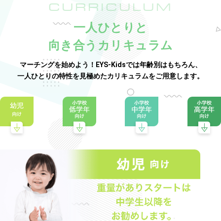
CURRICULUM
一人ひとりと
向き合うカリキュラム
マーチングを始めよう！EYS-Kidsでは年齢別はもちろん、
一人ひとりの特性を見極めたカリキュラムをご用意します。