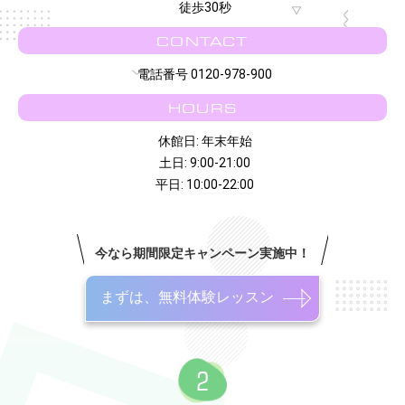
徒歩30秒
CONTACT
電話番号 0120-978-900
HOURS
休館日: 年末年始
土日: 9:00-21:00
平日: 10:00-22:00
今なら期間限定キャンペーン実施中！
まずは、無料体験レッスン