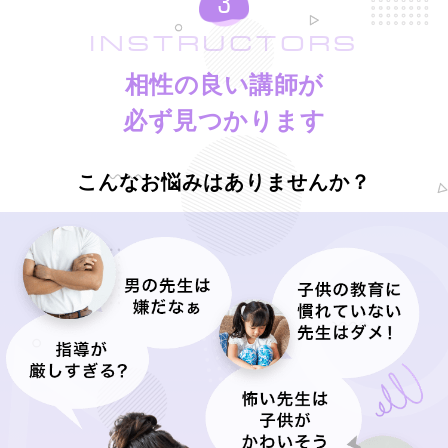
INSTRUCTORS
相性の良い講師が
必ず見つかります
こんなお悩みはありませんか？