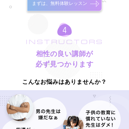
まずは、無料体験レッスン
INSTRUCTORS
相性の良い講師が
必ず見つかります
こんなお悩みはありませんか？