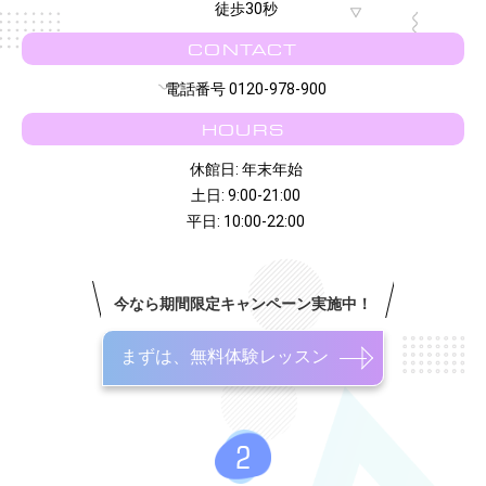
徒歩30秒
CONTACT
電話番号 0120-978-900
HOURS
休館日: 年末年始
土日: 9:00-21:00
平日: 10:00-22:00
今なら期間限定キャンペーン実施中！
まずは、無料体験レッスン