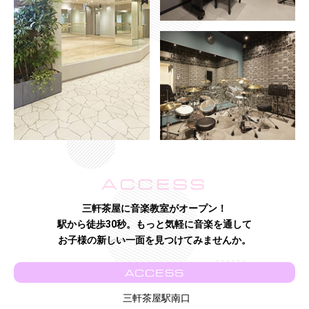
ACCESS
三軒茶屋に音楽教室がオープン！
駅から徒歩30秒。もっと気軽に音楽を通して
お子様の新しい一面を見つけてみませんか。
ACCESS
三軒茶屋駅南口