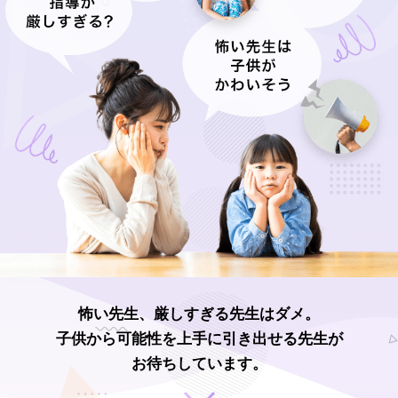
怖い先生、厳しすぎる先生はダメ。
子供から可能性を上手に引き出せる先生が
お待ちしています。