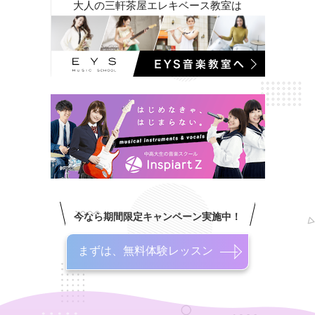
大人の三軒茶屋エレキベース教室は
今なら期間限定キャンペーン実施中！
まずは、無料体験レッスン