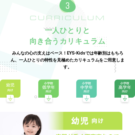
CURRICULUM
一人ひとりと
向き合うカリキュラム
みんなの心の支えはベース！EYS-Kidsでは年齢別はもちろ
ん、一人ひとりの特性を見極めたカリキュラムをご用意しま
す。