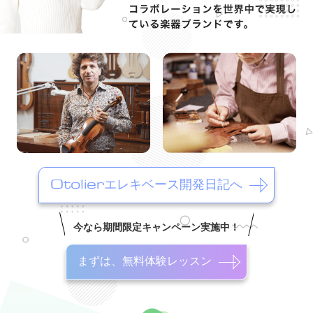
Otolierエレキベース開発日記へ
今なら期間限定キャンペーン実施中！
まずは、無料体験レッスン