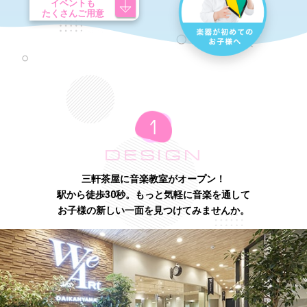
イベントも
たくさんご用意
DESIGN
三軒茶屋に音楽教室がオープン！
駅から徒歩30秒。もっと気軽に音楽を通して
お子様の新しい一面を見つけてみませんか。