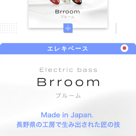
エレキベース