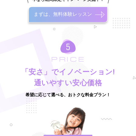
まずは、無料体験レッスン
PRICE
「安さ」でイノベーション!
通いやすい安心価格
希望に応じて選べる、おトクな料金プラン！