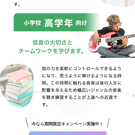
今なら期間限定キャンペーン実施中！