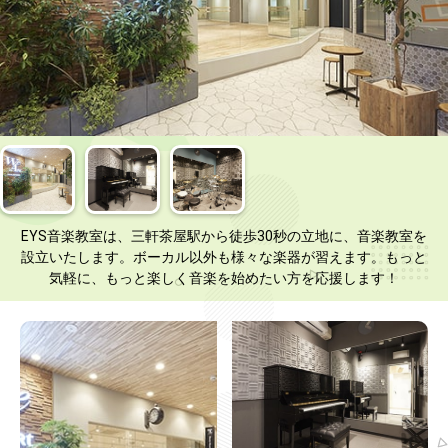
EYS音楽教室は、三軒茶屋駅から徒歩30秒の立地に、音楽教室を
設立いたします。ボーカル以外も様々な楽器が習えます。もっと
気軽に、もっと楽しく音楽を始めたい方を応援します！