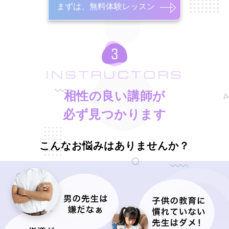
まずは、無料体験レッスン
INSTRUCTORS
相性の良い講師が
必ず見つかります
こんなお悩みはありませんか？