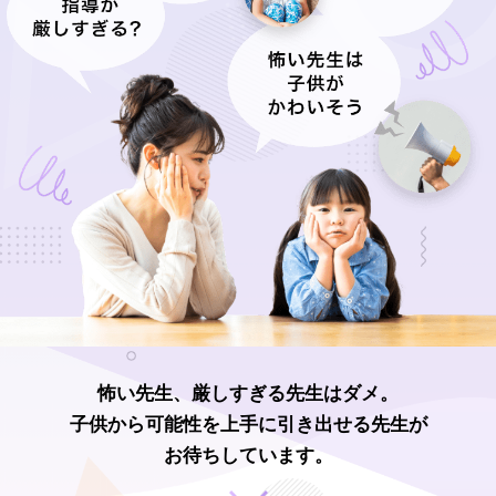
怖い先生、厳しすぎる先生はダメ。
子供から可能性を上手に引き出せる先生が
お待ちしています。