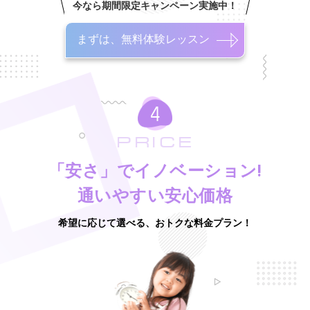
今なら期間限定キャンペーン実施中！
まずは、無料体験レッスン
PRICE
「安さ」でイノベーション!
通いやすい安心価格
希望に応じて選べる、おトクな料金プラン！