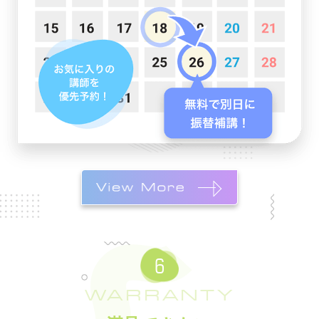
WARRANTY