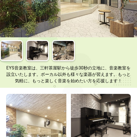
EYS音楽教室は、三軒茶屋駅から徒歩30秒の立地に、音楽教室を
設立いたします。ボーカル以外も様々な楽器が習えます。もっと
気軽に、もっと楽しく音楽を始めたい方を応援します！