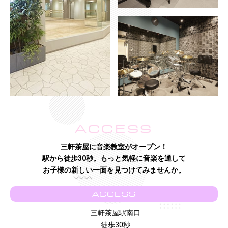
ACCESS
三軒茶屋に音楽教室がオープン！
駅から徒歩30秒。もっと気軽に音楽を通して
お子様の新しい一面を見つけてみませんか。
ACCESS
三軒茶屋駅南口
徒歩30秒