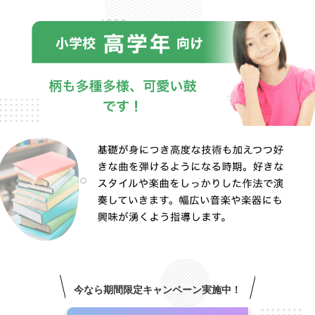
今なら期間限定キャンペーン実施中！