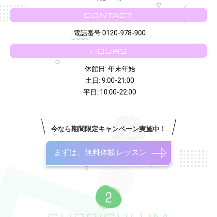
CONTACT
電話番号 0120-978-900
HOURS
休館日: 年末年始
土日: 9:00-21:00
平日: 10:00-22:00
今なら期間限定キャンペーン実施中！
まずは、無料体験レッスン