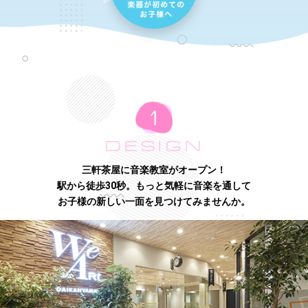
DESIGN
三軒茶屋に音楽教室がオープン！
駅から徒歩30秒。もっと気軽に音楽を通して
お子様の新しい一面を見つけてみませんか。