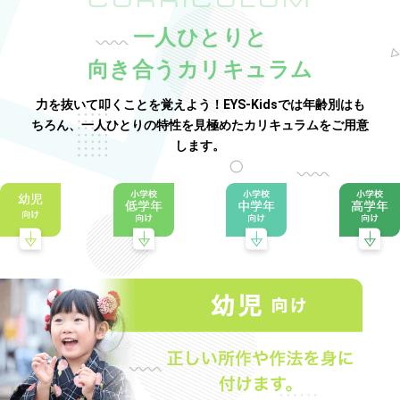
CURRICULUM
一人ひとりと
向き合うカリキュラム
力を抜いて叩くことを覚えよう！EYS-Kidsでは年齢別はも
ちろん、一人ひとりの特性を見極めたカリキュラムをご用意
します。