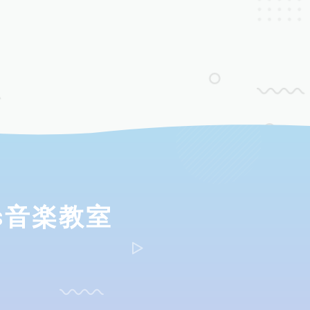
ds音楽教室