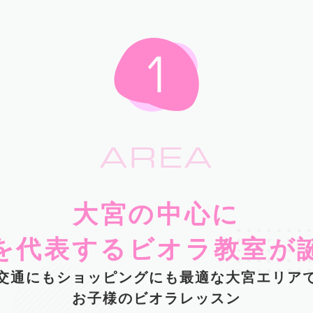
AREA
大宮の中心に
を代表するビオラ教室が
交通にもショッピングにも最適な大宮エリア
お子様のビオラレッスン