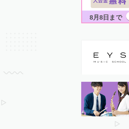
8月8日まで