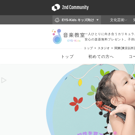
トップ
スタジオ
関東(東京以外)