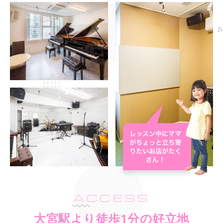
ACCESS
大宮駅より徒歩1分の好立地