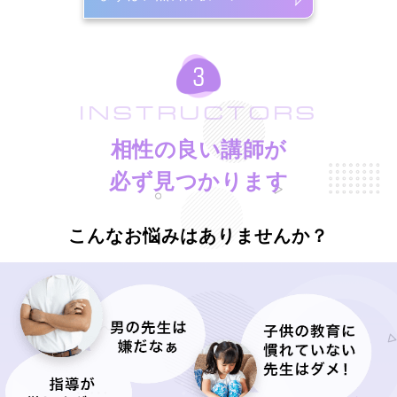
INSTRUCTORS
相性の良い講師が
必ず見つかります
こんなお悩みはありませんか？