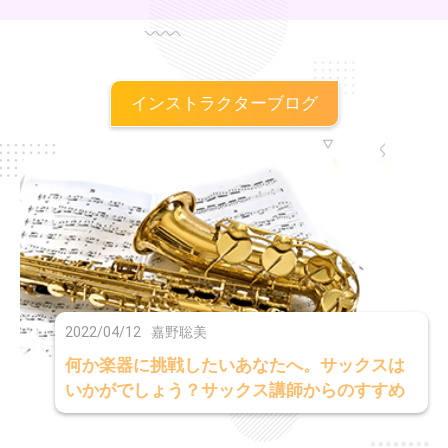
インストラクターブログ
2022/04/12
嘉野聡美
何か楽器に挑戦したいあなたへ。サックスは
いかがでしょう？サックス講師からのすすめ