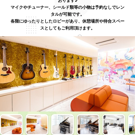
おります♪
マイクやチューナー、シールド類等の小物は予約なしでレン
タルが可能です。
各階にゆったりとしたロビーがあり、休憩場所や待合スペー
スとしてもご利用頂けます。