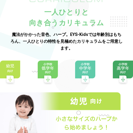
一人ひとりと
向き合うカリキュラム
魔法がかかった音色、ハープ。EYS-Kidsでは年齢別はもち
ろん、一人ひとりの特性を見極めたカリキュラムをご用意し
ます。