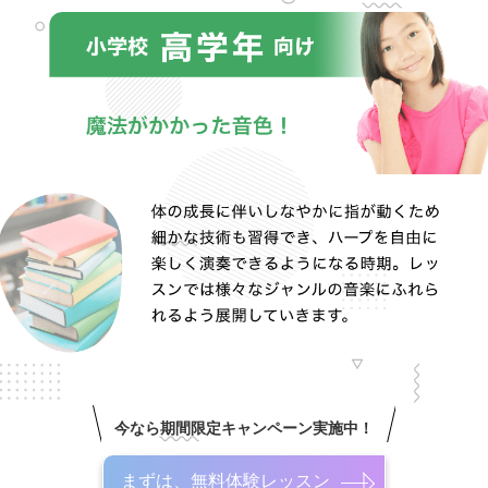
今なら期間限定キャンペーン実施中！
まずは、無料体験レッスン