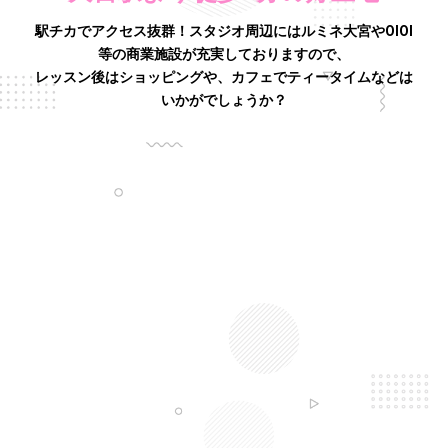
駅チカでアクセス抜群！スタジオ周辺にはルミネ大宮やOIOI
等の商業施設が充実しておりますので、
レッスン後はショッピングや、カフェでティータイムなどは
いかがでしょうか？