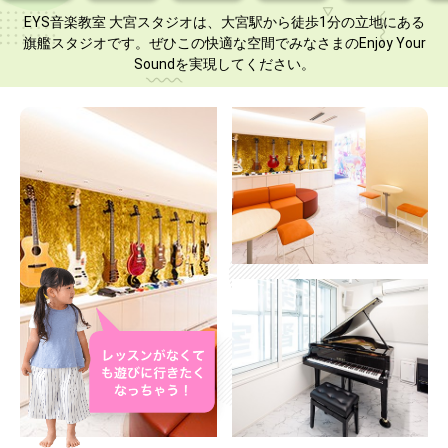
EYS音楽教室 大宮スタジオは、大宮駅から徒歩1分の立地にある
旗艦スタジオです。ぜひこの快適な空間でみなさまのEnjoy Your
Soundを実現してください。