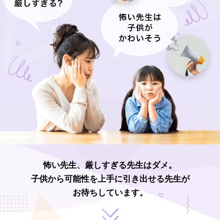
怖い先生、厳しすぎる先生はダメ。
子供から可能性を上手に引き出せる先生が
お待ちしています。