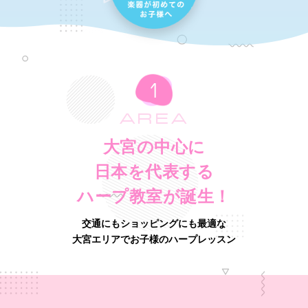
AREA
大宮の中心に
日本を代表する
ハープ教室が誕生！
交通にもショッピングにも最適な
大宮エリアでお子様のハープレッスン