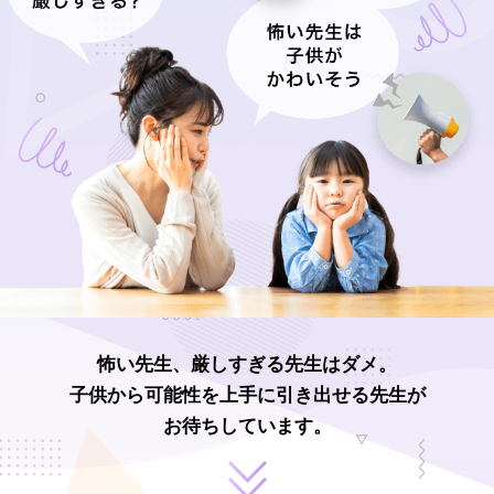
怖い先生、厳しすぎる先生はダメ。
子供から可能性を上手に引き出せる先生が
お待ちしています。