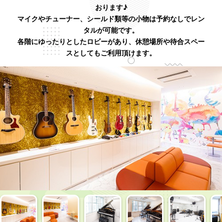
おります♪
マイクやチューナー、シールド類等の小物は予約なしでレン
タルが可能です。
各階にゆったりとしたロビーがあり、休憩場所や待合スペー
スとしてもご利用頂けます。