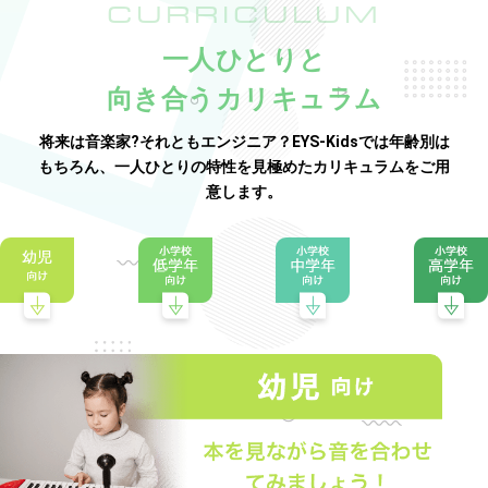
CURRICULUM
一人ひとりと
向き合うカリキュラム
将来は音楽家?それともエンジニア？EYS-Kidsでは年齢別は
もちろん、一人ひとりの特性を見極めたカリキュラムをご用
意します。