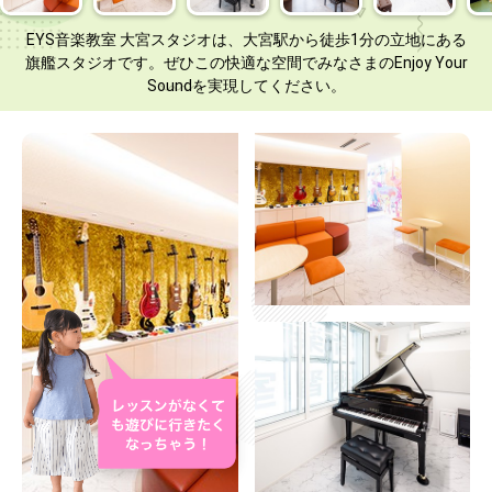
EYS音楽教室 大宮スタジオは、大宮駅から徒歩1分の立地にある
旗艦スタジオです。ぜひこの快適な空間でみなさまのEnjoy Your
Soundを実現してください。