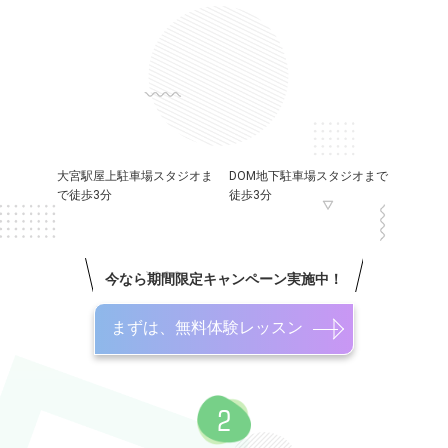
大宮駅屋上駐車場スタジオま
DOM地下駐車場スタジオまで
で徒歩3分
徒歩3分
今なら期間限定キャンペーン実施中！
まずは、無料体験レッスン