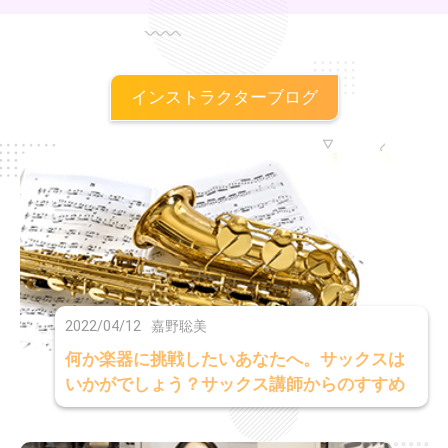
インストラクターブログ
2022/04/12
嘉野聡美
何か楽器に挑戦したいあなたへ。サックスは
いかがでしょう？サックス講師からのすすめ