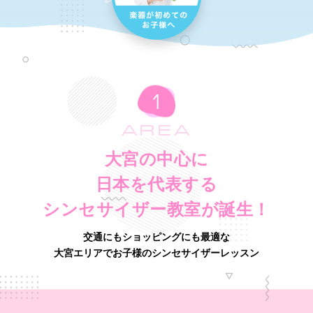
AREA
大宮の中心に
日本を代表する
シンセサイザー教室が誕生！
交通にもショッピングにも最適な
大宮エリアでお子様のシンセサイザーレッスン