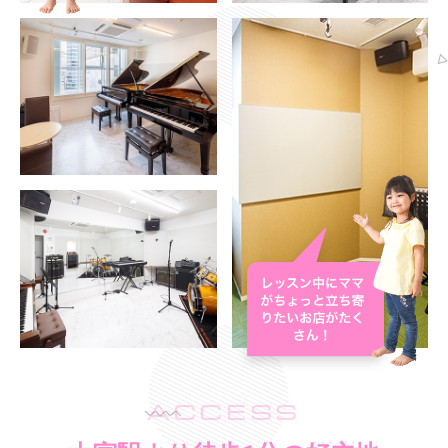
ACCESS