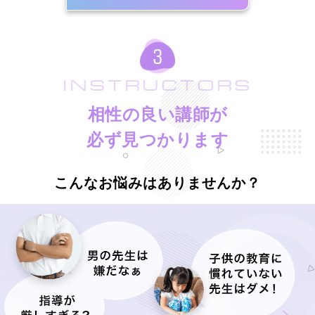
INSTRUCTORS
相性の良い講師が
必ず見つかります
こんなお悩みはありませんか？