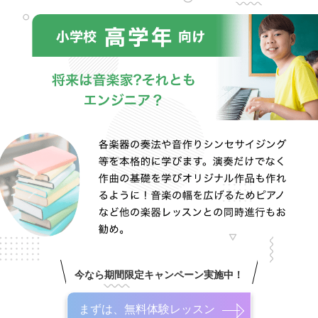
今なら期間限定キャンペーン実施中！
まずは、無料体験レッスン