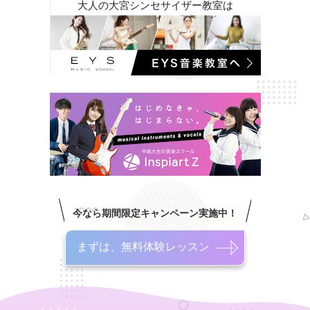
大人の大宮シンセサイザー教室は
今なら期間限定キャンペーン実施中！
まずは、無料体験レッスン