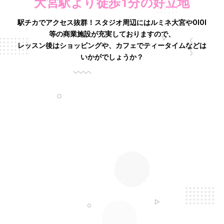
大宮駅より徒歩1分の好立地
駅チカでアクセス抜群！スタジオ周辺にはルミネ大宮やOIOI
等の商業施設が充実しておりますので、
レッスン後はショッピングや、カフェでティータイムなどは
いかがでしょうか？