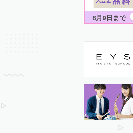
8月9日まで