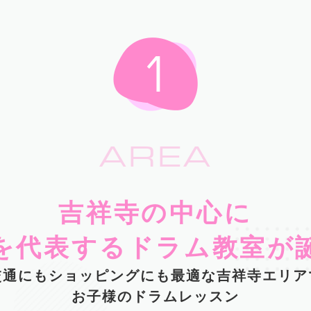
AREA
吉祥寺の中心に
を代表するドラム教室が
交通にもショッピングにも最適な吉祥寺エリア
お子様のドラムレッスン