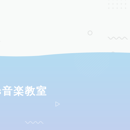
ds音楽教室