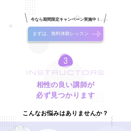
今なら期間限定キャンペーン実施中！
まずは、無料体験レッスン
INSTRUCTORS
相性の良い講師が
必ず見つかります
こんなお悩みはありませんか？