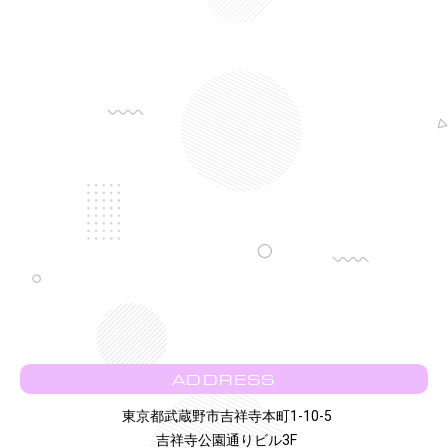
ADDRESS
東京都武蔵野市吉祥寺本町1-10-5
吉祥寺公園通りビル3F