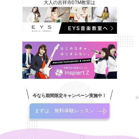
大人の吉祥寺DTM教室は
今なら期間限定キャンペーン実施中！
まずは、無料体験レッスン