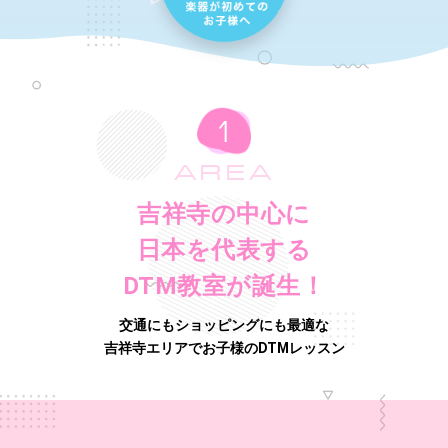
AREA
吉祥寺の中心に
日本を代表する
DTM教室が誕生！
交通にもショッピングにも最適な
吉祥寺エリアでお子様のDTMレッスン