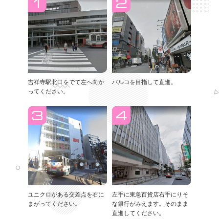
吉祥寺駅北口をでて左へ向か
パルコを目指して直進。
ってください。
ユニクロがある交差点を右に
左手に東急百貨店右手にりそ
まがってください。
な銀行がみえます。そのまま
直進してください。