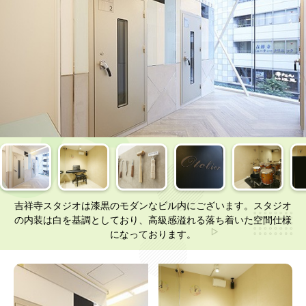
吉祥寺スタジオは漆黒のモダンなビル内にございます。スタジオ
の内装は白を基調としており、高級感溢れる落ち着いた空間仕様
になっております。