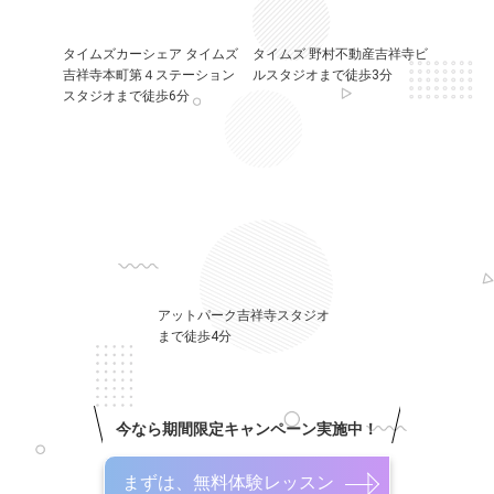
タイムズカーシェア タイムズ
タイムズ 野村不動産吉祥寺ビ
吉祥寺本町第４ステーション
ルスタジオまで徒歩3分
スタジオまで徒歩6分
アットパーク吉祥寺スタジオ
まで徒歩4分
今なら期間限定キャンペーン実施中！
まずは、無料体験レッスン