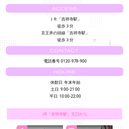
ACCESS
ＪＲ「吉祥寺駅」
徒歩３分
京王井の頭線「吉祥寺駅」
徒歩３分
CONTACT
電話番号 0120-978-900
HOURS
休館日: 年末年始
土日: 9:00-21:00
平日: 10:00-22:00
JR「吉祥寺駅」北口から