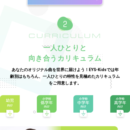
CURRICULUM
一人ひとりと
向き合うカリキュラム
あなたのオリジナル曲を世界に届けよう！EYS-Kidsでは年
齢別はもちろん、一人ひとりの特性を見極めたカリキュラム
をご用意します。