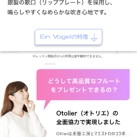
Ein Vogelの特徴
※レッスン開始月から1年間は途中解約できません。