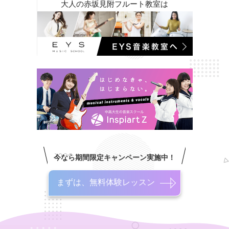
大人の赤坂見附フルート教室は
今なら期間限定キャンペーン実施中！
まずは、無料体験レッスン