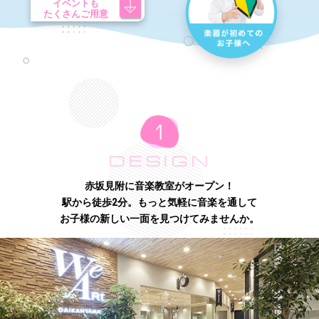
イベントも
たくさんご用意
DESIGN
赤坂見附に音楽教室がオープン！
駅から徒歩2分。もっと気軽に音楽を通して
お子様の新しい一面を見つけてみませんか。