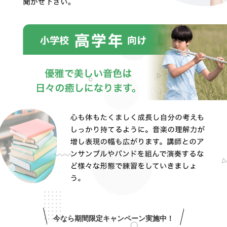
今なら期間限定キャンペーン実施中！