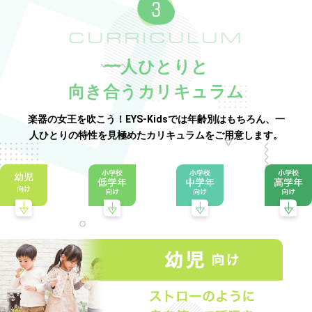
CURRICULUM
一人ひとりと
向き合うカリキュラム
楽器の女王を吹こう！EYS-Kidsでは年齢別はもちろん、一
人ひとりの特性を見極めたカリキュラムをご用意します。