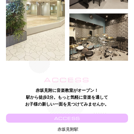
ACCESS
赤坂見附に音楽教室がオープン！
駅から徒歩2分。もっと気軽に音楽を通して
お子様の新しい一面を見つけてみませんか。
ACCESS
赤坂見附駅