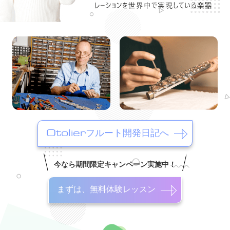
Otolierフルート開発日記へ
今なら期間限定キャンペーン実施中！
まずは、無料体験レッスン