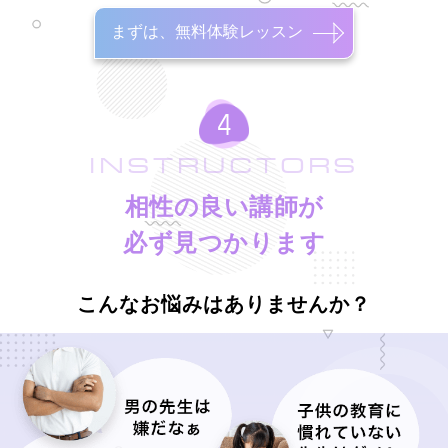
まずは、無料体験レッスン
INSTRUCTORS
相性の良い講師が
必ず見つかります
こんなお悩みはありませんか？