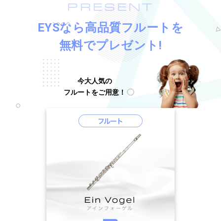
PRESENT
EYSなら高品質フルートを
無料でプレゼント!
今大人気の
フルートをご用意！