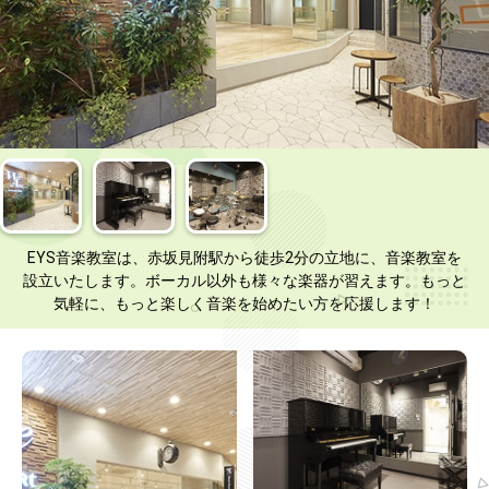
EYS音楽教室は、赤坂見附駅から徒歩2分の立地に、音楽教室を
設立いたします。ボーカル以外も様々な楽器が習えます。もっと
気軽に、もっと楽しく音楽を始めたい方を応援します！