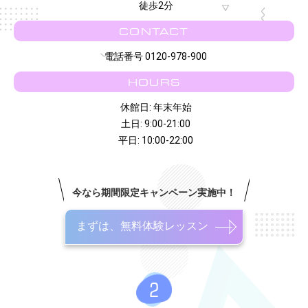
徒歩2分
CONTACT
電話番号 0120-978-900
HOURS
休館日: 年末年始
土日: 9:00-21:00
平日: 10:00-22:00
今なら期間限定キャンペーン実施中！
まずは、無料体験レッスン