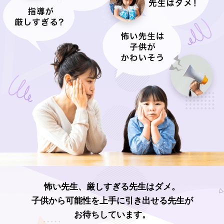
怖い先生、厳しすぎる先生はダメ。
子供から可能性を上手に引き出せる先生が
お待ちしています。