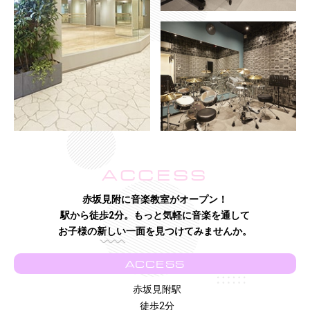
ACCESS
赤坂見附に音楽教室がオープン！
駅から徒歩2分。もっと気軽に音楽を通して
お子様の新しい一面を見つけてみませんか。
ACCESS
赤坂見附駅
徒歩2分