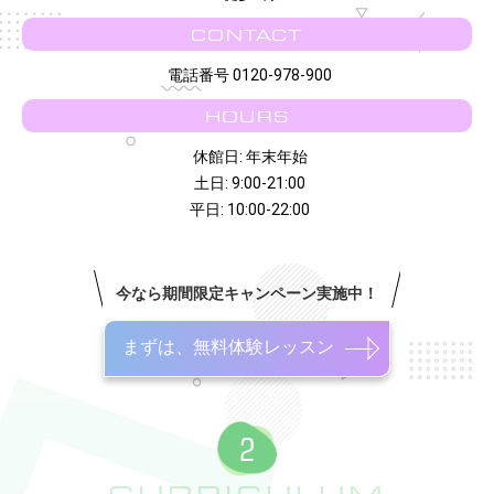
CONTACT
電話番号 0120-978-900
HOURS
休館日: 年末年始
土日: 9:00-21:00
平日: 10:00-22:00
今なら期間限定キャンペーン実施中！
まずは、無料体験レッスン