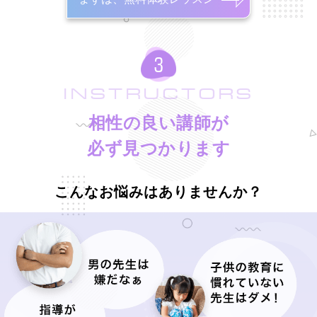
INSTRUCTORS
相性の良い講師が
必ず見つかります
こんなお悩みはありませんか？