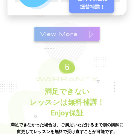
WARRANTY
満足できない
レッスンは無料補講！
Enjoy保証
満足できなかった場合は、ご満足いただけるまで別の講師に
変更してレッスンを無料で受け直すことが可能です。