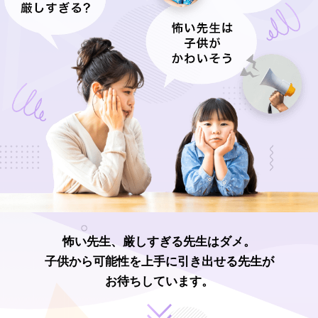
怖い先生、厳しすぎる先生はダメ。
子供から可能性を上手に引き出せる先生が
お待ちしています。