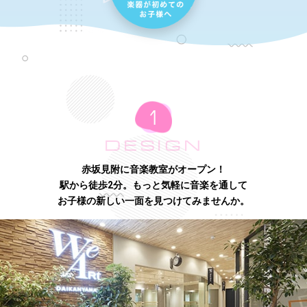
DESIGN
赤坂見附に音楽教室がオープン！
駅から徒歩2分。もっと気軽に音楽を通して
お子様の新しい一面を見つけてみませんか。