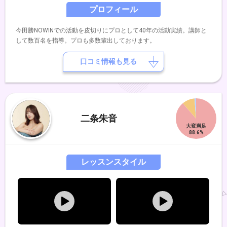
プロフィール
今田勝NOWINでの活動を皮切りにプロとして40年の活動実績。講師と
して数百名を指導。プロも多数輩出しております。
口コミ情報も見る
二条朱音
レッスンスタイル