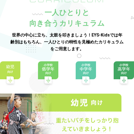
CURRICULUM
一人ひとりと
向き合うカリキュラム
世界の中心に立ち、太鼓を叩きましょう！EYS-Kidsでは年
齢別はもちろん、一人ひとりの特性を見極めたカリキュラム
をご用意します。