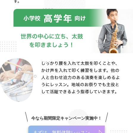
今なら期間限定キャンペーン実施中！
まずは、無料体験レッスン