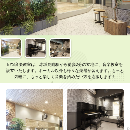
EYS音楽教室は、赤坂見附駅から徒歩2分の立地に、音楽教室を
設立いたします。ボーカル以外も様々な楽器が習えます。もっと
気軽に、もっと楽しく音楽を始めたい方を応援します！