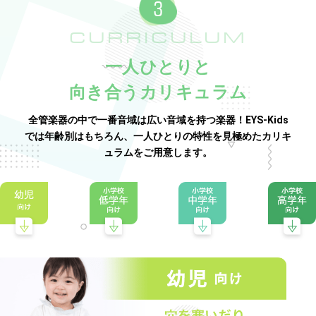
CURRICULUM
一人ひとりと
向き合うカリキュラム
全管楽器の中で一番音域は広い音域を持つ楽器！EYS-Kids
では年齢別はもちろん、一人ひとりの特性を見極めたカリキ
ュラムをご用意します。