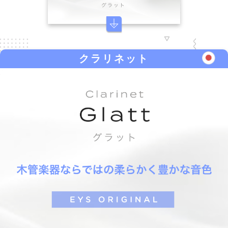
クラリネット