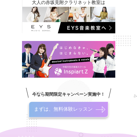
大人の赤坂見附クラリネット教室は
今なら期間限定キャンペーン実施中！
まずは、無料体験レッスン