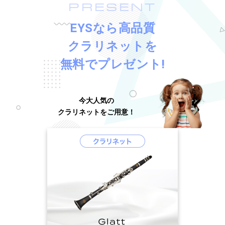
PRESENT
EYSなら高品質
クラリネットを
無料でプレゼント!
今大人気の
クラリネットをご用意！