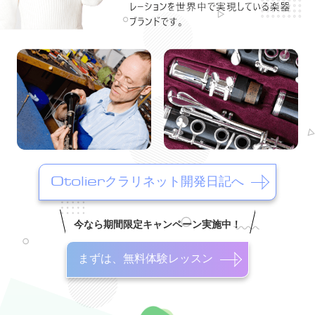
Otolierクラリネット開発日記へ
今なら期間限定キャンペーン実施中！
まずは、無料体験レッスン