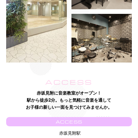
ACCESS
赤坂見附に音楽教室がオープン！
駅から徒歩2分。もっと気軽に音楽を通して
お子様の新しい一面を見つけてみませんか。
ACCESS
赤坂見附駅