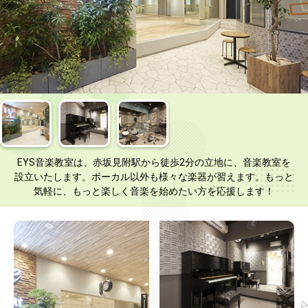
EYS音楽教室は、赤坂見附駅から徒歩2分の立地に、音楽教室を
設立いたします。ボーカル以外も様々な楽器が習えます。もっと
気軽に、もっと楽しく音楽を始めたい方を応援します！