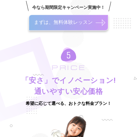
今なら期間限定キャンペーン実施中！
まずは、無料体験レッスン
PRICE
「安さ」でイノベーション!
通いやすい安心価格
希望に応じて選べる、おトクな料金プラン！