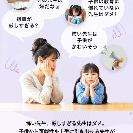
怖い先生、厳しすぎる先生はダメ。
子供から可能性を上手に引き出せる先生が