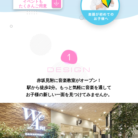
イベントも
たくさんご用意
DESIGN
赤坂見附に音楽教室がオープン！
駅から徒歩2分。もっと気軽に音楽を通して
お子様の新しい一面を見つけてみませんか。