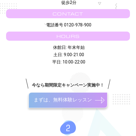
徒歩2分
CONTACT
電話番号 0120-978-900
HOURS
休館日: 年末年始
土日: 9:00-21:00
平日: 10:00-22:00
今なら期間限定キャンペーン実施中！
まずは、無料体験レッスン