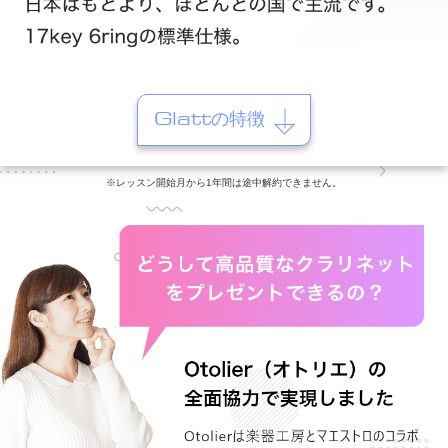
Glattの特徴
※レッスン開始月から1年間は途中解約できません。