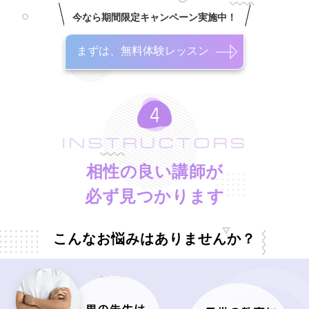
今なら期間限定キャンペーン実施中！
まずは、無料体験レッスン
INSTRUCTORS
相性の良い講師が
必ず見つかります
こんなお悩みはありませんか？