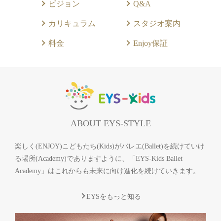
ビジョン
Q&A
カリキュラム
スタジオ案内
料金
Enjoy保証
ABOUT EYS-STYLE
楽しく(ENJOY)こどもたち(Kids)がバレエ(Ballet)を続けていけ
る場所(Academy)でありますように、「EYS-Kids Ballet
Academy」はこれからも未来に向け進化を続けていきます。
EYSをもっと知る