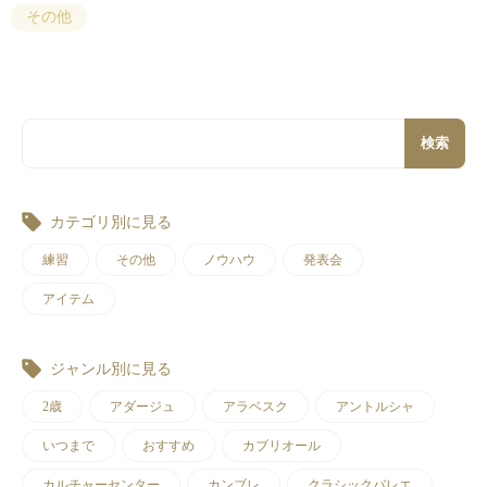
その他
検索
カテゴリ別に見る
練習
その他
ノウハウ
発表会
アイテム
ジャンル別に見る
2歳
アダージュ
アラベスク
アントルシャ
いつまで
おすすめ
カブリオール
カルチャーセンター
カンブレ
クラシックバレエ