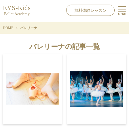
EYS-Kids
無料体験レッスン
Ballet Academy
HOME
バレリーナ
バレリーナの記事一覧