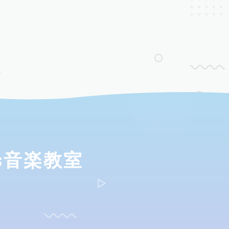
ds音楽教室