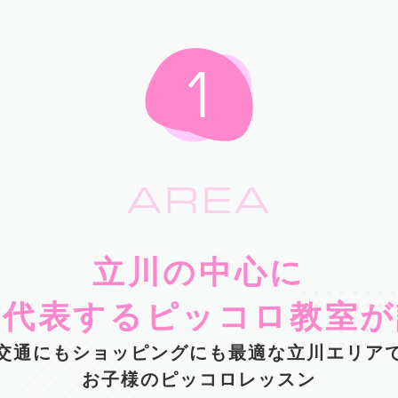
AREA
立川の中心に
を代表するピッコロ教室が
交通にもショッピングにも最適な立川エリア
お子様のピッコロレッスン