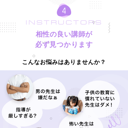
INSTRUCTORS
相性の良い講師が
必ず見つかります
こんなお悩みはありませんか？