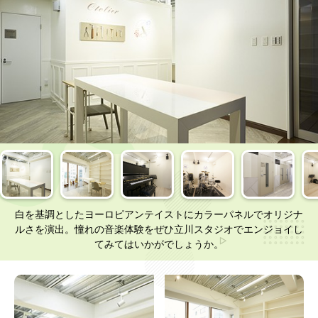
白を基調としたヨーロピアンテイストにカラーパネルでオリジナ
ルさを演出。憧れの音楽体験をぜひ立川スタジオでエンジョイし
てみてはいかがでしょうか。