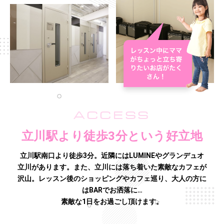
ACCESS
立川駅より徒歩3分という好立地
立川駅南口より徒歩3分。近隣にはLUMINEやグランデュオ
立川があります。また、立川には落ち着いた素敵なカフェが
沢山。
レッスン後のショッピングやカフェ巡り、大人の方に
はBARでお洒落に…
素敵な1日をお過ごし頂けます。