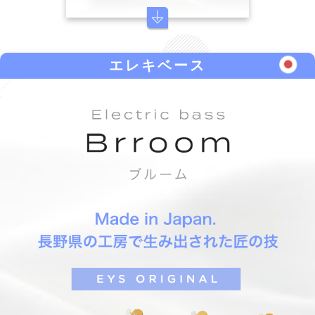
エレキベース