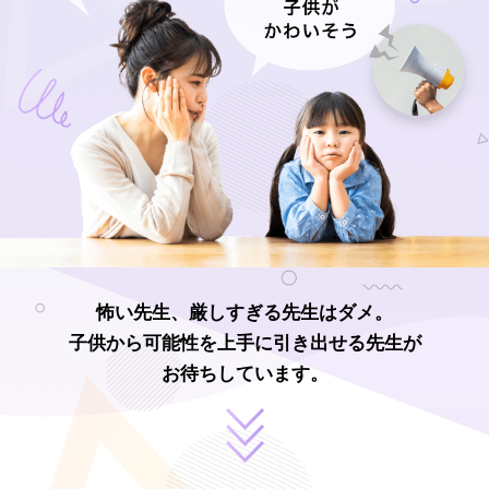
怖い先生、厳しすぎる先生はダメ。
子供から可能性を上手に引き出せる先生が
お待ちしています。