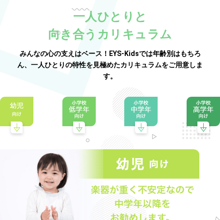
一人ひとりと
向き合うカリキュラム
みんなの心の支えはベース！EYS-Kidsでは年齢別はもちろ
ん、一人ひとりの特性を見極めたカリキュラムをご用意しま
す。