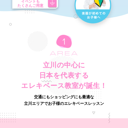
イベントも
たくさんご用意
AREA
立川の中心に
日本を代表する
エレキベース教室が誕生！
交通にもショッピングにも最適な
立川エリアでお子様のエレキベースレッスン