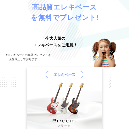
高品質エレキベース
を無料でプレゼント!
今大人気の
エレキベースをご用意！
※エレキベースの楽器プレゼントは
現在休止しております。