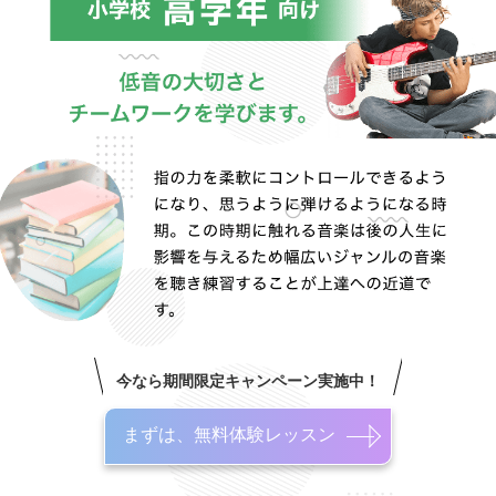
今なら期間限定キャンペーン実施中！
まずは、無料体験レッスン