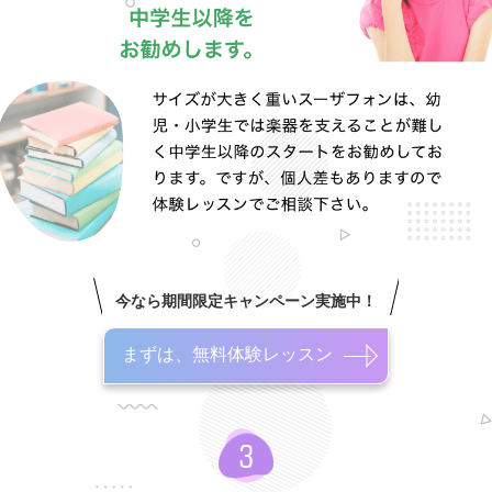
今なら期間限定キャンペーン実施中！
まずは、無料体験レッスン