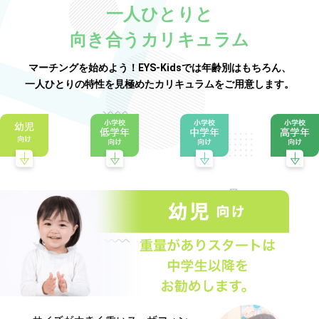
一人ひとりと
向き合うカリキュラム
マーチングを始めよう！EYS-Kidsでは年齢別はもちろん、
一人ひとりの特性を見極めたカリキュラムをご用意します。