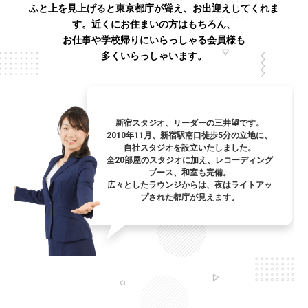
ふと上を見上げると東京都庁が聳え、お出迎えしてくれま
す。近くにお住まいの方はもちろん、
お仕事や学校帰りにいらっしゃる会員様も
多くいらっしゃいます。
新宿スタジオ、リーダーの三井望です。
2010年11月、新宿駅南口徒歩5分の立地に、
自社スタジオを設立いたしました。
全20部屋のスタジオに加え、レコーディング
ブース、和室も完備。
広々としたラウンジからは、夜はライトアッ
プされた都庁が見えます。