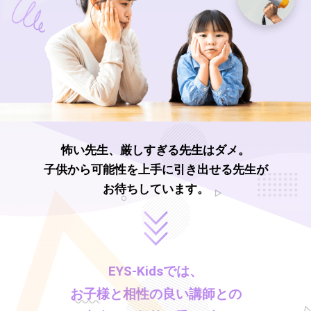
怖い先生、厳しすぎる先生はダメ。
子供から可能性を上手に引き出せる先生が
お待ちしています。
EYS-Kids
では、
お子様と相性の良い講師との