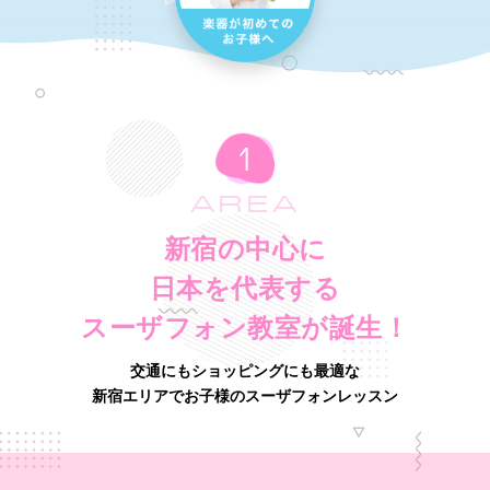
AREA
新宿の中心に
日本を代表する
スーザフォン教室が誕生！
交通にもショッピングにも最適な
新宿エリアでお子様のスーザフォンレッスン