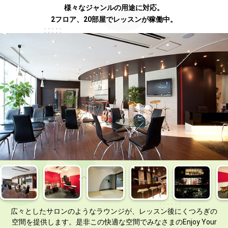
様々なジャンルの用途に対応。
2フロア、20部屋でレッスンが稼働中。
広々としたサロンのようなラウンジが、レッスン後にくつろぎの
空間を提供します。是非この快適な空間でみなさまのEnjoy Your