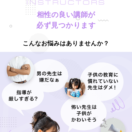
INSTRUCTORS
相性の良い講師が
必ず見つかります
こんなお悩みはありませんか？