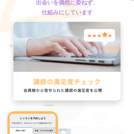
出会いを偶然に委ねず、
仕組みにしています