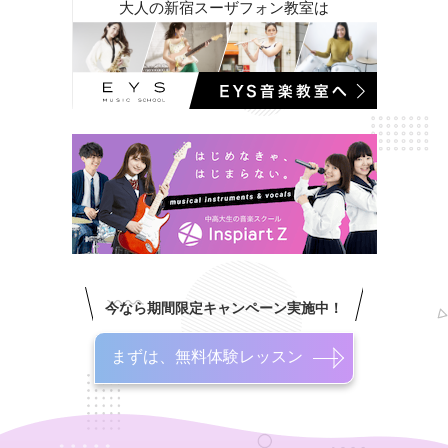
大人の新宿スーザフォン教室は
今なら期間限定キャンペーン実施中！
まずは、無料体験レッスン