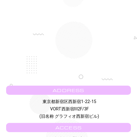
ADDRESS
東京都新宿区西新宿1-22-15
VORT西新宿Ⅲ2F/3F
(旧名称 グラフィオ西新宿ビル)
ACCESS