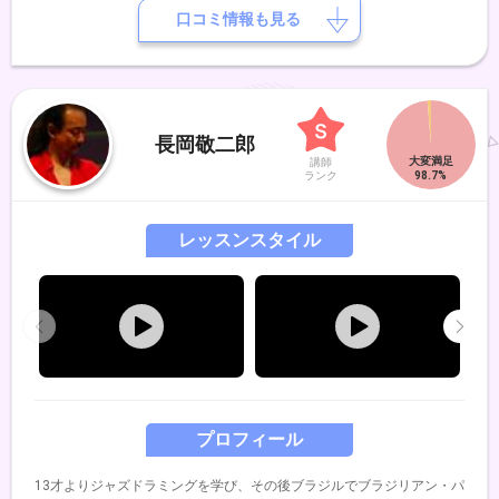
口コミ情報も見る
長岡敬二郎
講師
ランク
レッスンスタイル
プロフィール
13才よりジャズドラミングを学び、その後ブラジルでブラジリアン・パ