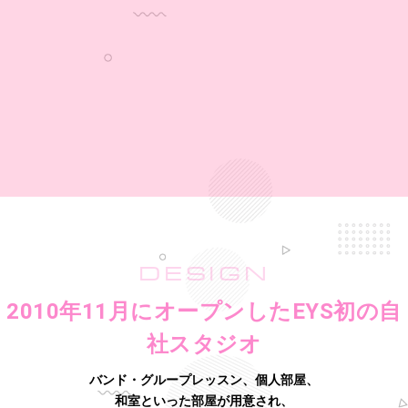
DESIGN
2010年11月にオープンしたEYS初の自
社スタジオ
バンド・グループレッスン、個人部屋、
和室といった部屋が用意され、