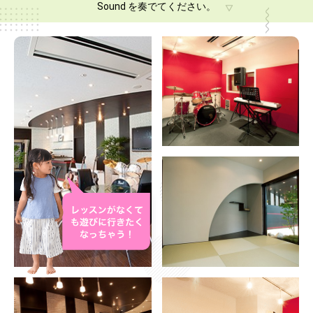
Sound を奏でてください。