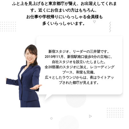
ふと上を見上げると東京都庁が聳え、お出迎えしてくれま
す。近くにお住まいの方はもちろん、
お仕事や学校帰りにいらっしゃる会員様も
多くいらっしゃいます。
新宿スタジオ、リーダーの三井望です。
2010年11月、新宿駅南口徒歩5分の立地に、
自社スタジオを設立いたしました。
全20部屋のスタジオに加え、レコーディング
ブース、和室も完備。
広々としたラウンジからは、夜はライトアッ
プされた都庁が見えます。