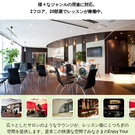
様々なジャンルの用途に対応。
2フロア、20部屋でレッスンが稼働中。
広々としたサロンのようなラウンジが、レッスン後にくつろぎの
空間を提供します。是非この快適な空間でみなさまのEnjoy Your