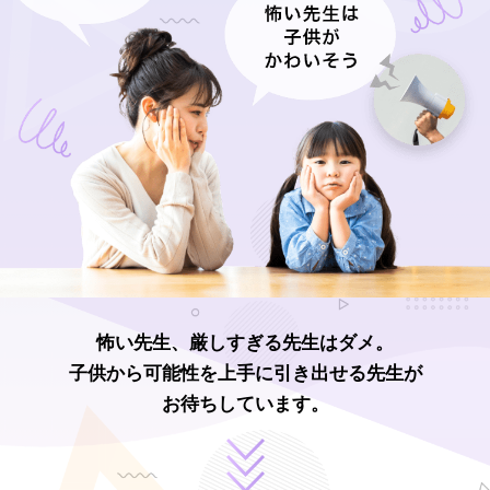
怖い先生、厳しすぎる先生はダメ。
子供から可能性を上手に引き出せる先生が
お待ちしています。