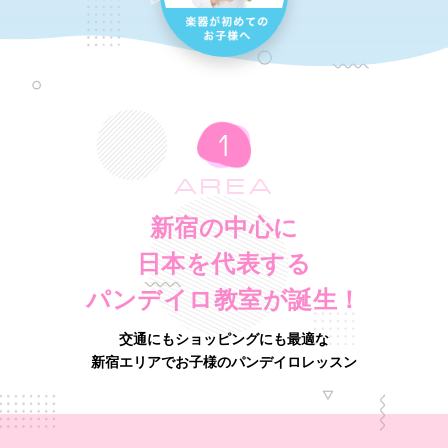
AREA
新宿の中心に
日本を代表する
パンデイロ教室が誕生！
交通にもショッピングにも最適な
新宿エリアでお子様のパンデイロレッスン