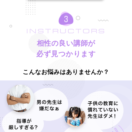
INSTRUCTORS
相性の良い講師が
必ず見つかります
こんなお悩みはありませんか？