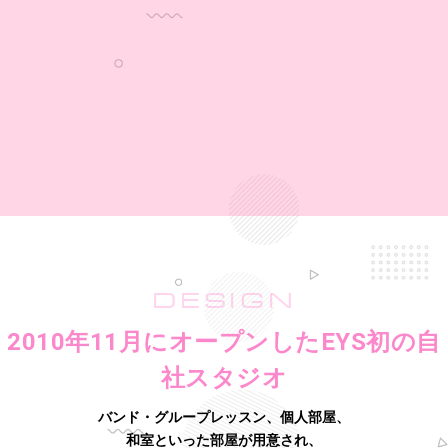
DESIGN
2010年11月にオープンしたEYS初の自
社スタジオ
バンド・グループレッスン、個人部屋、
和室といった部屋が用意され、