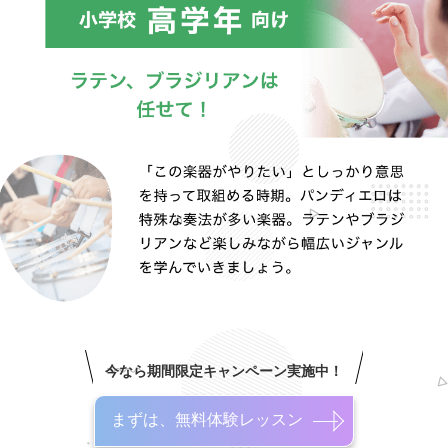
今なら期間限定キャンペーン実施中！
まずは、無料体験レッスン