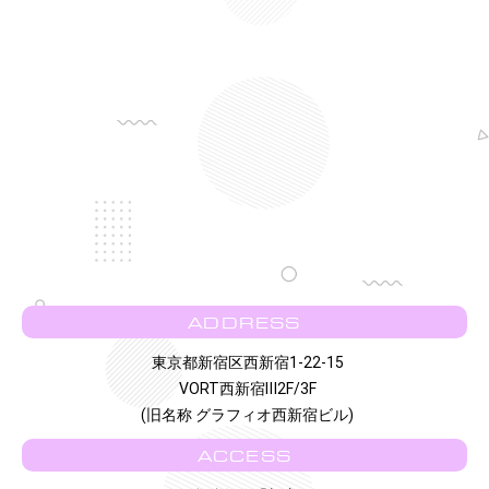
ADDRESS
東京都新宿区西新宿1-22-15
VORT西新宿Ⅲ2F/3F
(旧名称 グラフィオ西新宿ビル)
ACCESS