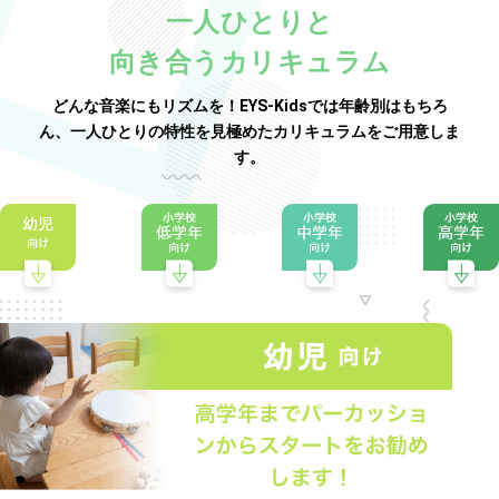
一人ひとりと
向き合うカリキュラム
どんな音楽にもリズムを！EYS-Kidsでは年齢別はもちろ
ん、一人ひとりの特性を見極めたカリキュラムをご用意しま
す。