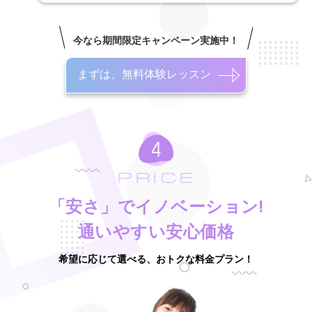
今なら期間限定キャンペーン実施中！
まずは、無料体験レッスン
PRICE
「安さ」でイノベーション!
通いやすい安心価格
希望に応じて選べる、おトクな料金プラン！