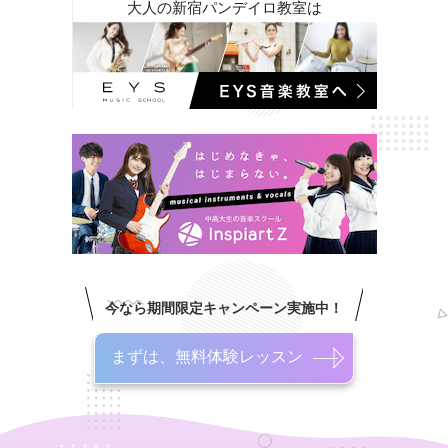
大人の新宿パンデイロ教室は
今なら期間限定キャンペーン実施中！
まずは、無料体験レッスン