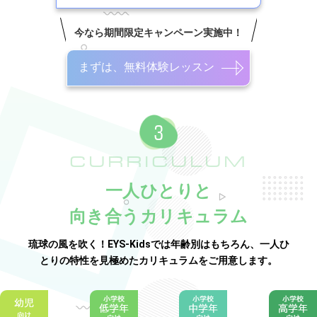
今なら期間限定キャンペーン実施中！
まずは、無料体験レッスン
CURRICULUM
一人ひとりと
向き合うカリキュラム
琉球の風を吹く！EYS-Kidsでは年齢別はもちろん、一人ひ
とりの特性を見極めたカリキュラムをご用意します。