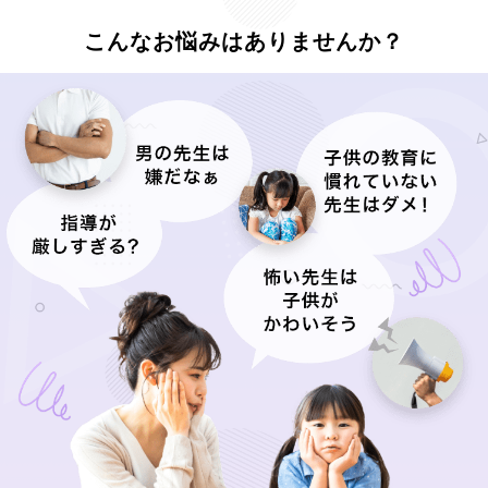
こんなお悩みはありませんか？