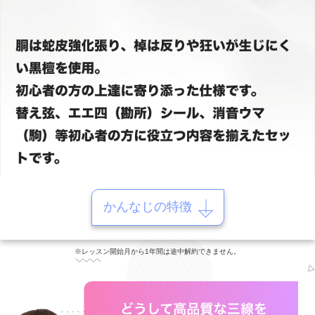
かんなじの特徴
※レッスン開始月から1年間は途中解約できません。