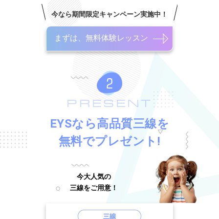
今なら期間限定キャンペーン実施中！
まずは、無料体験レッスン
PRESENT
EYSなら高品質三線を
無料でプレゼント!
今大人気の
三線をご用意！