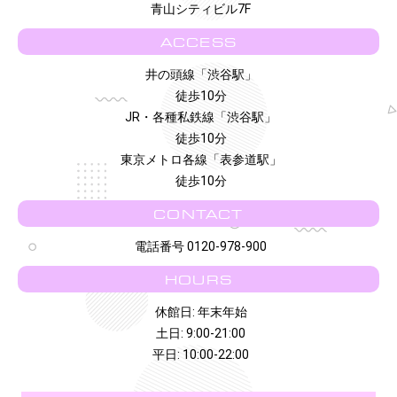
青山シティビル7F
ACCESS
井の頭線「渋谷駅」
徒歩10分
JR・各種私鉄線「渋谷駅」
徒歩10分
東京メトロ各線「表参道駅」
徒歩10分
CONTACT
電話番号 0120-978-900
HOURS
休館日: 年末年始
土日: 9:00-21:00
平日: 10:00-22:00