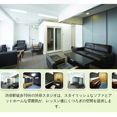
渋谷駅徒歩10分の渋谷スタジオは、スタイリッシュなソファとア
ットホームな雰囲気が、レッスン後にくつろぎの空間を提供しま
す。