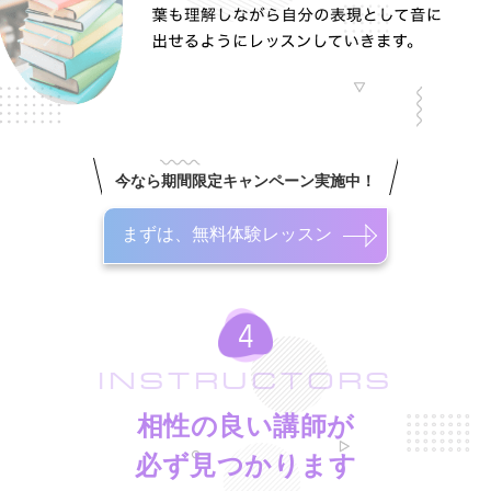
今なら期間限定キャンペーン実施中！
まずは、無料体験レッスン
INSTRUCTORS
相性の良い講師が
必ず見つかります