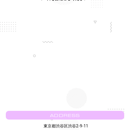
ADDRESS
東京都渋谷区渋谷2-9-11