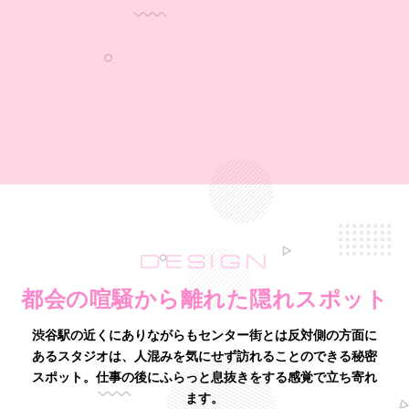
DESIGN
都会の喧騒から離れた隠れスポット
渋谷駅の近くにありながらもセンター街とは反対側の方面に
あるスタジオは、
人混みを気にせず訪れることのできる秘密
スポット。仕事の後にふらっと息抜きをする感覚で立ち寄れ
ます。