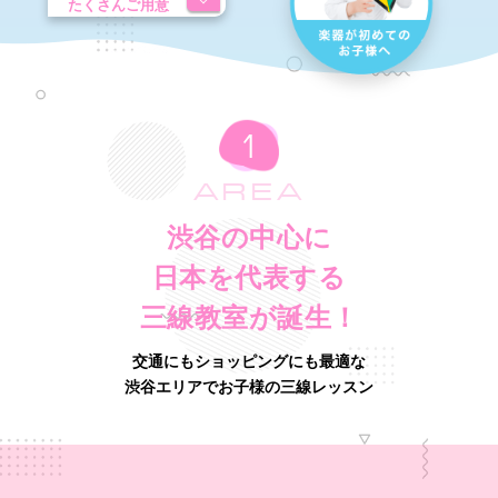
たくさんご用意
AREA
渋谷の中心に
日本を代表する
三線教室が誕生！
交通にもショッピングにも最適な
渋谷エリアでお子様の三線レッスン