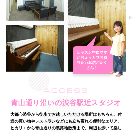
ACCESS
青山通り沿いの渋谷駅近スタジオ
大都心渋谷から徒歩でお越しいただける場所はもちろん、付
近の買い物やレストランなどにも立ち寄れる便利なエリア。
ヒカリエから青山通りの裏路地散策まで、周辺も歩いて楽し