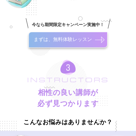
今なら期間限定キャンペーン実施中！
まずは、無料体験レッスン
INSTRUCTORS
相性の良い講師が
必ず見つかります
こんなお悩みはありませんか？