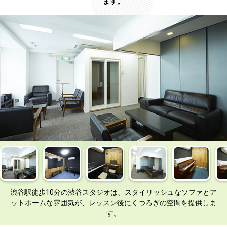
ます。
渋谷駅徒歩10分の渋谷スタジオは、スタイリッシュなソファとア
ットホームな雰囲気が、レッスン後にくつろぎの空間を提供しま
す。