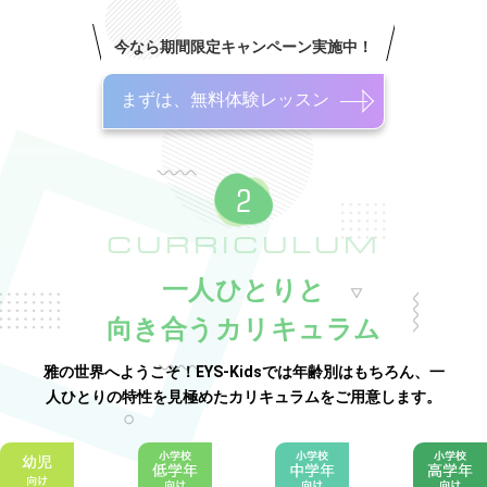
今なら期間限定キャンペーン実施中！
まずは、無料体験レッスン
CURRICULUM
一人ひとりと
向き合うカリキュラム
雅の世界へようこそ！EYS-Kidsでは年齢別はもちろん、一
人ひとりの特性を見極めたカリキュラムをご用意します。