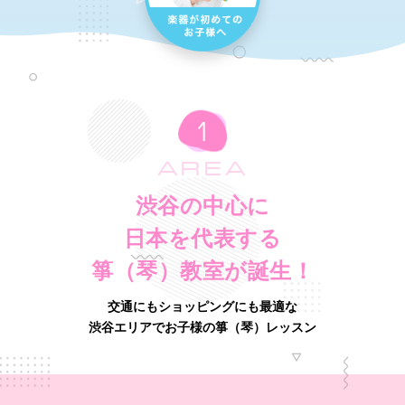
AREA
渋谷の中心に
日本を代表する
箏（琴）教室が誕生！
交通にもショッピングにも最適な
渋谷エリアでお子様の箏（琴）レッスン