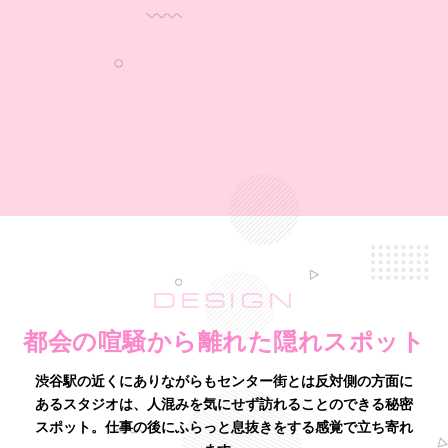
DESIGN
都会の喧騒から離れた隠れスポット
渋谷駅の近くにありながらもセンター街とは反対側の方面に
あるスタジオは、
人混みを気にせず訪れることのできる秘密
スポット。仕事の後にふらっと息抜きをする感覚で立ち寄れ