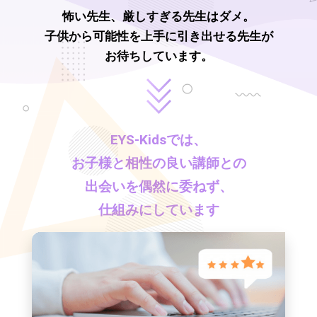
怖い先生、厳しすぎる先生はダメ。
子供から可能性を上手に引き出せる先生が
お待ちしています。
EYS-Kids
では、
お子様と相性の良い講師との
出会いを偶然に委ねず、
仕組みにしています