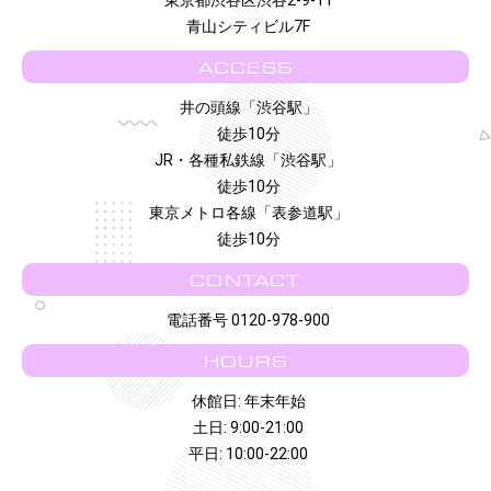
青山シティビル7F
ACCESS
井の頭線「渋谷駅」
徒歩10分
JR・各種私鉄線「渋谷駅」
徒歩10分
東京メトロ各線「表参道駅」
徒歩10分
CONTACT
電話番号 0120-978-900
HOURS
休館日: 年末年始
土日: 9:00-21:00
平日: 10:00-22:00