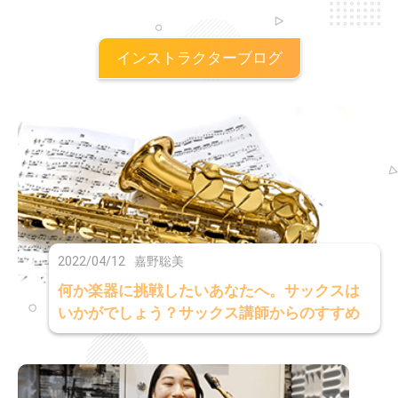
インストラクターブログ
2022/04/12
嘉野聡美
何か楽器に挑戦したいあなたへ。サックスは
いかがでしょう？サックス講師からのすすめ