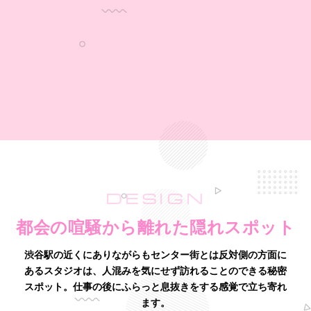
DESIGN
都会の喧騒から離れた隠れスポット
渋谷駅の近くにありながらもセンター街とは反対側の方面に
あるスタジオは、
人混みを気にせず訪れることのできる秘密
スポット。仕事の後にふらっと息抜きをする感覚で立ち寄れ
ます。