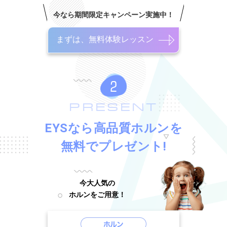
今なら期間限定キャンペーン実施中！
まずは、無料体験レッスン
PRESENT
EYSなら高品質ホルンを
無料でプレゼント!
今大人気の
ホルンをご用意！