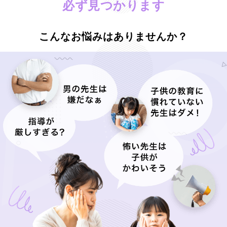
必ず見つかります
こんなお悩みはありませんか？