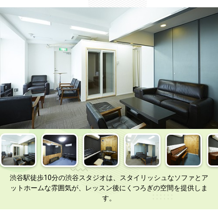
渋谷駅徒歩10分の渋谷スタジオは、スタイリッシュなソファとア
ットホームな雰囲気が、レッスン後にくつろぎの空間を提供しま
す。