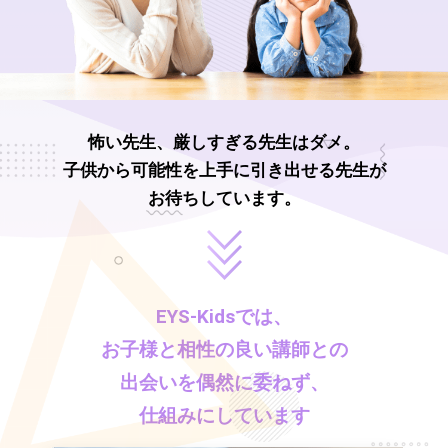
怖い先生、厳しすぎる先生はダメ。
子供から可能性を上手に引き出せる先生が
お待ちしています。
EYS-Kids
では、
お子様と相性の良い講師との
出会いを偶然に委ねず、
仕組みにしています