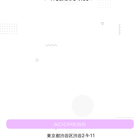
ADDRESS
東京都渋谷区渋谷2-9-11