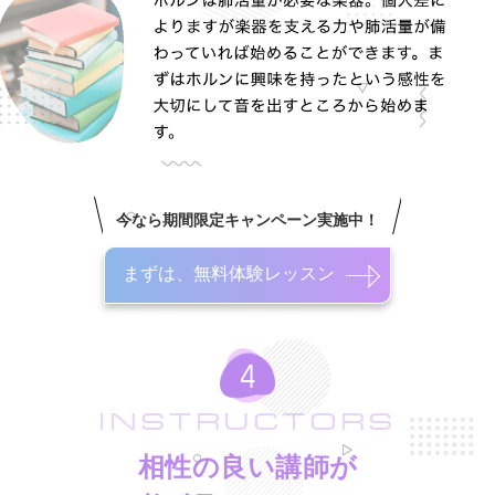
今なら期間限定キャンペーン実施中！
まずは、無料体験レッスン
INSTRUCTORS
相性の良い講師が