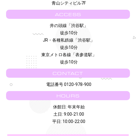
青山シティビル7F
ACCESS
井の頭線「渋谷駅」
徒歩10分
JR・各種私鉄線「渋谷駅」
徒歩10分
東京メトロ各線「表参道駅」
徒歩10分
CONTACT
電話番号 0120-978-900
HOURS
休館日: 年末年始
土日: 9:00-21:00
平日: 10:00-22:00