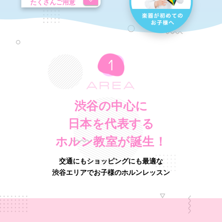
たくさんご用意
AREA
渋谷の中心に
日本を代表する
ホルン教室が誕生！
交通にもショッピングにも最適な
渋谷エリアでお子様のホルンレッスン