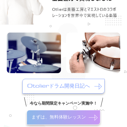
Otolierドラム開発日記へ
今なら期間限定キャンペーン実施中！
まずは、無料体験レッスン