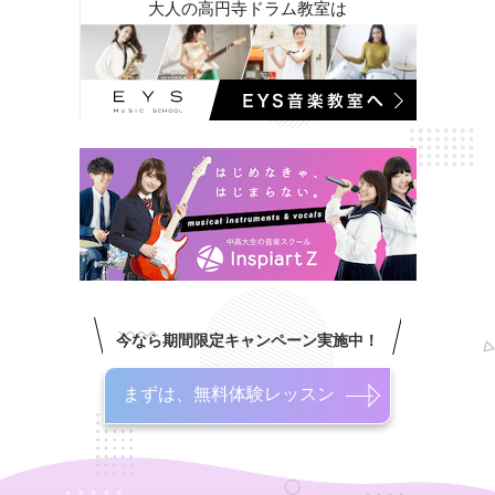
大人の高円寺ドラム教室は
今なら期間限定キャンペーン実施中！
まずは、無料体験レッスン