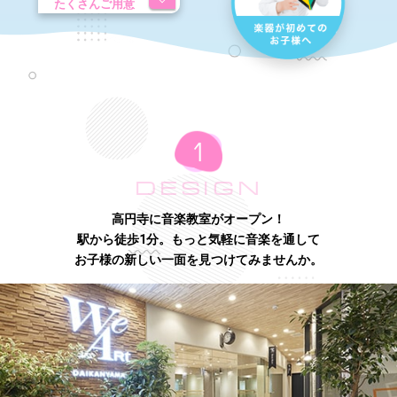
たくさんご用意
DESIGN
高円寺に音楽教室がオープン！
駅から徒歩1分。もっと気軽に音楽を通して
お子様の新しい一面を見つけてみませんか。