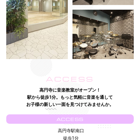
ACCESS
高円寺に音楽教室がオープン！
駅から徒歩1分。もっと気軽に音楽を通して
お子様の新しい一面を見つけてみませんか。
ACCESS
高円寺駅南口
徒歩1分