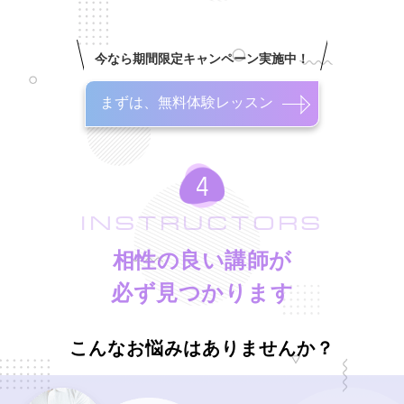
今なら期間限定キャンペーン実施中！
まずは、無料体験レッスン
INSTRUCTORS
相性の良い講師が
必ず見つかります
こんなお悩みはありませんか？