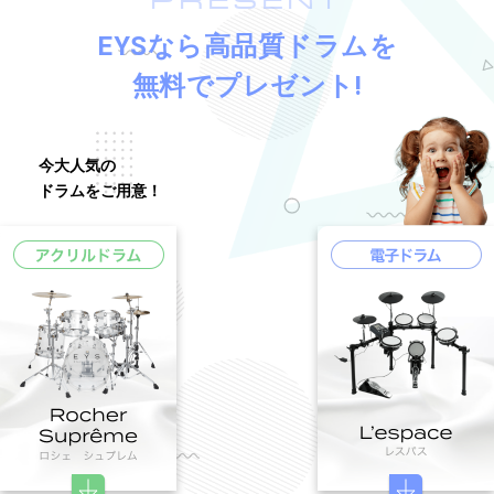
PRESENT
EYSなら高品質ドラムを
無料でプレゼント!
今大人気の
ドラムをご用意！