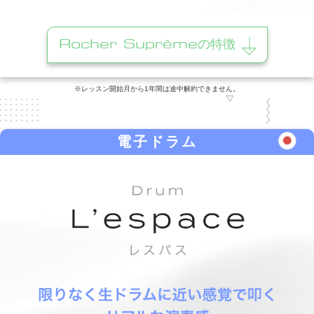
Rocher Suprêmeの特徴
※レッスン開始月から1年間は途中解約できません。
電子ドラム