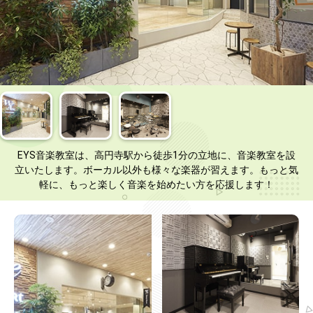
EYS音楽教室は、高円寺駅から徒歩1分の立地に、音楽教室を設
立いたします。ボーカル以外も様々な楽器が習えます。もっと気
軽に、もっと楽しく音楽を始めたい方を応援します！