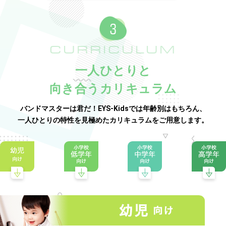
CURRICULUM
一人ひとりと
向き合うカリキュラム
バンドマスターは君だ！EYS-Kidsでは年齢別はもちろん、
一人ひとりの特性を見極めたカリキュラムをご用意します。