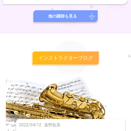
他の講師も見る
インストラクターブログ
2022/04/12
嘉野聡美