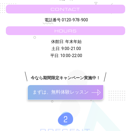
CONTACT
電話番号 0120-978-900
HOURS
休館日: 年末年始
土日: 9:00-21:00
平日: 10:00-22:00
今なら期間限定キャンペーン実施中！
まずは、無料体験レッスン