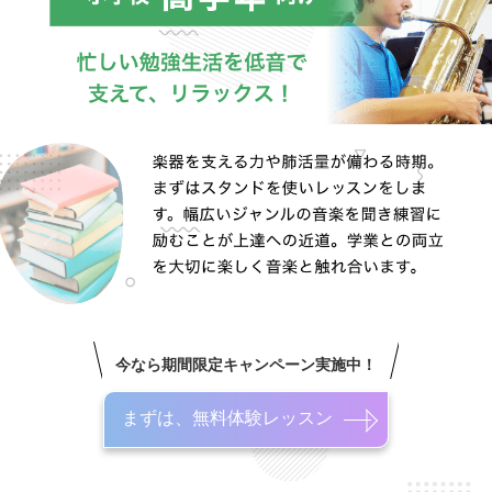
今なら期間限定キャンペーン実施中！
まずは、無料体験レッスン