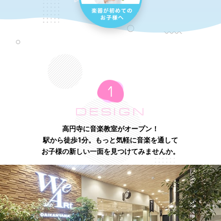
DESIGN
高円寺に音楽教室がオープン！
駅から徒歩1分。もっと気軽に音楽を通して
お子様の新しい一面を見つけてみませんか。