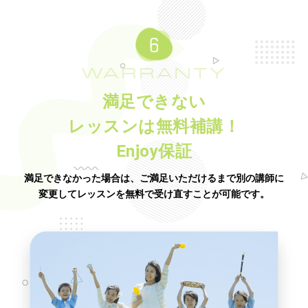
WARRANTY
満足できない
レッスンは無料補講！
Enjoy保証
満足できなかった場合は、ご満足いただけるまで別の講師に
変更してレッスンを無料で受け直すことが可能です。