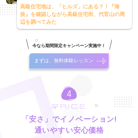
高級住宅地は、「ヒルズ」にある？！『海
抜』を確認しながら高級住宅街、代官山の周
辺を調べてみた
今なら期間限定キャンペーン実施中！
まずは、無料体験レッスン
PRICE
「安さ」でイノベーション!
通いやすい安心価格