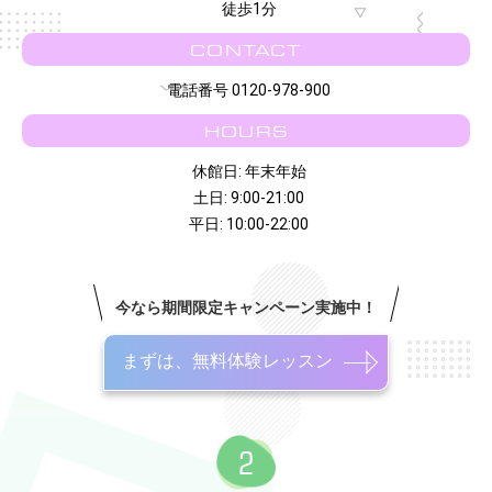
徒歩1分
CONTACT
電話番号 0120-978-900
HOURS
休館日: 年末年始
土日: 9:00-21:00
平日: 10:00-22:00
今なら期間限定キャンペーン実施中！
まずは、無料体験レッスン