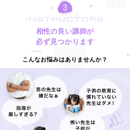
INSTRUCTORS
相性の良い講師が
必ず見つかります
こんなお悩みはありませんか？