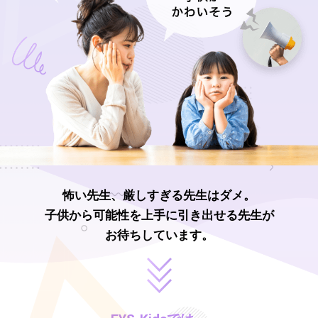
怖い先生、厳しすぎる先生はダメ。
子供から可能性を上手に引き出せる先生が
お待ちしています。