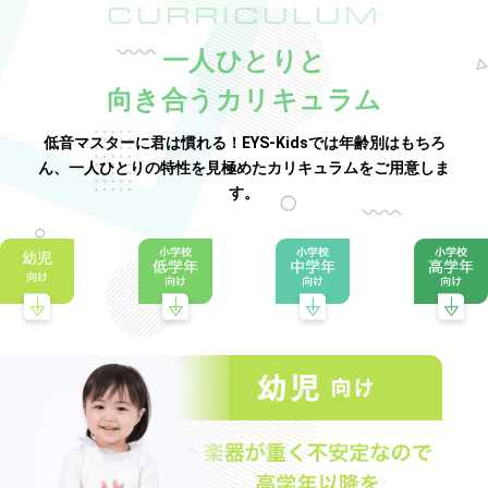
CURRICULUM
一人ひとりと
向き合うカリキュラム
低音マスターに君は慣れる！EYS-Kidsでは年齢別はもちろ
ん、一人ひとりの特性を見極めたカリキュラムをご用意しま
す。