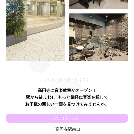
ACCESS
高円寺に音楽教室がオープン！
駅から徒歩1分。もっと気軽に音楽を通して
お子様の新しい一面を見つけてみませんか。
ACCESS
高円寺駅南口