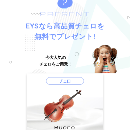
PRESENT
EYSなら高品質チェロを
無料でプレゼント!
今大人気の
チェロをご用意！