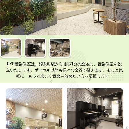
EYS音楽教室は、錦糸町駅から徒歩1分の立地に、音楽教室を設
立いたします。ボーカル以外も様々な楽器が習えます。もっと気
軽に、もっと楽しく音楽を始めたい方を応援します！