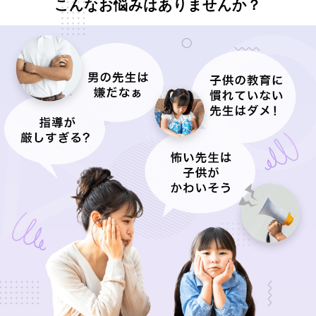
こんなお悩みはありませんか？