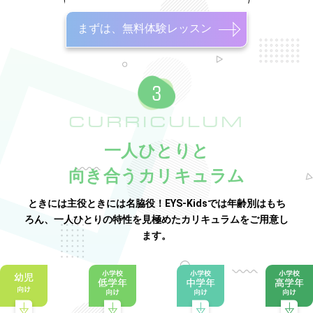
まずは、無料体験レッスン
CURRICULUM
一人ひとりと
向き合うカリキュラム
ときには主役ときには名脇役！EYS-Kidsでは年齢別はもち
ろん、一人ひとりの特性を見極めたカリキュラムをご用意し
ます。