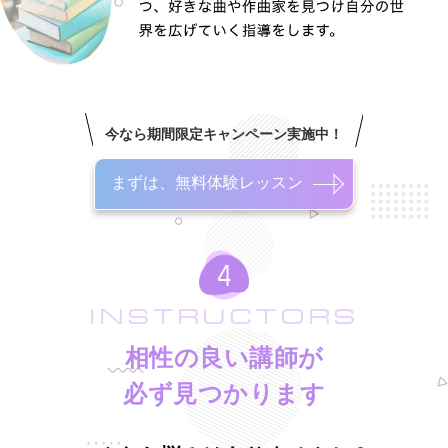
今なら期間限定キャンペーン実施中！
まずは、無料体験レッスン
INSTRUCTORS
相性の良い講師が
必ず見つかります