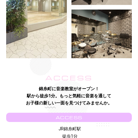
ACCESS
錦糸町に音楽教室がオープン！
駅から徒歩1分。もっと気軽に音楽を通して
お子様の新しい一面を見つけてみませんか。
ACCESS
JR錦糸町駅
徒歩1分