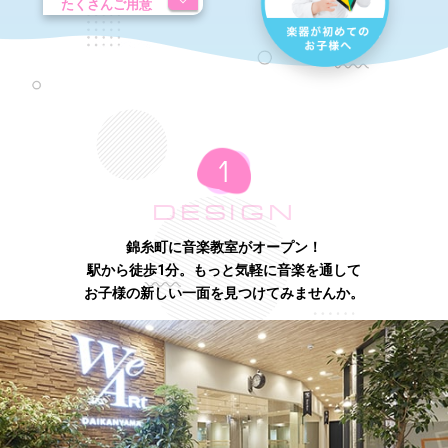
たくさんご用意
DESIGN
錦糸町に音楽教室がオープン！
駅から徒歩1分。もっと気軽に音楽を通して
お子様の新しい一面を見つけてみませんか。