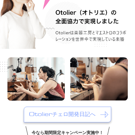
Otolierチェロ開発日記へ
今なら期間限定キャンペーン実施中！