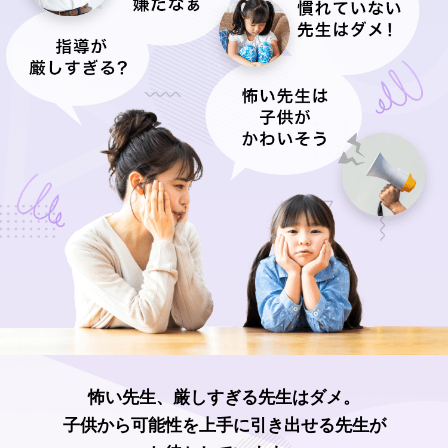
怖い先生、厳しすぎる先生はダメ。
子供から可能性を上手に引き出せる先生が