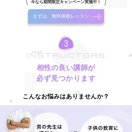
今なら期間限定キャンペーン実施中！
まずは、無料体験レッスン
INSTRUCTORS
相性の良い講師が
必ず見つかります
こんなお悩みはありませんか？