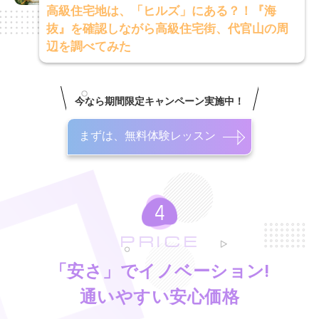
高級住宅地は、「ヒルズ」にある？！『海
抜』を確認しながら高級住宅街、代官山の周
辺を調べてみた
今なら期間限定キャンペーン実施中！
まずは、無料体験レッスン
PRICE
「安さ」でイノベーション!
通いやすい安心価格