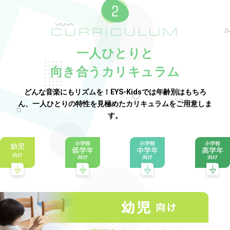
CURRICULUM
一人ひとりと
向き合うカリキュラム
どんな音楽にもリズムを！EYS-Kidsでは年齢別はもちろ
ん、一人ひとりの特性を見極めたカリキュラムをご用意しま
す。