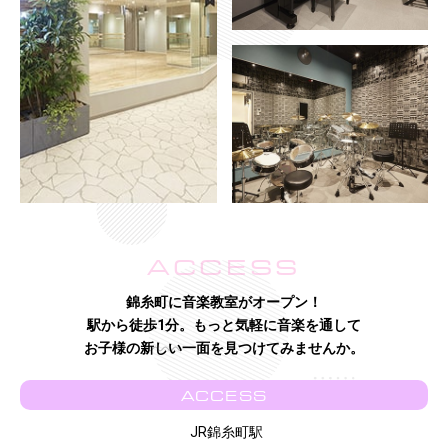
ACCESS
錦糸町に音楽教室がオープン！
駅から徒歩1分。もっと気軽に音楽を通して
お子様の新しい一面を見つけてみませんか。
ACCESS
JR錦糸町駅