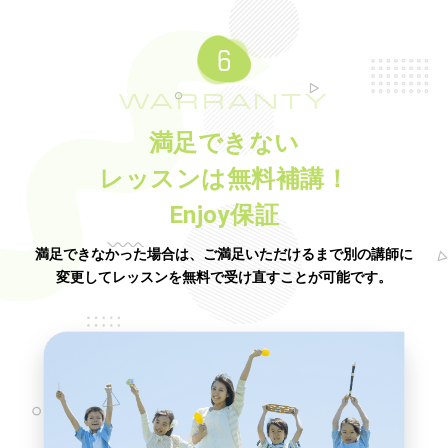
WARRANTY
満足できない
レッスンは無料補講！
Enjoy保証
満足できなかった場合は、ご満足いただけるまで別の講師に
変更してレッスンを無料で受け直すことが可能です。