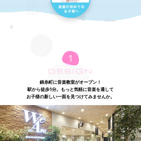
DESIGN
錦糸町に音楽教室がオープン！
駅から徒歩1分。もっと気軽に音楽を通して
お子様の新しい一面を見つけてみませんか。