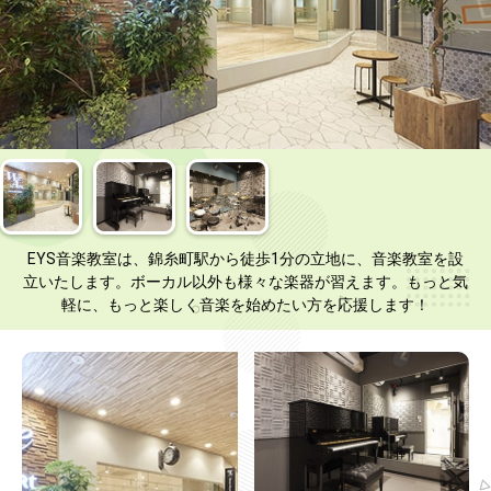
EYS音楽教室は、錦糸町駅から徒歩1分の立地に、音楽教室を設
立いたします。ボーカル以外も様々な楽器が習えます。もっと気
軽に、もっと楽しく音楽を始めたい方を応援します！