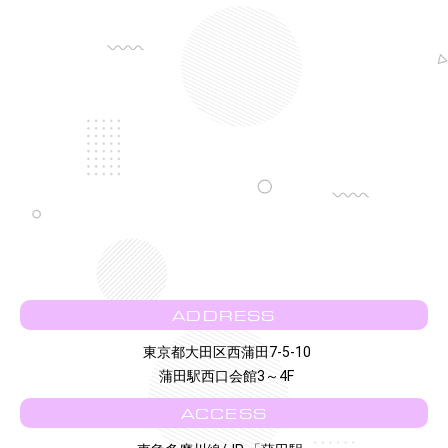
ADDRESS
東京都大田区西蒲田7-5-10
蒲田駅西口会館3～4F
ACCESS