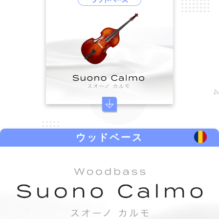
ウッドベース