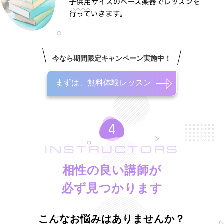
今なら期間限定キャンペーン実施中！
まずは、無料体験レッスン
INSTRUCTORS
相性の良い講師が
必ず見つかります
こんなお悩みはありませんか？