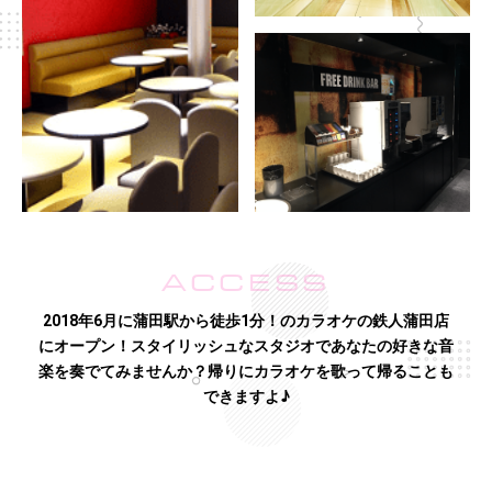
ACCESS
2018年6月に蒲田駅から徒歩1分！のカラオケの鉄人蒲田店
にオープン！スタイリッシュなスタジオであなたの好きな音
楽を奏でてみませんか？帰りにカラオケを歌って帰ることも
できますよ♪