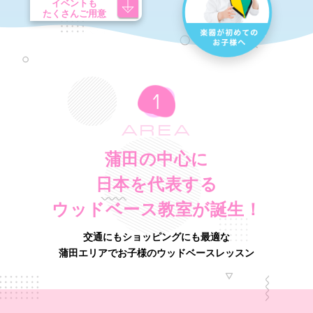
イベントも
たくさんご用意
AREA
蒲田の中心に
日本を代表する
ウッドベース教室が誕生！
交通にもショッピングにも最適な
蒲田エリアでお子様のウッドベースレッスン