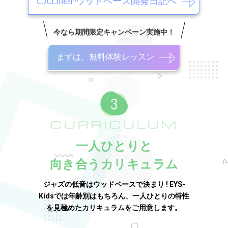
Otolierウッドベース開発日記へ
今なら期間限定キャンペーン実施中！
まずは、無料体験レッスン
CURRICULUM
一人ひとりと
向き合うカリキュラム
ジャズの低音はウッドベースで決まり ! EYS-
Kidsでは年齢別はもちろん、一人ひとりの特性
を見極めたカリキュラムをご用意します。