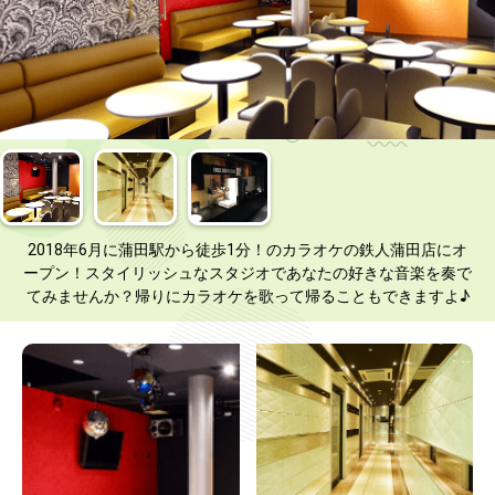
2018年6月に蒲田駅から徒歩1分！のカラオケの鉄人蒲田店にオ
ープン！スタイリッシュなスタジオであなたの好きな音楽を奏で
てみませんか？帰りにカラオケを歌って帰ることもできますよ♪