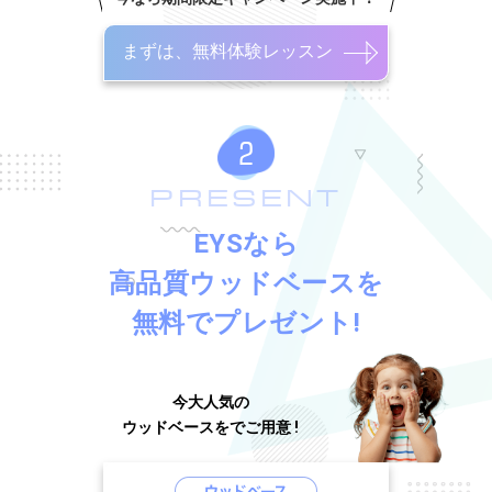
まずは、無料体験レッスン
PRESENT
EYSなら
高品質ウッドベースを
無料でプレゼント!
今大人気の
ウッドベースをでご用意 !