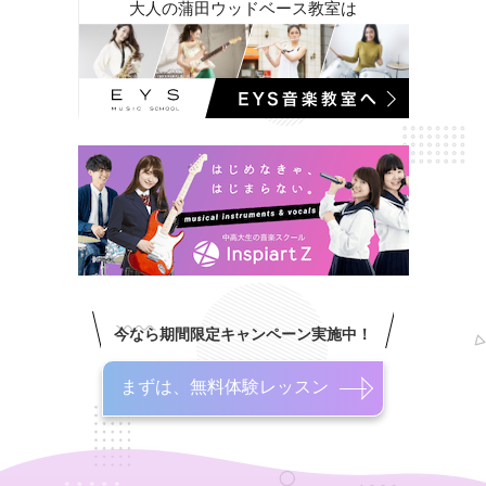
大人の蒲田ウッドベース教室は
今なら期間限定キャンペーン実施中！
まずは、無料体験レッスン