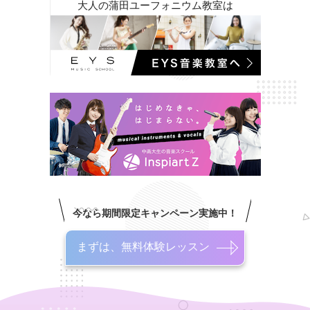
大人の蒲田ユーフォニウム教室は
今なら期間限定キャンペーン実施中！
まずは、無料体験レッスン