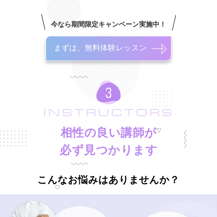
今なら期間限定キャンペーン実施中！
まずは、無料体験レッスン
INSTRUCTORS
相性の良い講師が
必ず見つかります
こんなお悩みはありませんか？