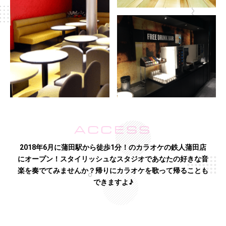
ACCESS
2018年6月に蒲田駅から徒歩1分！のカラオケの鉄人蒲田店
にオープン！スタイリッシュなスタジオであなたの好きな音
楽を奏でてみませんか？帰りにカラオケを歌って帰ることも
できますよ♪