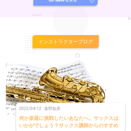
インストラクターブログ
2022/04/12
嘉野聡美
何か楽器に挑戦したいあなたへ。サックスは
いかがでしょう？サックス講師からのすすめ