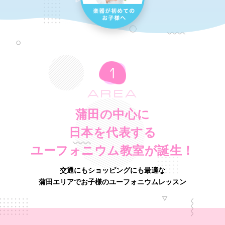
AREA
蒲田の中心に
日本を代表する
ユーフォニウム教室が誕生！
交通にもショッピングにも最適な
蒲田エリアでお子様のユーフォニウムレッスン