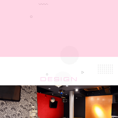
DESIGN