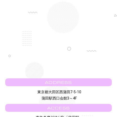
ADDRESS
東京都大田区西蒲田7-5-10
蒲田駅西口会館3～4F
ACCESS