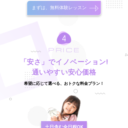
まずは、無料体験レッスン
PRICE
「安さ」でイノベーション!
通いやすい安心価格
希望に応じて選べる、おトクな料金プラン！
土日含む
全日程OK