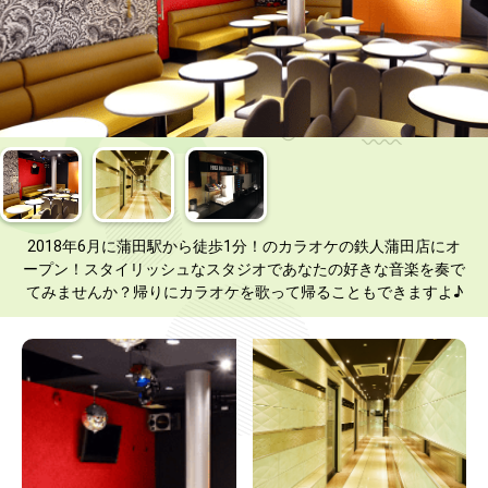
2018年6月に蒲田駅から徒歩1分！のカラオケの鉄人蒲田店にオ
ープン！スタイリッシュなスタジオであなたの好きな音楽を奏で
てみませんか？帰りにカラオケを歌って帰ることもできますよ♪