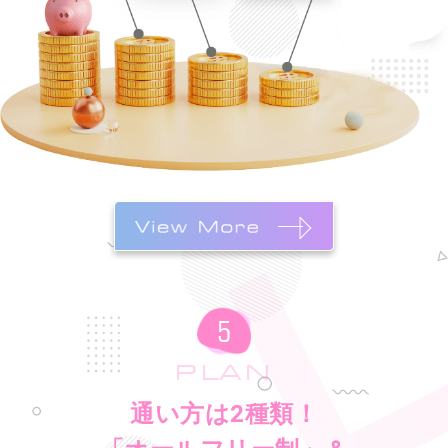
PLAN
通い方は2種類！