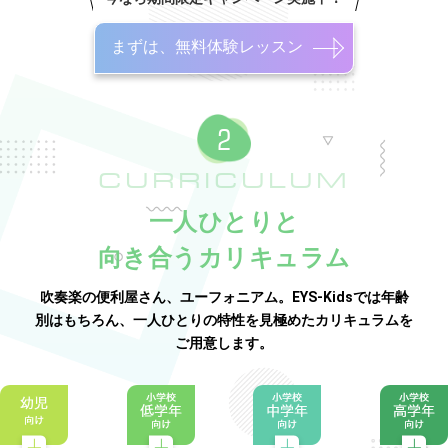
まずは、無料体験レッスン
CURRICULUM
一人ひとりと
向き合うカリキュラム
吹奏楽の便利屋さん、ユーフォニアム。EYS-Kidsでは年齢
別はもちろん、一人ひとりの特性を見極めたカリキュラムを
ご用意します。