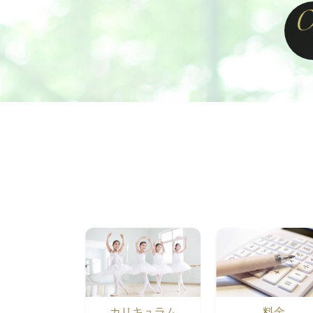
カリキュラム
料金