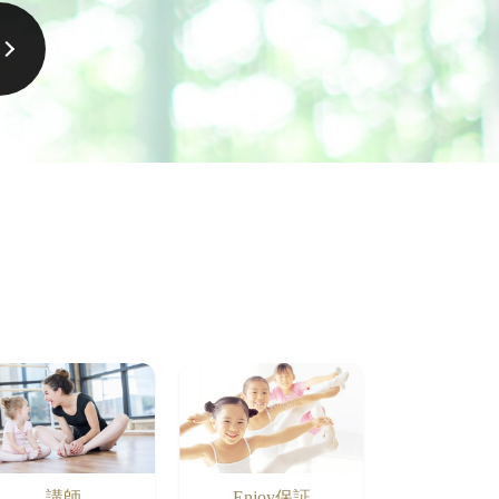
講師
Enjoy保証