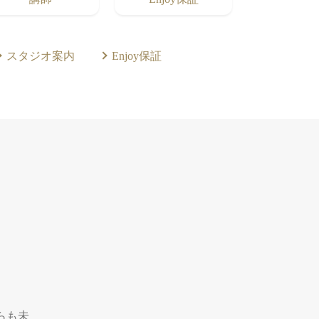
スタジオ案内
Enjoy保証
からも未