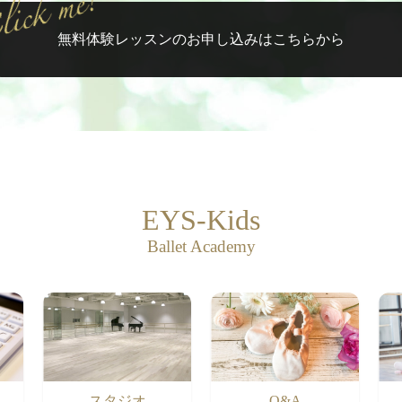
無料体験レッスンの
お申し込みはこちらから
EYS-Kids
Ballet Academy
スタジオ
Q&A