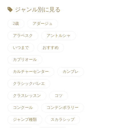
ジャンル別に見る
2歳
アダージュ
アラベスク
アントルシャ
いつまで
おすすめ
カブリオール
カルチャーセンター
カンブレ
クラシックバレエ
クラスレッスン
コツ
コンクール
コンテンポラリー
ジャンプ種類
スカラシップ