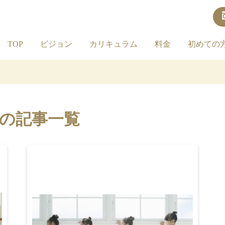
TOP
ビジョン
カリキュラム
料金
初めての
歳の記事一覧