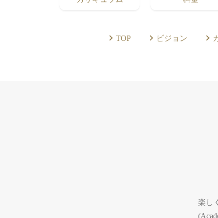
TOP
ビジョン
楽しく
(Ac