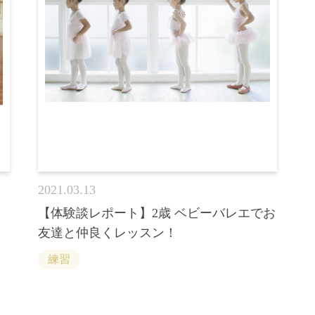
2021.03.13
【体験談レポート】2歳 ベビーバレエでお
友達と仲良くレッスン！
練習