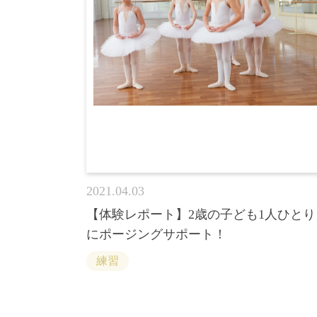
2021.04.03
【体験レポート】2歳の子ども1人ひとり
にポージングサポート！
練習