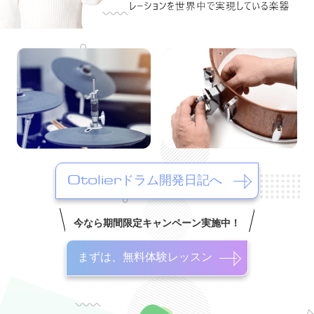
Otolierドラム開発日記へ
今なら期間限定キャンペーン実施中！
まずは、無料体験レッスン