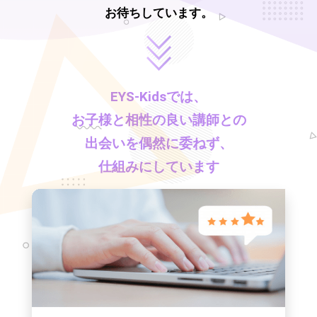
お待ちしています。
EYS-Kids
では、
お子様と相性の良い講師との
出会いを偶然に委ねず、
仕組みにしています