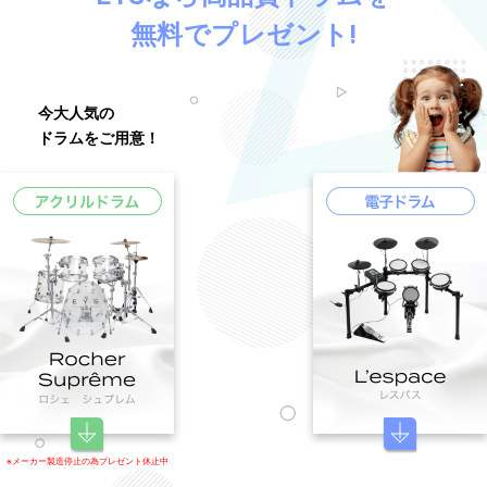
無料でプレゼント!
今大人気の
ドラムをご用意！
※メーカー製造停止の為プレゼント休止中