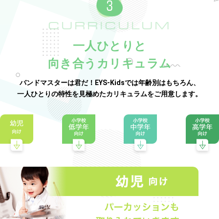
CURRICULUM
一人ひとりと
向き合うカリキュラム
バンドマスターは君だ！EYS-Kidsでは年齢別はもちろん、
一人ひとりの特性を見極めたカリキュラムをご用意します。