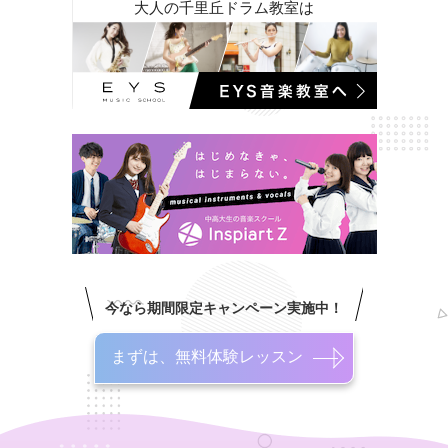
大人の千里丘ドラム教室は
今なら期間限定キャンペーン実施中！
まずは、無料体験レッスン