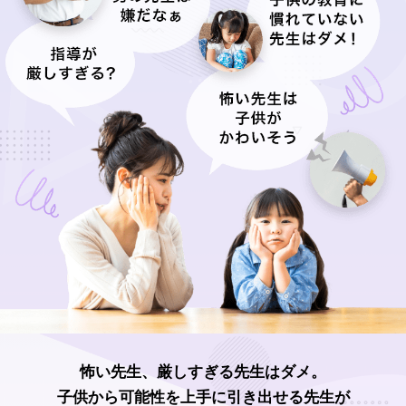
怖い先生、厳しすぎる先生はダメ。
子供から可能性を上手に引き出せる先生が