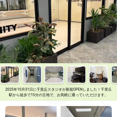
2025年10月31日に千里丘スタジオが新規OPENしました！千里丘
駅から徒歩で15分の立地で、お気軽に通っていただけます。