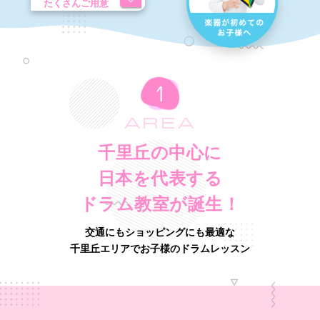
たくさんご用意
AREA
千里丘の中心に
日本を代表する
ドラム教室が誕生！
交通にもショッピングにも最適な
千里丘エリアでお子様のドラムレッスン