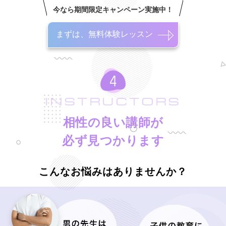
今なら期間限定キャンペーン実施中！
まずは、無料体験レッスン
INSTRUCTORS
相性の良い講師が
必ず見つかります
こんなお悩みはありませんか？