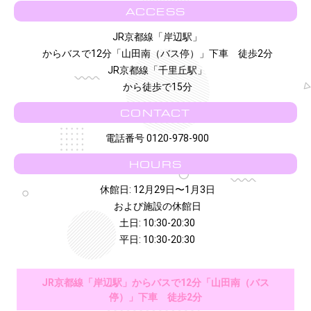
ACCESS
JR京都線「岸辺駅」
からバスで12分「山田南（バス停）」下車 徒歩2分
JR京都線「千里丘駅」
から徒歩で15分
CONTACT
電話番号 0120-978-900
HOURS
休館日: 12月29日〜1月3日
および施設の休館日
土日: 10:30-20:30
平日: 10:30-20:30
JR京都線「岸辺駅」からバスで12分「山田南（バス
停）」下車 徒歩2分