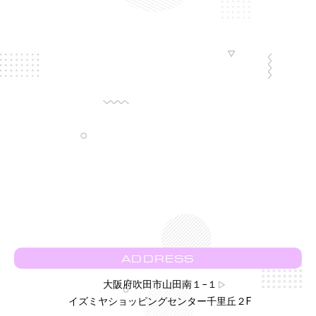
ADDRESS
大阪府吹田市山田南１−１
イズミヤショッピングセンター千里丘２F