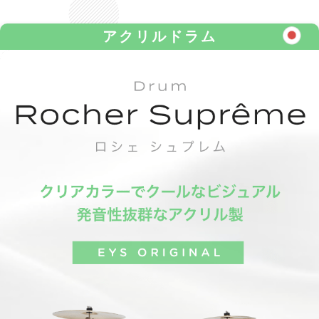
アクリルドラム