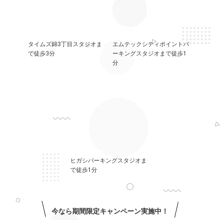
タイムズ錦3丁目スタジオま
エムテックシティポイントパ
で徒歩3分
ーキングスタジオまで徒歩1
分
ヒガシパーキングスタジオま
で徒歩1分
今なら期間限定キャンペーン実施中！