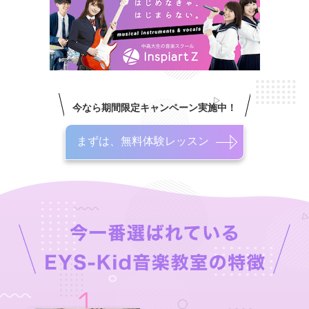
今なら期間限定キャンペーン実施中！
まずは、無料体験レッスン
1