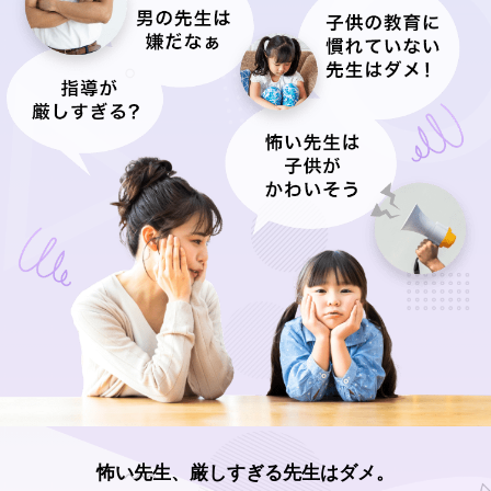
怖い先生、厳しすぎる先生はダメ。