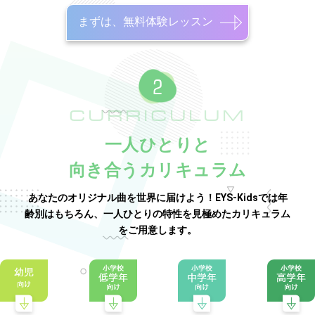
まずは、無料体験レッスン
CURRICULUM
一人ひとりと
向き合うカリキュラム
あなたのオリジナル曲を世界に届けよう！EYS-Kidsでは年
齢別はもちろん、一人ひとりの特性を見極めたカリキュラム
をご用意します。