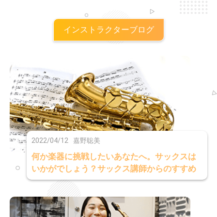
インストラクターブログ
2022/04/12
嘉野聡美
何か楽器に挑戦したいあなたへ。サックスは
いかがでしょう？サックス講師からのすすめ