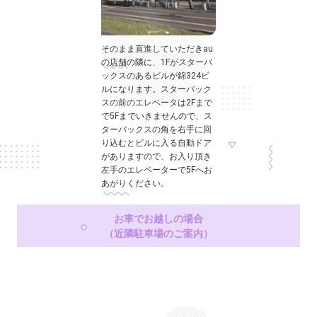
そのまま直進していただきau
の店舗の隣に、1Fがスターバ
ックスのあるビルが錦324ビ
ルになります。スターバック
スの前のエレベータは2Fまで
で5Fまでいきませんので、ス
ターバックスの角を右手に回
り込むとビルに入る自動ドア
がありますので、お入り頂き
左手のエレベーターで5Fへお
あがりください。
お車でお越しの場合
（近隣駐車場のご案内）