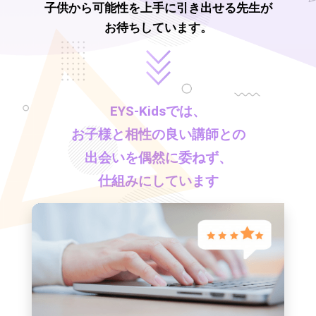
子供から可能性を上手に引き出せる先生が
お待ちしています。
EYS-Kids
では、
お子様と相性の良い講師との
出会いを偶然に委ねず、
仕組みにしています