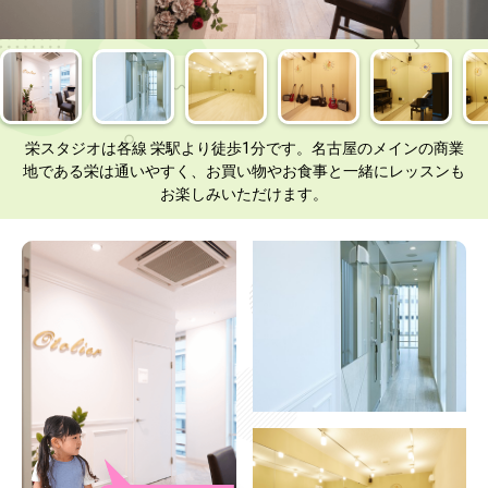
栄スタジオは各線 栄駅より徒歩1分です。名古屋のメインの商業
地である栄は通いやすく、お買い物やお食事と一緒にレッスンも
お楽しみいただけます。