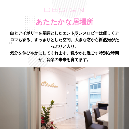
DESIGN
あたたかな居場所
白とアイボリーを基調としたエントランスロビーは優しくア
ロマも香る、すっきりとした空間。
大きな窓から自然光がた
っぷりと入り、
気分を伸びやかにしてくれます。
穏やかに過ごす特別な時間
が、音楽の未来を育てます。