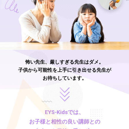
怖い先生、厳しすぎる先生はダメ。
子供から可能性を上手に引き出せる先生が
お待ちしています。
EYS-Kids
では、
お子様と相性の良い講師との