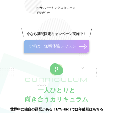
ヒガシパーキングスタジオま
で徒歩1分
今なら期間限定キャンペーン実施中！
まずは、無料体験レッスン
CURRICULUM
一人ひとりと
向き合うカリキュラム
世界中に独自の琵琶がある！EYS-Kidsでは年齢別はもちろ