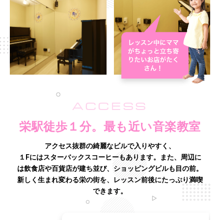
ACCESS
栄駅徒歩１分。最も近い音楽教室
アクセス抜群の綺麗なビルで入りやすく、
１Fにはスターバックスコーヒーもあります。また、周辺に
は飲食店や百貨店が建ち並び、
ショッピングビルも目の前。
新しく生まれ変わる栄の街を、レッスン前後にたっぷり満喫
できます。