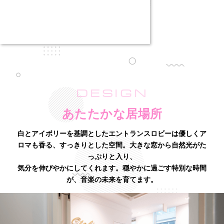
DESIGN
あたたかな居場所
白とアイボリーを基調としたエントランスロビーは優しくア
ロマも香る、すっきりとした空間。
大きな窓から自然光がた
っぷりと入り、
気分を伸びやかにしてくれます。
穏やかに過ごす特別な時間
が、音楽の未来を育てます。