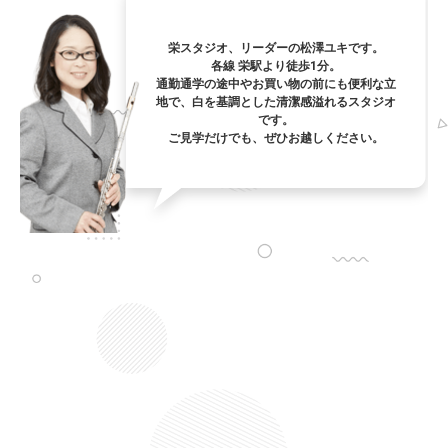
栄スタジオ、リーダーの松澤ユキです。
各線 栄駅より徒歩1分。
通勤通学の途中やお買い物の前にも便利な立
地で、白を基調とした清潔感溢れるスタジオ
です。
ご見学だけでも、ぜひお越しください。