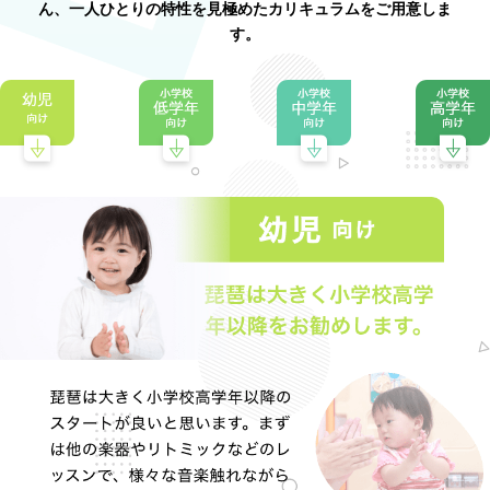
ん、一人ひとりの特性を見極めたカリキュラムをご用意しま
す。