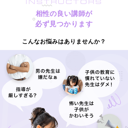
INSTRUCTORS
相性の良い講師が
必ず見つかります
こんなお悩みはありませんか？