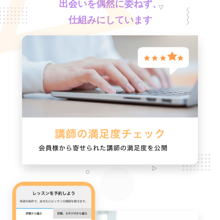
出会いを偶然に委ねず、
仕組みにしています