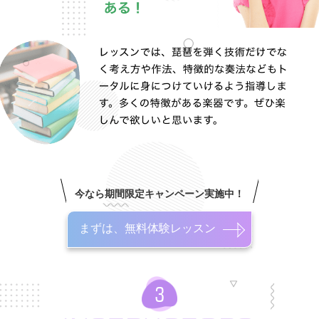
今なら期間限定キャンペーン実施中！
まずは、無料体験レッスン