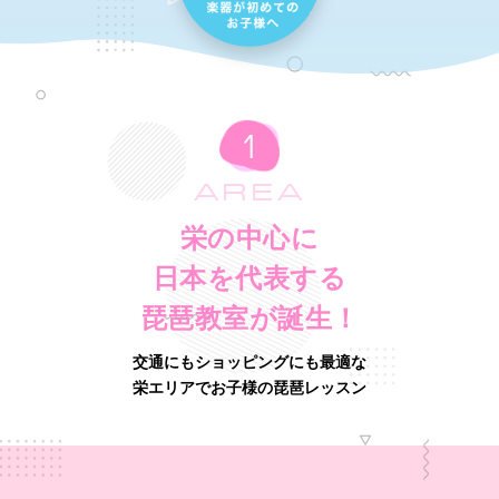
AREA
栄の中心に
日本を代表する
琵琶教室が誕生！
交通にもショッピングにも最適な
栄エリアでお子様の琵琶レッスン