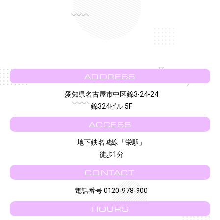
ADDRESS
愛知県名古屋市中区錦3-24-24
錦324ビル 5F
ACCESS
地下鉄名城線「栄駅」
徒歩1分
CONTACT
電話番号 0120-978-900
HOURS