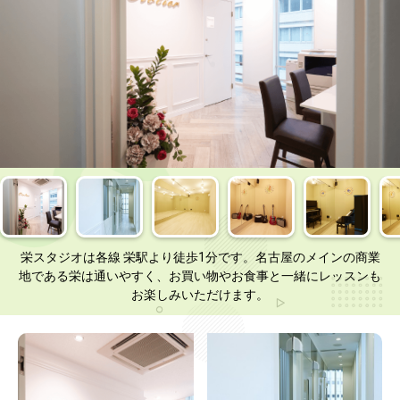
栄スタジオは各線 栄駅より徒歩1分です。名古屋のメインの商業
地である栄は通いやすく、お買い物やお食事と一緒にレッスンも
お楽しみいただけます。