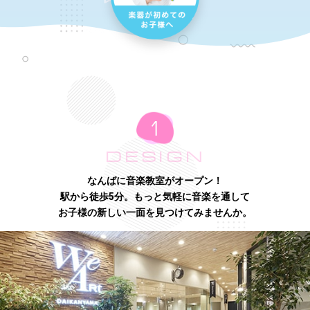
DESIGN
なんばに音楽教室がオープン！
駅から徒歩5分。もっと気軽に音楽を通して
お子様の新しい一面を見つけてみませんか。