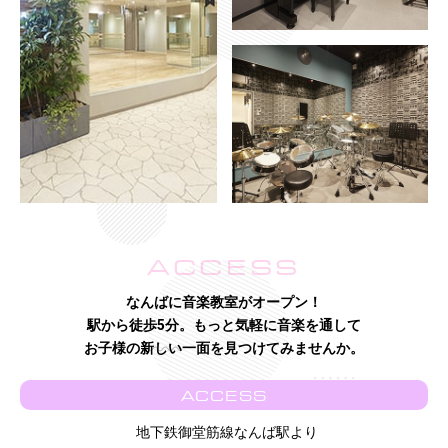
ACCESS
なんばに音楽教室がオープン！
駅から徒歩5分。もっと気軽に音楽を通して
お子様の新しい一面を見つけてみませんか。
ACCESS
地下鉄御堂筋線なんば駅より