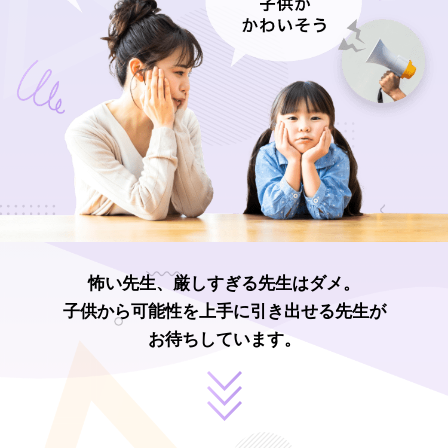
怖い先生、厳しすぎる先生はダメ。
子供から可能性を上手に引き出せる先生が
お待ちしています。