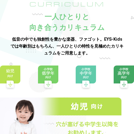
CURRICULUM
一人ひとりと
向き合うカリキュラム
低音の中でも独創性を豊かな楽器、ファゴット。EYS-Kids
では年齢別はもちろん、一人ひとりの特性を見極めたカリキ
ュラムをご用意します。