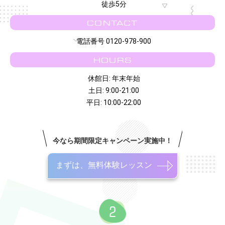
徒歩5分
CONTACT
電話番号 0120-978-900
HOURS
休館日: 年末年始
土日: 9:00-21:00
平日: 10:00-22:00
今なら期間限定キャンペーン実施中！
まずは、無料体験レッスン