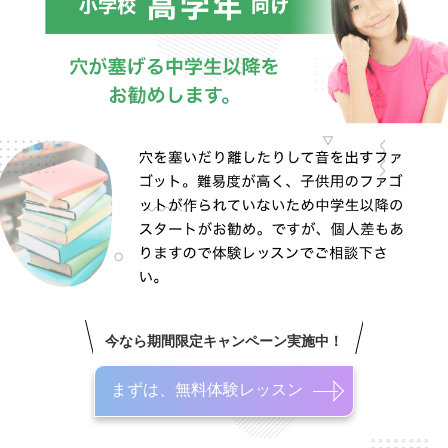
今なら期間限定キャンペーン実施中！
まずは、無料体験レッスン