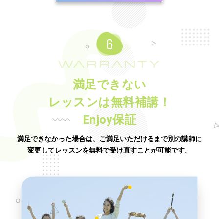
WARRANTY
満足できない
レッスンは無料補講！
Enjoy保証
満足できなかった場合は、ご満足いただけるまで別の講師に
変更してレッスンを無料で受け直すことが可能です。