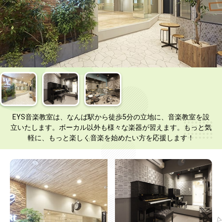
EYS音楽教室は、なんば駅から徒歩5分の立地に、音楽教室を設
立いたします。ボーカル以外も様々な楽器が習えます。もっと気
軽に、もっと楽しく音楽を始めたい方を応援します！