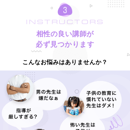
INSTRUCTORS
相性の良い講師が
必ず見つかります
こんなお悩みはありませんか？