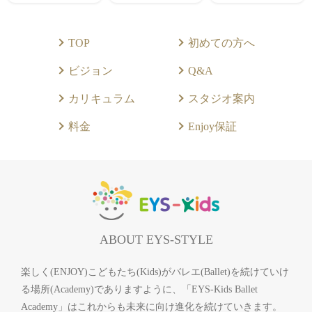
TOP
初めての方へ
ビジョン
Q&A
カリキュラム
スタジオ案内
料金
Enjoy保証
ABOUT EYS-STYLE
楽しく(ENJOY)こどもたち(Kids)がバレエ(Ballet)を続けていけ
る場所(Academy)でありますように、「EYS-Kids Ballet
Academy」はこれからも未来に向け進化を続けていきます。