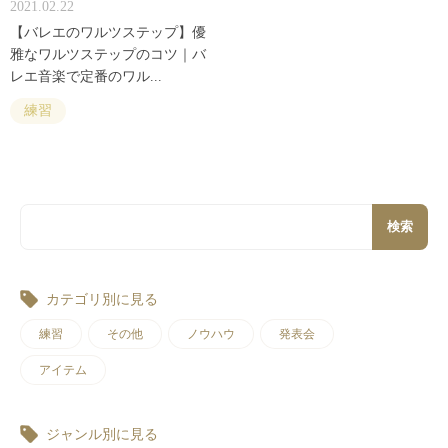
2021.02.22
【バレエのワルツステップ】優
雅なワルツステップのコツ｜バ
レエ音楽で定番のワル...
練習
検索
カテゴリ別に見る
練習
その他
ノウハウ
発表会
アイテム
ジャンル別に見る