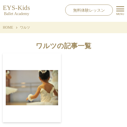
EYS-Kids
無料体験レッスン
Ballet Academy
HOME
ワルツ
ワルツの記事一覧