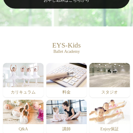
お申し込みはこちらから
EYS-Kids
Ballet Academy
カリキュラム
料金
スタジオ
Q&A
講師
Enjoy保証