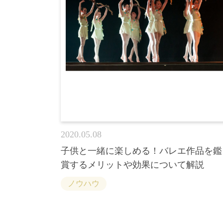
2020.05.08
子供と一緒に楽しめる！バレエ作品を鑑
賞するメリットや効果について解説
ノウハウ