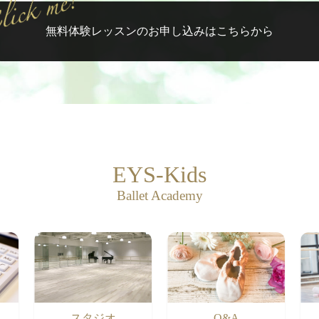
無料体験レッスンの
お申し込みはこちらから
EYS-Kids
Ballet Academy
スタジオ
Q&A