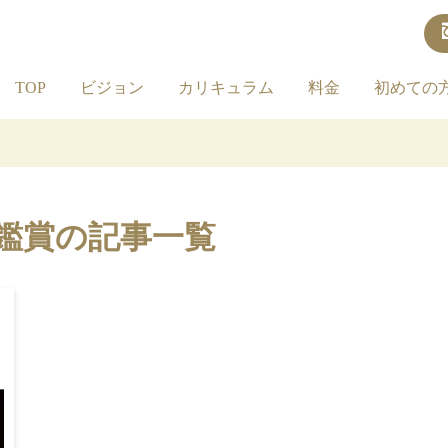
TOP
ビジョン
カリキュラム
料金
初めての
鑑賞の記事一覧