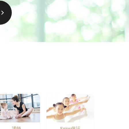
講師
Enjoy保証