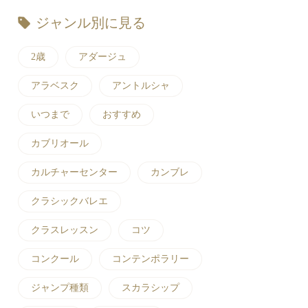
ジャンル別に見る
2歳
アダージュ
アラベスク
アントルシャ
いつまで
おすすめ
カブリオール
カルチャーセンター
カンブレ
クラシックバレエ
クラスレッスン
コツ
コンクール
コンテンポラリー
ジャンプ種類
スカラシップ