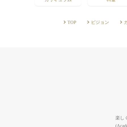
TOP
ビジョン
楽しく
(Ac