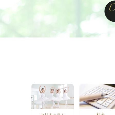
カリキュラム
料金