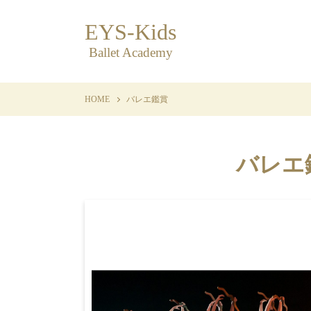
EYS-Kids
Ballet Academy
HOME
バレエ鑑賞
バレエ