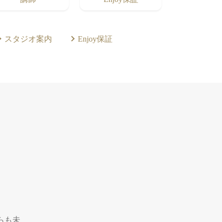
スタジオ案内
Enjoy保証
からも未