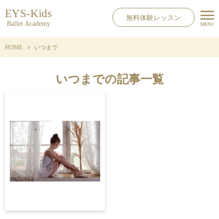
EYS-Kids
無料体験レッスン
Ballet Academy
HOME
いつまで
いつまでの記事一覧