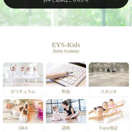
お申し込みはこちらから
EYS-Kids
Ballet Academy
カリキュラム
料金
スタジオ
Q&A
講師
Enjoy保証