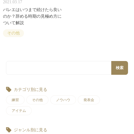
2021.03.17
バレエはいつまで続けたら良い
のか？辞める時期の見極め方に
ついて解説
その他
検索
カテゴリ別に見る
練習
その他
ノウハウ
発表会
アイテム
ジャンル別に見る