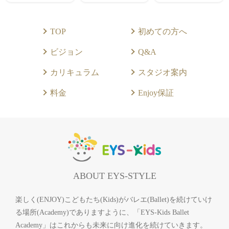
TOP
初めての方へ
ビジョン
Q&A
カリキュラム
スタジオ案内
料金
Enjoy保証
ABOUT EYS-STYLE
楽しく(ENJOY)こどもたち(Kids)がバレエ(Ballet)を続けていけ
る場所(Academy)でありますように、「EYS-Kids Ballet
Academy」はこれからも未来に向け進化を続けていきます。