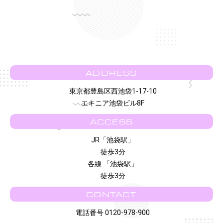
ADDRESS
東京都豊島区西池袋1-17-10
エキニア池袋ビル8F
ACCESS
JR「池袋駅」
徒歩3分
各線 「池袋駅」
徒歩3分
CONTACT
電話番号 0120-978-900