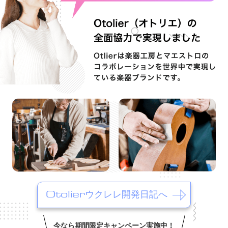
Otolierウクレレ開発日記へ
今なら期間限定キャンペーン実施中！