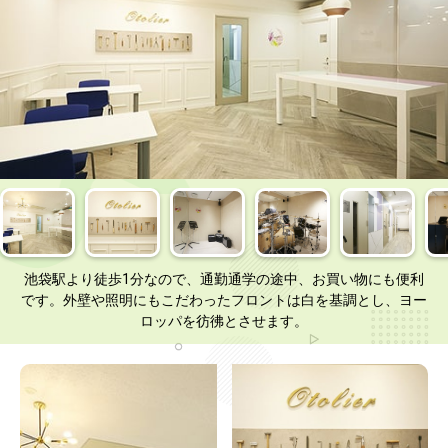
池袋駅より徒歩1分なので、通勤通学の途中、お買い物にも便利
です。外壁や照明にもこだわったフロントは白を基調とし、ヨー
ロッパを彷彿とさせます。