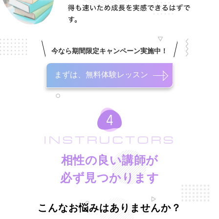
今なら期間限定キャンペーン実施中！
まずは、無料体験レッスン
INSTRUCTORS
相性の良い講師が
必ず見つかります
こんなお悩みはありませんか？