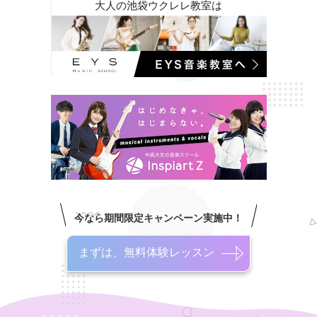
大人の池袋ウクレレ教室は
今なら期間限定キャンペーン実施中！
まずは、無料体験レッスン