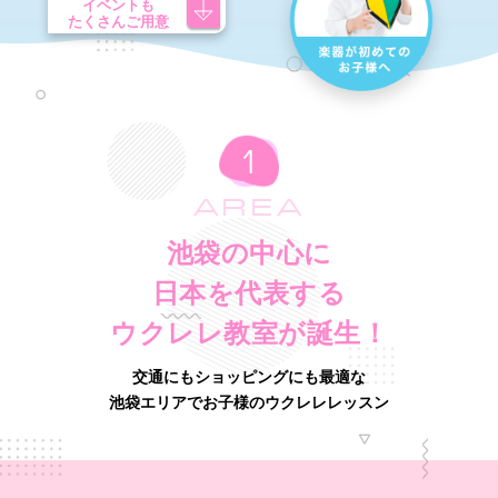
イベントも
たくさんご用意
AREA
池袋の中心に
日本を代表する
ウクレレ教室が誕生！
交通にもショッピングにも最適な
池袋エリアでお子様のウクレレレッスン