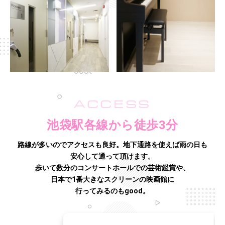
ACCESS
池袋駅各線から徒歩3分
路線が多いのでアクセスも良好。地下通路を使えば雨の日も
安心して通って頂けます。
歩いて数分のコンサートホールでの芸術鑑賞や、
日本で1番大きなスクリーンの映画館に
行ってみるのもgood。