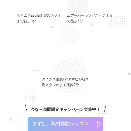
タイムズEsola池袋スタジオ
ユアーパーキングスタジオま
まで徒歩3分
で徒歩5分
タイムズ池袋ISPタマビル駐車
場スタジオまで徒歩9分
今なら期間限定キャンペーン実施中！
まずは、無料体験レッスン