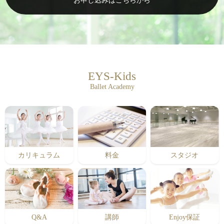
お申し込みはこちらから
EYS-Kids
Ballet Academy
カリキュラム
料金
スタジオ
Q&A
講師
Enjoy保証