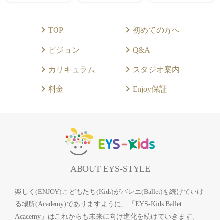
TOP
初めての方へ
ビジョン
Q&A
カリキュラム
スタジオ案内
料金
Enjoy保証
ABOUT EYS-STYLE
楽しく(ENJOY)こどもたち(Kids)がバレエ(Ballet)を続けていけ
る場所(Academy)でありますように、「EYS-Kids Ballet
Academy」はこれからも未来に向け進化を続けていきます。