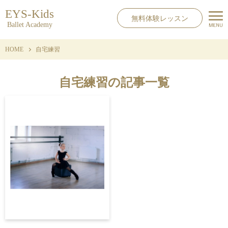
EYS-Kids
無料体験レッスン
Ballet Academy
HOME
自宅練習
自宅練習の記事一覧