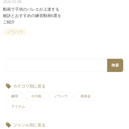
2020.05.08
動画で子供のバレエが上達する
秘訣とおすすめの練習動画6選を
ご紹介
ノウハウ
検索
カテゴリ別に見る
練習
その他
ノウハウ
発表会
アイテム
ジャンル別に見る